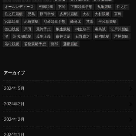
オールレディース
三国競艇
下関
下関競艇予想
丸亀競艇
住之江
住之江競艇
児島
原田幸哉
多摩川競艇
大村
大村競艇
宮島
宮島競艇
尼崎競艇
尼崎競艇予想
峰竜太
常滑
平和島競艇
徳山競艇
戸田
最終予想
桐生競艇
桐生順平
毒島誠
江戸川競艇
津
浜名湖競艇
瓜生正義
白井英治
石野貴之
福岡競艇
芦屋競艇
若松競艇
若松競艇予想
蒲郡
蒲郡競艇
アーカイブ
2024年5月
2024年3月
2024年2月
2024年1月