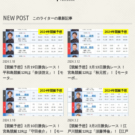
NEW POST
このライターの最新記事
2024年競艇予想
2024年競艇予想
2024.5.18
2024.3.12
【競艇予想】5月19日勝負レース ！
【競艇予想】3月13日勝負レース ！
平和島競艇12Rは「奈須啓太」！【モ
宮島競艇12Rは「秋元哲」！【モータ
ータ…
ーボ…
2024年競艇予想
2024年競艇予想
2024.3.10
2024.3.2
【競艇予想】3月10日勝負レース ！
【競艇予想】3月2日勝負レース ！江
宮島競艇12Rは「守田俊介」！【モー
戸川競艇12Rは「須藤博倫」！【江戸