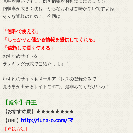
意味が無いですし、例え情報が有料だったとしても
回収率が大きく跳ね上がらなければ意味がないですよね。
そんな皆様のために、今回は
「無料で使える」
「しっかりと儲かる情報を提供してくれる」
「信頼して長く使える」
おすすめサイトを
ランキング形式でご紹介します！
いずれのサイトもメールアドレスの登録のみで
見る事が出来るサイトなので、是非みてくださいね！
【殿堂】舟王
【おすすめ度】★★★★★★★★
http://funa-o.com/
【URL】
【登録方法】