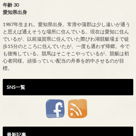
年齢 30
愛知県出身
1987年生まれ。愛知県出身。常滑や蒲郡は少し遠いが通う
と思えば通えそうな場所に住んでいる。現在は愛知に住ん
でいるが、以前滋賀県に住んでいた際びわ湖競艇場まで徒
歩15分のところに住んでいたが、一度も通わず帰郷。今で
も後悔している。競馬はそこそこやっているが、競艇は初
心者同様。頑張っていい配当の舟券を的中させるのが目
標。
SNS一覧
最新記事