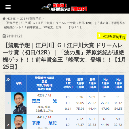
HOME
2019年競艇予想
【競艇予想｜江戸川】GⅠ江戸川大賞 ドリームレーサ賞（初日/12R）｜「波の鬼」茅原悠紀が
超絶機ゲット！！前年賞金王「峰竜太」登場！！【1月25日】
2019.01.25
2019年競艇予想
【競艇予想｜江戸川】GⅠ江戸川大賞 ドリームレ
ーサ賞（初日/12R）｜「波の鬼」茅原悠紀が超絶
機ゲット！！前年賞金王「峰竜太」登場！！【1月
25日】