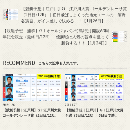
【競艇予想｜江戸川】GⅠ江戸川大賞 ゴールデンレーサ賞
（2日目/12R）｜初日飛ばしまくった地元エースの「濱野
谷憲吾」がイン差しで決める！！【1月26日】
【競艇予想｜浦群】GⅠオールジャパン竹島特別 開設63周
年記念競走（最終日/12R）｜優勝戦は人気の盲点を狙って
勝負する！！【1月24日】
RECOMMEND
こちらの記事も人気です。
2019年競艇予想
2019年競艇予想
2019.1.26
2019.1.27
【競艇予想｜江戸川】GⅠ江戸川大賞
【競艇予想｜江戸川】GⅠ江戸川大賞
ゴールデンレーサ賞（2日目/12R…
予選（3日目/12R）｜3日目で勝…