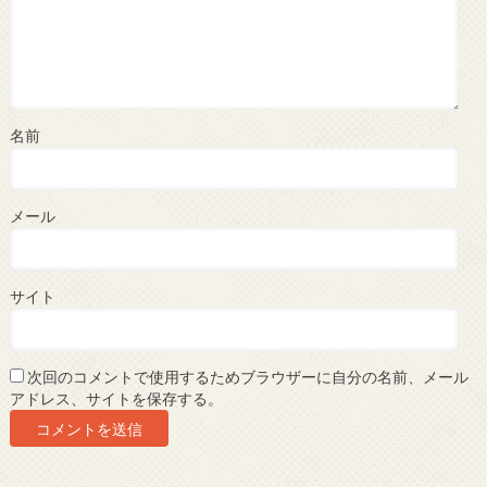
名前
メール
サイト
次回のコメントで使用するためブラウザーに自分の名前、メール
アドレス、サイトを保存する。