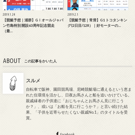
2019.1.24
2019.2.1
【競艇予想｜浦群】GⅠオールジャパ
【競艇予想｜常滑】G1 トコタンキン
ン竹島特別 開設63周年記念競走
グ(2日目/12R）｜好モーターの…
（最…
ABOUT
この記事をかいた人
スルメ
自転車で阪神、園田競馬場、尼崎競艇場に通えるという恵ま
れた住環境を活かし、日夜お馬さんと船を追いかけている。
親戚縁者の子供達に「おじちゃんとお馬さん見に行こう
か？」、或いは「お船を見に行こうか？」と言い続けた結
果、「子供を近寄らせたくない親戚No.1」のタイトルを受
賞。
Facebook