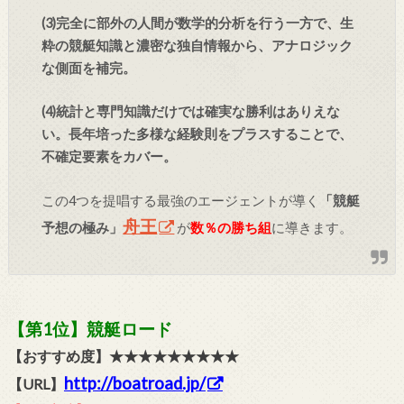
(3)完全に部外の人間が数学的分析を行う一方で、生
粋の競艇知識と濃密な独自情報から、アナロジック
な側面を補完。
(4)統計と専門知識だけでは確実な勝利はありえな
い。長年培った多様な経験則をプラスすることで、
不確定要素をカバー。
この4つを提唱する最強のエージェントが導く
「競艇
舟王
予想の極み」
が
数％の勝ち組
に導きます。
【第1位】競艇ロード
【おすすめ度】★★★★★★★★★
http://boatroad.jp/
【URL】