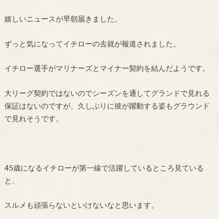
嬉しいニュースが早朝届きました。
ずっと気になってイチローの去就が報道されました。
イチロー選手がマリナーズとマイナー契約を結んだようです。
大リーグ契約ではないのでシーズンを通してグランドで見れる
保証はないのですが、久しぶりに彼が躍動する姿もグラウンド
で見れそうです。
45歳になるイチローが第一線で活躍しているところ見ている
と、
スルメも頑張らないといけないなと思います。