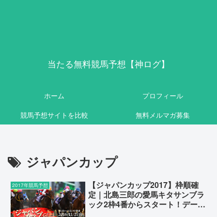
当たる無料競馬予想【神ログ】
ホーム
プロフィール
競馬予想サイトを比較
無料メルマガ募集
ジャパンカップ
【ジャパンカップ2017】枠順確
2017年競馬予想
定｜北島三郎の愛馬キタサンブラ
ック2枠4番からスタート！データ
分析で見ていく！