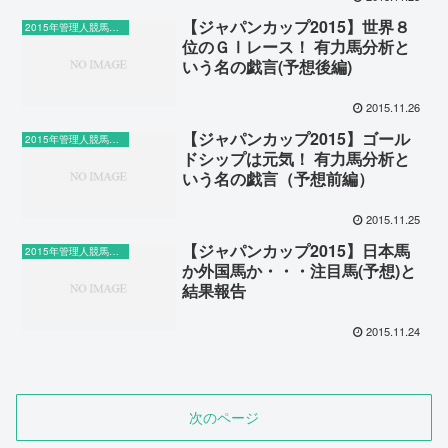
【ジャパンカップ2015】世界８
2015年管理人競馬予想記事
位のＧⅠレース！ 有力馬分析と
いう名の戯言(予想後編)
2015.11.26
【ジャパンカップ2015】ゴール
2015年管理人競馬予想記事
ドシップは元気！ 有力馬分析と
いう名の戯言（予想前編）
2015.11.25
【ジャパンカップ2015】日本馬
2015年管理人競馬予想記事
か外国馬か・・・注目馬(予想)と
結果報告
2015.11.24
次のページ