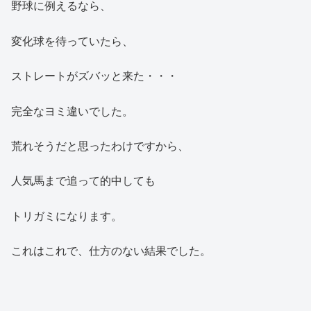
野球に例えるなら、
変化球を待っていたら、
ストレートがズバッと来た・・・
完全なヨミ違いでした。
荒れそうだと思ったわけですから、
人気馬まで追って的中しても
トリガミになります。
これはこれで、仕方のない結果でした。