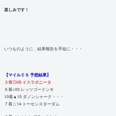
楽しみです！
いつものように、結果報告を手短に・・・
【マイルＣＳ 予想結果】
３着◎05 イスラボニータ
６着○03 レッツゴードンキ
10着▲15 ダノンシャーク・・・
７着△14 トーセンスターダム