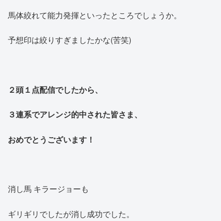
馬体絞れて能力発揮といったところでしょうか。
予想印は絞りすぎましたかな(苦笑)
２頭１点配信でしたから、
３連系でアレンジ的中された皆さま、
おめでとうございます！
消し馬 キラージョーも
ギリギリでしたが消し成功でした。