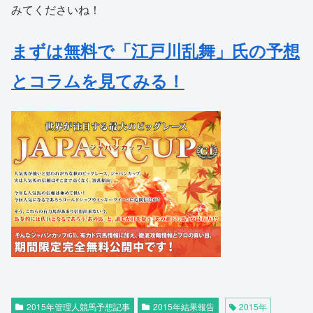
みてくださいね！
まずは無料で「江戸川乱舞」氏の予想
とコラムを見てみる！
2015年管理人競馬予想記事
2015年結果報告
2015年