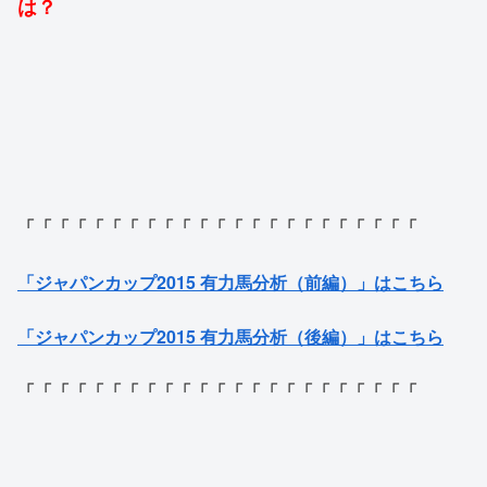
は？
「「「「「「「「「「「「「「「「「「「「「「「
「ジャパンカップ2015 有力馬分析（前編）」はこちら
「ジャパンカップ2015 有力馬分析（後編）」はこちら
「「「「「「「「「「「「「「「「「「「「「「「