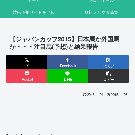
ホーム
プロフィール
競馬予想サイトを比較
無料メルマガ募集
【ジャパンカップ2015】日本馬か外国馬
か・・・注目馬(予想)と結果報告
X
Facebook
はてブ
Pocket
LINE
コピー
2015.11.24
2015.11.26