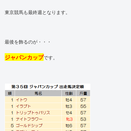
東京競馬も最終週となります。
最後を飾るのが・・・
ジャパンカップ
です。