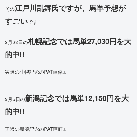
江戸川乱舞氏ですが、馬単予想が
その
すごい
です！
札幌記念では馬単27,030円を大
8月23日の
的中!!
実際の札幌記念のPAT画像↓
新潟記念では馬単12,150円を大
9月6日の
的中!!
実際の新潟記念のPAT画面↓