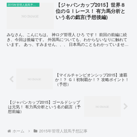
【ジャパンカップ2015】世界８
2015年管理人競馬予想記事
位のＧⅠレース！ 有力馬分析と
いう名の戯言(予想後編)
みなさん、こんにちは。 神ログ管理人 ひろ です！ 前回の前編に続
き、今回は後編です。 外国馬についても、わからないなりに触れて
います。 あっ、すみません、、、 日本馬のこともわかっていません
が(苦笑) ほんの少しの時間、 お付き合いいただ...
【マイルチャンピオンシップ2015】連覇
か！？ ＧⅠ初制覇か！？ 攻略ポイント！
（予想）
【ジャパンカップ2015】ゴールドシップ
は元気！ 有力馬分析という名の戯言（予
想前編）
ホーム
2015年管理人競馬予想記事