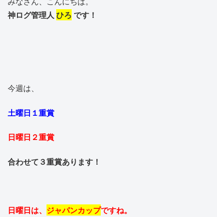
みなさん、こんにちは。
神ログ管理人
ひろ
です！
今週は、
土曜日１重賞
日曜日２重賞
合わせて３重賞あります！
日曜日は、
ジャパンカップ
ですね。