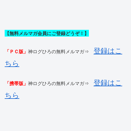
【無料メルマガ会員にご登録どうぞ！】
登録はこ
「ＰＣ版」
神ログひろの無料メルマガ⇒
ちら
登録はこ
「携帯版」
神ログひろの無料メルマガ⇒
ちら