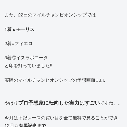
また、22日のマイルチャンピオンシップでは
1着▲モーリス
2着○フィエロ
3着◎イスラボニータ
と印を打っていました!!
実際のマイルチャンピオンシップの予想画面↓↓↓
プロ予想家に転向した実力はすごい
やはり
ですね。。
今月は下記レースの買い目を全て無料で見ることができ、
12月も有馬記念まで