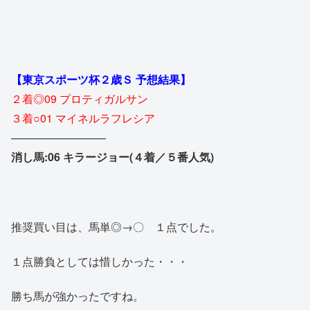
【東京スポーツ杯２歳Ｓ 予想結果】
２着◎09 プロティガルサン
３着○01 マイネルラフレシア
————————–
消し馬:06 キラージョー(４着／５番人気)
推奨買い目は、馬単◎→〇 １点でした。
１点勝負としては惜しかった・・・
勝ち馬が強かったですね。