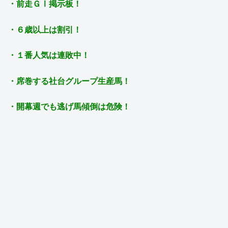
・前走ＧⅠ掲示板！
・６歳以上は割引！
・１番人気は連敗中！
・席巻する社台グループ生産馬！
・開幕週でも逃げ馬傾倒は危険！