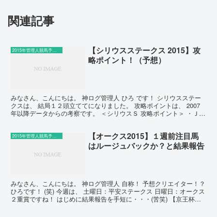
関連記事
【シリウスステークス 2015】攻
2015年管理人競馬予想記事
略ポイント！（予想）
みなさん、こんにちは。 神ログ管理人 ひろ です！ シリウスステー
クスは、 結局１２頭立ててになりました。 攻略ポイントは、 2007
年以降データからの考察です。 ＜シリウスＳ 攻略ポイント＞ ・ＪＤ
Ｄ好走組！ ・2000mの距離実績！ ・...
【オークス2015】１週前注目馬
2015年管理人競馬予想記事
はルージュバックか？と結果報告
みなさん、こんにちは。 神ログ管理人 自称！ 予想クリエイター！？
ひろです！ (笑) 今週は、 土曜日：平安ステークス 日曜日：オークス
２重賞ですね！ はじめに結果報告を手短に・・・(苦笑) 【京王杯Ｓ
Ｃ 予想結果】 １着▲11 サクラ...