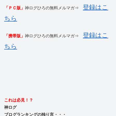
登録はこ
「ＰＣ版」
神ログひろの無料メルマガ⇒
ちら
登録はこ
「携帯版」
神ログひろの無料メルマガ⇒
ちら
これは必見！？
神ログ
ブログランキングの独り言・・・