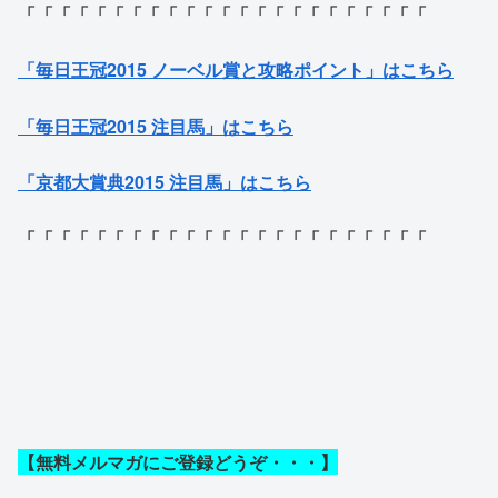
「「「「「「「「「「「「「「「「「「「「「「「
「毎日王冠2015 ノーベル賞と攻略ポイント」はこちら
「毎日王冠2015 注目馬」はこちら
「京都大賞典2015 注目馬」はこちら
「「「「「「「「「「「「「「「「「「「「「「「
【無料メルマガにご登録どうぞ・・・】