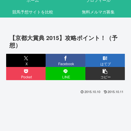
ホーム
プロフィール
競馬予想サイトを比較
無料メルマガ募集
【京都大賞典 2015】攻略ポイント！（予
想）
X
Facebook
はてブ
Pocket
LINE
コピー
2015.10.10
2015.10.11