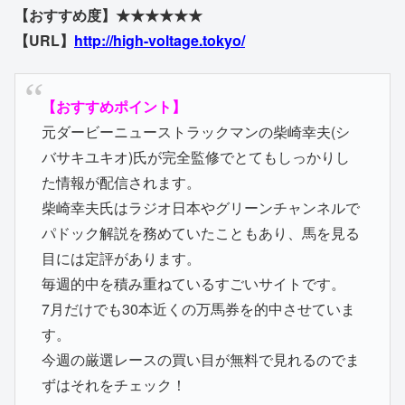
【おすすめ度】★★★★★★
【URL】
http://high-voltage.tokyo/
【おすすめポイント】
元ダービーニューストラックマンの柴崎幸夫(シ
バサキユキオ)氏が完全監修でとてもしっかりし
た情報が配信されます。
柴崎幸夫氏はラジオ日本やグリーンチャンネルで
パドック解説を務めていたこともあり、馬を見る
目には定評があります。
毎週的中を積み重ねているすごいサイトです。
7月だけでも30本近くの万馬券を的中させていま
す。
今週の厳選レースの買い目が無料で見れるのでま
ずはそれをチェック！