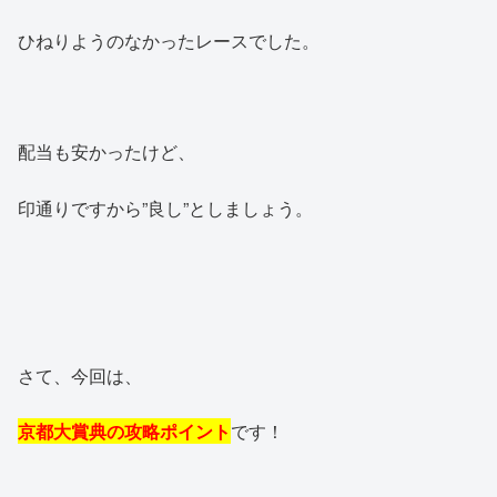
ひねりようのなかったレースでした。
配当も安かったけど、
印通りですから”良し”としましょう。
さて、今回は、
京都大賞典の攻略ポイント
です！