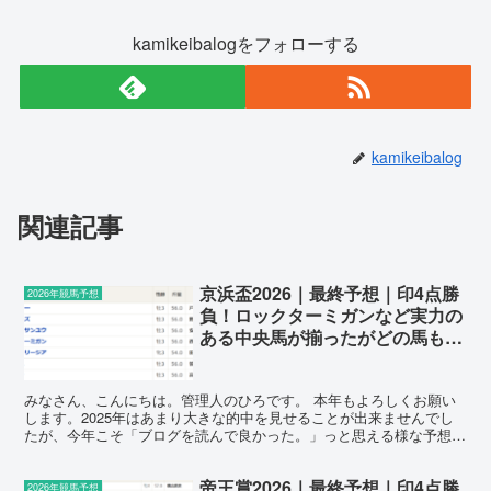
kamikeibalogをフォローする
kamikeibalog
関連記事
京浜盃2026｜最終予想｜印4点勝
2026年競馬予想
負！ロックターミガンなど実力の
ある中央馬が揃ったがどの馬も一
長一短で悩ましい！本命は力のあ
る地方馬であるアノ馬で勝負！
みなさん、こんにちは。管理人のひろです。 本年もよろしくお願い
します。2025年はあまり大きな的中を見せることが出来ませんでし
たが、今年こそ「ブログを読んで良かった。」っと思える様な予想を
願わくは毎戦出来るように一レース入魂の気持ちで予想し...
帝王賞2026｜最終予想｜印4点勝
2026年競馬予想