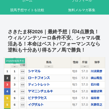
ホーム
プロフィール
競馬予想サイトを比較
無料メルマガ募集
さきたま杯2026｜最終予想｜印4点勝負！
ウィルソンテソーロ条件不安、シャマル復
活ある！本命はベストパフォーマンスなら
逆転も十分あり得るアノ馬で勝負！
2026年競馬予想