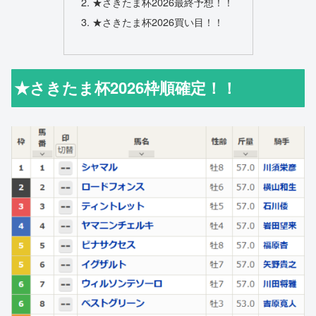
★さきたま杯2026最終予想！！
★さきたま杯2026買い目！！
★さきたま杯2026枠順確定！！