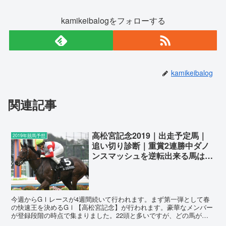
kamikeibalogをフォローする
kamikeibalog
関連記事
高松宮記念2019｜出走予定馬｜
2019年競馬予想
追い切り診断｜重賞2連勝中ダノ
ンスマッシュを逆転出来る馬はオ
ーシャンS勝ち馬モズスーパーフ
レアか、短距離で期待出来るロジ
クライか！？
今週からGⅠレースが4週間続いて行われます。まず第一弾として春
の快速王を決めるGⅠ【高松宮記念】が行われます。豪華なメンバー
が登録段階の時点で集まりました。22頭と多いですが、どの馬が出
走しても面白いレースになる事は約束されているのではない...