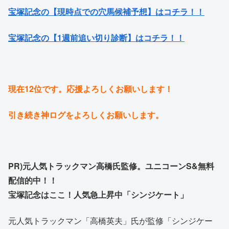
宝塚記念の【現時点での穴馬候補予想】はコチラ！！
宝塚記念の【1週前追い切り診断】はコチラ！！
現在12位です。応援よろしくお願いします！
引き続き神ログをよろしくお願いします。
PR)元人気トラックマン高橋氏監修。ユニコーンS&無料
配信的中！！
宝塚記念はここ！人気急上昇中「シンジケート」
元人気トラックマン「高橋英夫」氏が監修「シンジケー