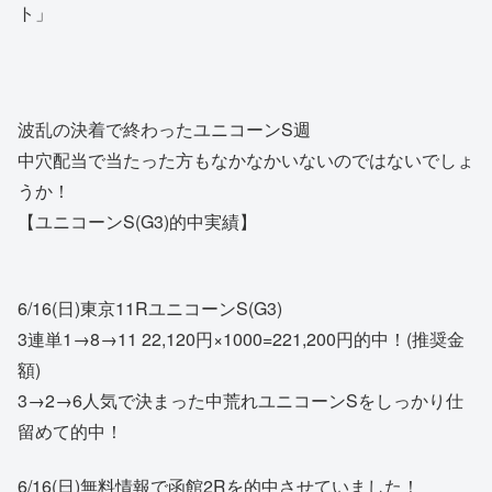
ト」
波乱の決着で終わったユニコーンS週
中穴配当で当たった方もなかなかいないのではないでしょ
うか！
【ユニコーンS(G3)的中実績】
6/16(日)東京11RユニコーンS(G3)
3連単1→8→11 22,120円×1000=221,200円的中！(推奨金
額)
3→2→6人気で決まった中荒れユニコーンSをしっかり仕
留めて的中！
6/16(日)無料情報で函館2Rを的中させていました！