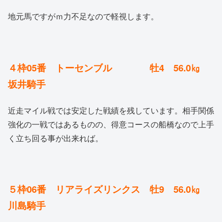
地元馬ですがｍ力不足なので軽視します。
４枠05番 トーセンブル 牡4 56.0㎏
坂井騎手
近走マイル戦では安定した戦績を残しています。相手関係
強化の一戦ではあるものの、得意コースの船橋なので上手
く立ち回る事が出来れば。
５枠06番 リアライズリンクス 牡9 56.0㎏
川島騎手