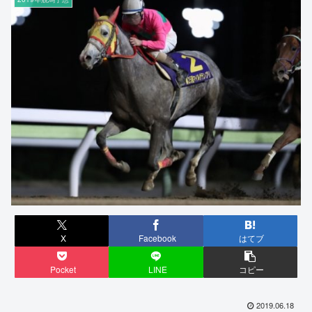
X
Facebook
はてブ
Pocket
LINE
コピー
2019.06.18