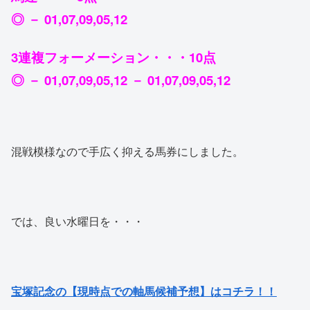
◎ － 01,07,09,05,12
3連複フォーメーション・・・10点
◎ － 01,07,09,05,12 － 01,07,09,05,12
混戦模様なので手広く抑える馬券にしました。
では、良い水曜日を・・・
宝塚記念の【現時点での軸馬候補予想】はコチラ！！