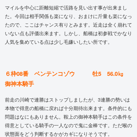
マイルを中心に距離短縮で活路を見い出す事が出来まし
た。今回は相手関係も楽になり、おまけに斤量も楽になっ
たので、ここはチャンス有りとみます。近走は全く崩れて
いない点も評価出来ます。しかし、船橋は初参戦でかなり
人気を集めている点は少し毛嫌いしたい所です。
６枠08番 ベンテンコゾウ 牡5 56.0㎏
御神本騎手
前走の川崎で連勝はストップしましたが、3連勝の勢いは
本物で得意の船橋に戻れば十分期待出来ます。条件的にも
問題はなにもありません。鞍上の御神本騎手はこの条件を
得意としている騎手の一人なので鬼に金棒です。ただ喉の
状態面をどう判断するかがカギになりそうです。