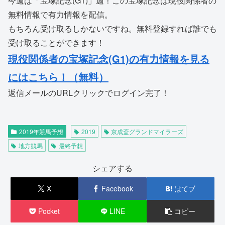
今週は「宝塚記念(G1)」週！この宝塚記念は現役関係者の
無料情報で有力情報を配信。
もちろん受け取るしかないですね。無料登録すれば誰でも
受け取ることができます！
現役関係者の宝塚記念(G1)の有力情報を見る
にはこちら！（無料）
返信メールのURLクリックでログイン完了！
2019年競馬予想
2019
京成盃グランドマイラーズ
地方競馬
最終予想
シェアする
X
Facebook
はてブ
Pocket
LINE
コピー