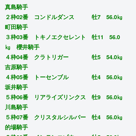
真島騎手
２枠02番 コンドルダンス 牡7 56.0㎏
町田騎手
３枠03番 トキノエクセレント 牡11 56.0
㎏ 櫻井騎手
４枠04番 クラトリガー 牡5 54.0㎏
吉原騎手
４枠05番 トーセンブル 牡4 56.0㎏
坂井騎手
５枠06番 リアライズリンクス 牡9 56.0㎏
川島騎手
５枠07番 クリスタルシルバー 牡4 56.0㎏
的場騎手