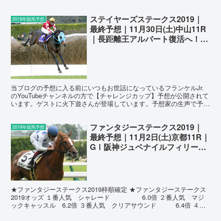
マテラスカイ 7.8倍 ５...
ステイヤーズステークス2019｜
2019年競馬予想
最終予想｜11月30日(土)中山11R
｜長距離王アルバート復活へ！オ
ジュウチョウサンの取捨は！？本
命はアノ馬から穴馬を絡めて勝
負！！【チャレンジカップ最終予
想】
当ブログの予想に入る前にいつもお世話になっているフランケルJr.
のYouTubeチャンネルの方で【チャレンジカップ】予想が公開されて
います。ゲストに火下遊さんが登場しています。予想家の生声で予想
を聞けるというのもなかなか無いので是非ご視聴下...
ファンタジーステークス2019｜
2019年競馬予想
最終予想｜11月2日(土)京都11R｜
GⅠ阪神ジュベナイルフィリーズ
に向けて若き乙女が衝突！人気馬
シャレードの乗り替わりの真意
は・・・本命馬はキャリア2戦の
アノ馬から穴馬を絡めて勝負！！
★ファンタジーステークス2019枠順確定 ★ファンタジーステークス
2019オッズ １番人気 シャレード 6.0倍 ２番人気 マジ
ックキャッスル 6.2倍 ３番人気 クリアサウンド 6.4倍 ４番
人気 ヤマカツマーメイド 8.0倍...