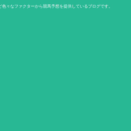
ど色々なファクターから競馬予想を提供しているブログです。