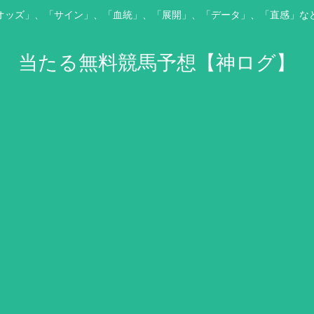
オッズ」、「サイン」、「血統」、「展開」、「データ」、「直感」な
当たる無料競馬予想【神ログ】