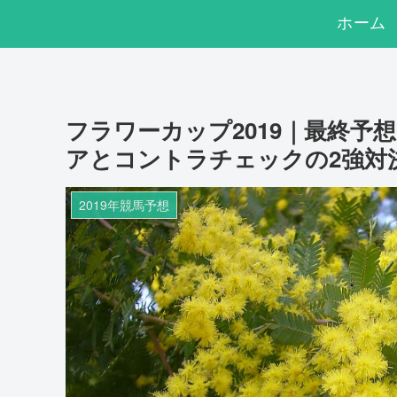
ホーム
フラワーカップ2019｜最終予想
アとコントラチェックの2強対
2019年競馬予想