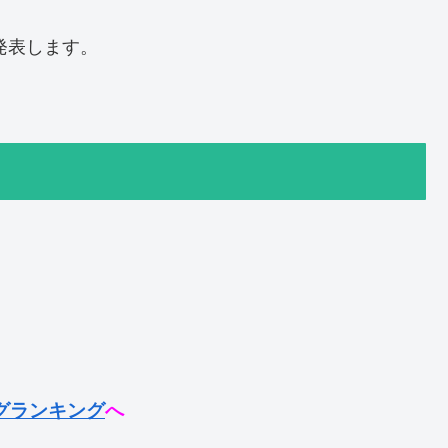
発表します。
グランキング
へ