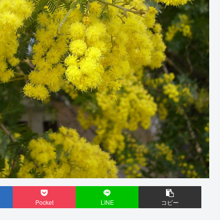
Pocket
LINE
コピー