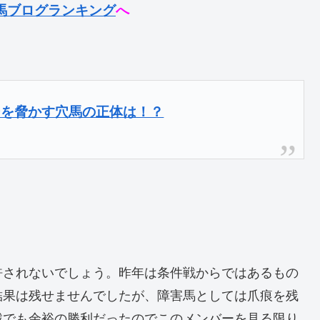
馬ブログランキング
へ
ーを脅かす穴馬の正体は！？
許されないでしょう。昨年は条件戦からではあるもの
結果は残せませんでしたが、障害馬としては爪痕を残
戦でも余裕の勝利だったのでこのメンバーを見る限り