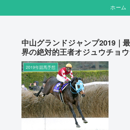
ホーム
中山グランドジャンプ2019｜最終
界の絶対的王者オジュウチョウ
2019年競馬予想