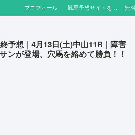
プロフィール
競馬予想サイトを比較
無
予想｜4月13日(土)中山11R｜障害
サンが登場、穴馬を絡めて勝負！！