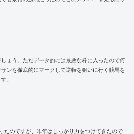
でしょう。ただデータ的には最悪な枠に入ったので何
ウサンを徹底的にマークして逆転を狙いに行く競馬を
ます。
かったのですが、昨年はしっかり力をつけてきたので