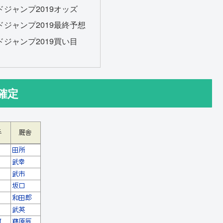
ジャンプ2019オッズ
ジャンプ2019最終予想
ジャンプ2019買い目
確定