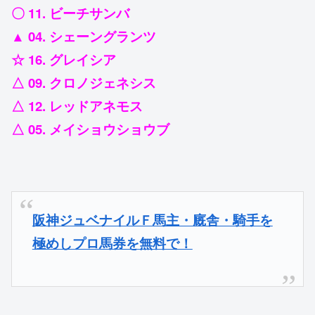
〇 11. ビーチサンバ
▲ 04. シェーングランツ
☆ 16. グレイシア
△ 09. クロノジェネシス
△ 12. レッドアネモス
△ 05. メイショウショウブ
阪神ジュベナイルＦ馬主・廐舎・騎手を
極めしプロ馬券を無料で！