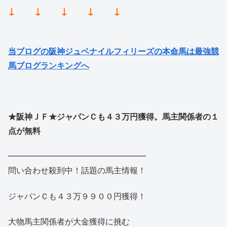
↓ ↓ ↓ ↓ ↓
当ブログの阪神ジュベナイルフィリーズの本命馬は最強競
馬ブログランキングへ
★阪神ＪＦ★ジャパンＣも４３万円獲得。馬主関係者の１
点が無料
━━━━━━━━━━━━━━━━━
問い合わせ殺到中！話題の馬主情報！
ジャパンＣも４３万９９００円獲得！
大物馬主関係者が大金獲得に挑む