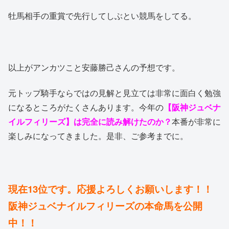
牡馬相手の重賞で先行してしぶとい競馬をしてる。
以上がアンカツこと安藤勝己さんの予想です。
元トップ騎手ならではの見解と見立ては非常に面白く勉強
になるところがたくさんあります。今年の
【阪神ジュベナ
イルフィリーズ】は完全に読み解けたのか？
本番が非常に
楽しみになってきました。是非、ご参考までに。
現在13位です。応援よろしくお願いします！！
阪神ジュベナイルフィリーズの本命馬を公開
中！！