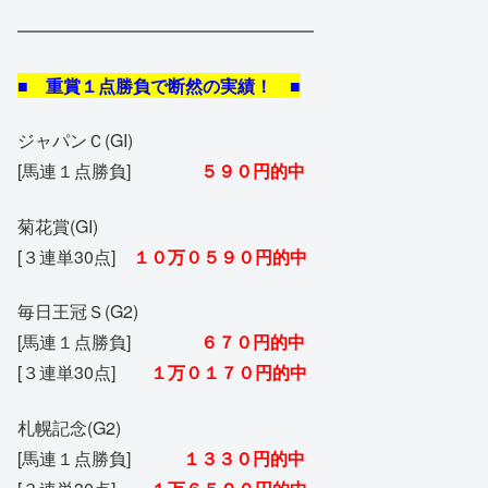
━━━━━━━━━━━━━━━━━
■ 重賞１点勝負で断然の実績！ ■
ジャパンＣ(GI)
[馬連１点勝負]
５９０円的中
菊花賞(GI)
[３連単30点]
１０万０５９０円的中
毎日王冠Ｓ(G2)
[馬連１点勝負]
６７０円的中
[３連単30点]
１万０１７０円的中
札幌記念(G2)
[馬連１点勝負]
１３３０円的中