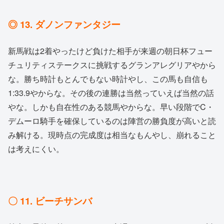
◎ 13. ダノンファンタジー
新馬戦は2着やったけど負けた相手が来週の朝日杯フュー
チュリティステークスに挑戦するグランアレグリアやから
な。勝ち時計もとんでもない時計やし、この馬も自信も
1:33.9やからな。その後の連勝は当然っていえば当然の話
やな。しかも自在性のある競馬やからな。早い段階でC・
デムーロ騎手を確保しているのは陣営の勝負度が高いと読
み解ける。現時点の完成度は相当なもんやし、崩れること
は考えにくい。
〇 11. ビーチサンバ