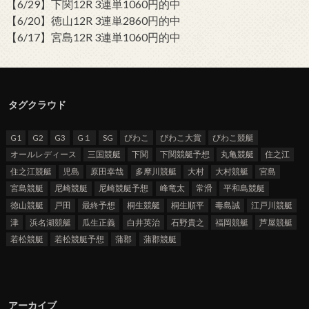
【6/29】下関12R 3連単1060円的中
【6/20】徳山12R 3連単2860円的中
【6/17】宮島12R 3連単1060円的中
タグクラウド
G1
G2
G3
G１
SG
びわこ
びわこ大賞
びわこ競艇
オールレディース
三国競艇
下関
下関競艇予想
丸亀競艇
住之江
住之江競艇
児島
原田幸哉
多摩川競艇
大村
大村競艇
宮島
宮島競艇
尼崎競艇
尼崎競艇予想
峰竜太
常滑
平和島競艇
徳山競艇
戸田
最終予想
桐生競艇
桐生順平
毒島誠
江戸川競艇
津
浜名湖競艇
瓜生正義
白井英治
石野貴之
福岡競艇
芦屋競艇
若松競艇
若松競艇予想
蒲郡
蒲郡競艇
アーカイブ