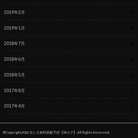
2019年2月
2019年1月
2018年7月
2018年6月
2018年5月
2017年8月
2017年4月
©Copyright2026
当たる無料競艇予想【神ログ】
.All Rights Reserved.