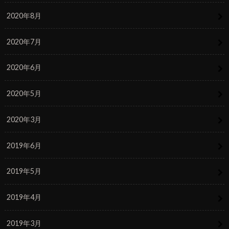
2020年8月
2020年7月
2020年6月
2020年5月
2020年3月
2019年6月
2019年5月
2019年4月
2019年3月