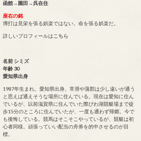
函館→園田→呉在住
座右の銘
博打は見栄を張る娯楽ではない。命を張る娯楽だ。
詳しいプロフィールは
こちら
名前 シミズ
年齢 30
愛知県出身
1987年生まれ。愛知県出身。常滑や蒲郡は少し遠いが通う
と思えば通えそうな場所に住んでいる。現在は愛知に住ん
でいるが、以前滋賀県に住んでいた際びわ湖競艇場まで徒
歩15分のところに住んでいたが、一度も通わず帰郷。今で
も後悔している。競馬はそこそこやっているが、競艇は初
心者同様。頑張っていい配当の舟券を的中させるのが目
標。