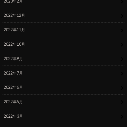
2023年2月
2022年12月
2022年11月
2022年10月
2022年9月
2022年7月
2022年6月
2022年5月
2022年3月