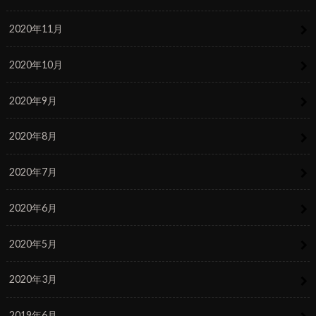
2020年11月
2020年10月
2020年9月
2020年8月
2020年7月
2020年6月
2020年5月
2020年3月
2019年6月