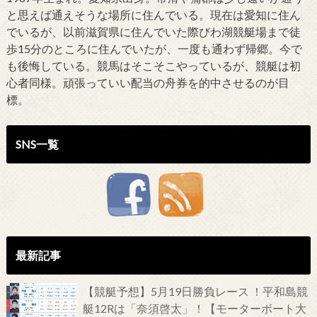
と思えば通えそうな場所に住んでいる。現在は愛知に住ん
でいるが、以前滋賀県に住んでいた際びわ湖競艇場まで徒
歩15分のところに住んでいたが、一度も通わず帰郷。今で
も後悔している。競馬はそこそこやっているが、競艇は初
心者同様。頑張っていい配当の舟券を的中させるのが目
標。
SNS一覧
最新記事
【競艇予想】5月19日勝負レース ！平和島競
艇12Rは「奈須啓太」！【モーターボート大