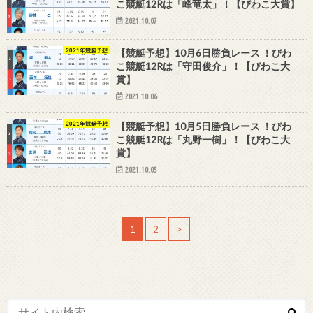
こ競艇12Rは「峰竜太」！【びわこ大賞】
2021.10.07
2021年競艇予想
【競艇予想】10月6日勝負レース ！びわ
こ競艇12Rは「守田俊介」！【びわこ大
賞】
2021.10.06
2021年競艇予想
【競艇予想】10月5日勝負レース ！びわ
こ競艇12Rは「丸野一樹」！【びわこ大
賞】
2021.10.05
1
2
>