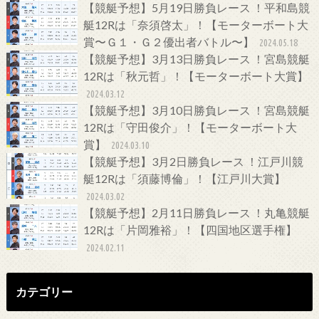
【競艇予想】5月19日勝負レース ！平和島競
艇12Rは「奈須啓太」！【モーターボート大
賞〜Ｇ１・Ｇ２優出者バトル〜】
2024.05.18
【競艇予想】3月13日勝負レース ！宮島競艇
12Rは「秋元哲」！【モーターボート大賞】
2024.03.12
【競艇予想】3月10日勝負レース ！宮島競艇
12Rは「守田俊介」！【モーターボート大
賞】
2024.03.10
【競艇予想】3月2日勝負レース ！江戸川競
艇12Rは「須藤博倫」！【江戸川大賞】
2024.03.02
【競艇予想】2月11日勝負レース ！丸亀競艇
12Rは「片岡雅裕」！【四国地区選手権】
2024.02.11
カテゴリー