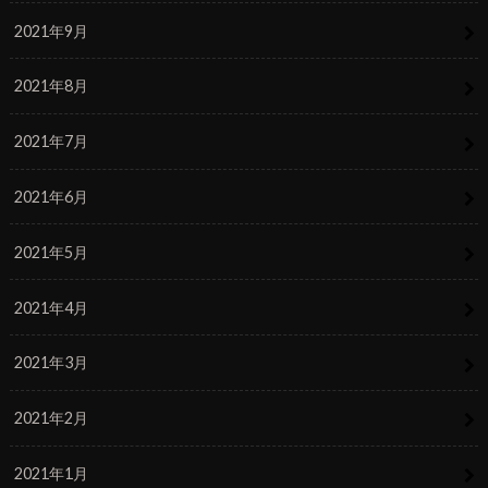
2021年9月
2021年8月
2021年7月
2021年6月
2021年5月
2021年4月
2021年3月
2021年2月
2021年1月