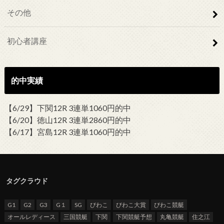
その他
初心者講座
的中実績
【6/29】下関12R 3連単1060円的中
【6/20】徳山12R 3連単2860円的中
【6/17】宮島12R 3連単1060円的中
タグクラウド
G1
G2
G3
G１
SG
びわこ
びわこ大賞
びわこ競艇
オールレディース
三国競艇
下関
下関競艇予想
丸亀競艇
住之江