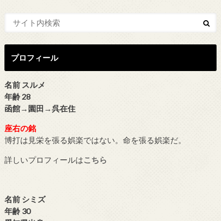
プロフィール
名前 スルメ
年齢 28
函館→園田→呉在住
座右の銘
博打は見栄を張る娯楽ではない。命を張る娯楽だ。
詳しいプロフィールは
こちら
名前 シミズ
年齢 30