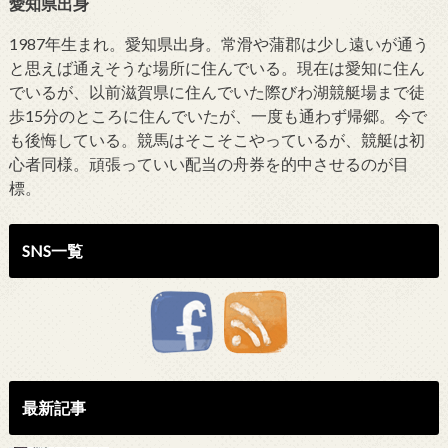
愛知県出身
1987年生まれ。愛知県出身。常滑や蒲郡は少し遠いが通う
と思えば通えそうな場所に住んでいる。現在は愛知に住ん
でいるが、以前滋賀県に住んでいた際びわ湖競艇場まで徒
歩15分のところに住んでいたが、一度も通わず帰郷。今で
も後悔している。競馬はそこそこやっているが、競艇は初
心者同様。頑張っていい配当の舟券を的中させるのが目
標。
SNS一覧
最新記事