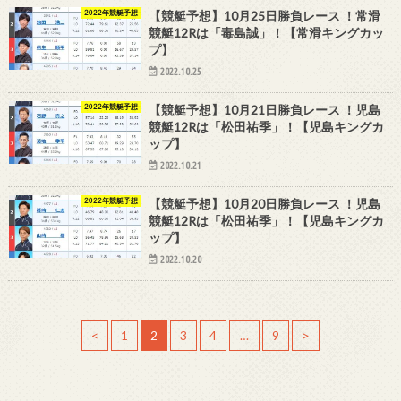
2022年競艇予想
【競艇予想】10月25日勝負レース ！常滑
競艇12Rは「毒島誠」！【常滑キングカッ
プ】
2022.10.25
2022年競艇予想
【競艇予想】10月21日勝負レース ！児島
競艇12Rは「松田祐季」！【児島キングカ
ップ】
2022.10.21
2022年競艇予想
【競艇予想】10月20日勝負レース ！児島
競艇12Rは「松田祐季」！【児島キングカ
ップ】
2022.10.20
<
1
2
3
4
…
9
>