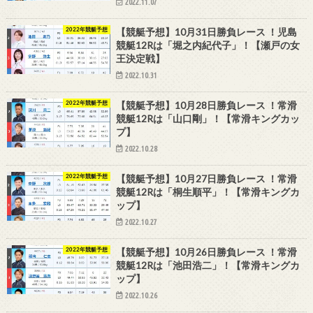
2022.11.07
2022年競艇予想
【競艇予想】10月31日勝負レース ！児島
競艇12Rは「堀之内紀代子」！【瀬戸の女
王決定戦】
2022.10.31
2022年競艇予想
【競艇予想】10月28日勝負レース ！常滑
競艇12Rは「山口剛」！【常滑キングカッ
プ】
2022.10.28
2022年競艇予想
【競艇予想】10月27日勝負レース ！常滑
競艇12Rは「桐生順平」！【常滑キングカ
ップ】
2022.10.27
2022年競艇予想
【競艇予想】10月26日勝負レース ！常滑
競艇12Rは「池田浩二」！【常滑キングカ
ップ】
2022.10.26