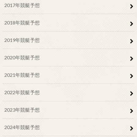
2017年競艇予想
2018年競艇予想
2019年競艇予想
2020年競艇予想
2021年競艇予想
2022年競艇予想
2023年競艇予想
2024年競艇予想