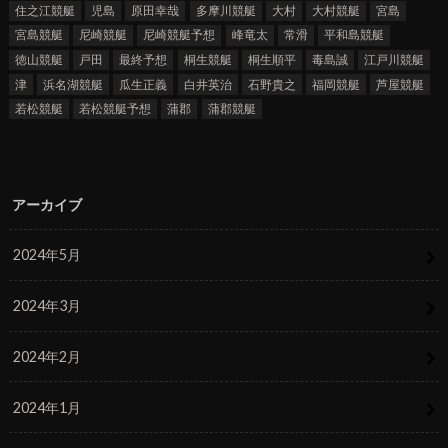
住之江競艇
児島
原田幸哉
多摩川競艇
大村
大村競艇
宮島
宮島競艇
尼崎競艇
尼崎競艇予想
峰竜太
常滑
平和島競艇
徳山競艇
戸田
最終予想
桐生競艇
桐生順平
毒島誠
江戸川競艇
津
浜名湖競艇
瓜生正義
白井英治
石野貴之
福岡競艇
芦屋競艇
若松競艇
若松競艇予想
蒲郡
蒲郡競艇
アーカイブ
2024年5月
2024年3月
2024年2月
2024年1月