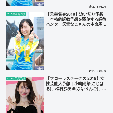
2018.05.06
【天皇賞春2018】追い切り予想
2018年競馬予想
｜本格的調教予想を駆使する調教
ハンター天童なこさんの本命馬は
7番人気サトノクロニクル！！
2018.04.29
【フローラステークス 2018】女
2018年競馬予想
性芸能人予想｜小嶋陽菜(こじは
る)、松村沙友里(さゆりんご)、天
童なこの本命馬は！？衝撃の穴馬
を選んださゆりんごの本命馬は2
桁人気の馬！！