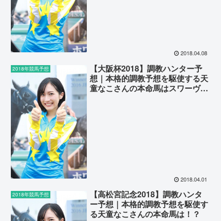
2018.04.08
【大阪杯2018】調教ハンター予
2018年競馬予想
想｜本格的調教予想を駆使する天
童なこさんの本命馬はスワーヴリ
チャード！！
2018.04.01
【高松宮記念2018】調教ハンタ
2018年競馬予想
ー予想｜本格的調教予想を駆使す
る天童なこさんの本命馬は！？