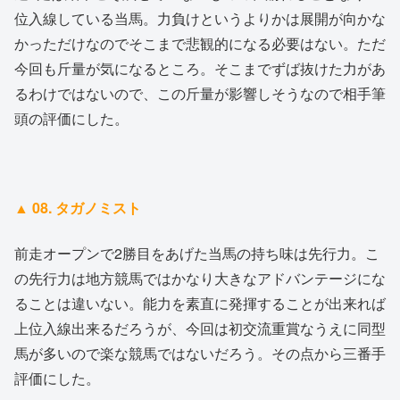
位入線している当馬。力負けというよりかは展開が向かな
かっただけなのでそこまで悲観的になる必要はない。ただ
今回も斤量が気になるところ。そこまでずば抜けた力があ
るわけではないので、この斤量が影響しそうなので相手筆
頭の評価にした。
▲ 08. タガノミスト
前走オープンで2勝目をあげた当馬の持ち味は先行力。こ
の先行力は地方競馬ではかなり大きなアドバンテージにな
ることは違いない。能力を素直に発揮することが出来れば
上位入線出来るだろうが、今回は初交流重賞なうえに同型
馬が多いので楽な競馬ではないだろう。その点から三番手
評価にした。