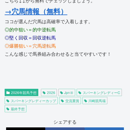
こちら↓↓から無料でチェックしましょう。
→穴馬情報（無料）
ココが選んだ穴馬は高確率で入着します。
◎的中狙い＝的中逆転馬
◎堅く回収＝回収逆転馬
◎爆勝狙い＝穴馬逆転馬
こんな感じで馬券組み合わせると当てやすいです！
2026年競馬予想
2026
JpnⅢ
スパーキングレディーC
スパーキングレディーカップ
交流重賞
川崎競馬場
最終予想
シェアする