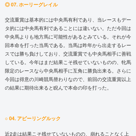
◎ 07. ホーリーグレイル
交流重賞は基本的には中央馬有利であり、当レースもデー
タ的には中央馬有利であることには違いない。ただ今回は
中央馬よりも地方馬に可能性があるとみている。それが今
回本命を打った当馬である。当馬は昨年から出走するレー
スでは勝ち負けしており、交流重賞でも中央馬相手に善戦
している。今年はまだ結果こそ残せていないものの、牝馬
限定のレースなら中央馬相手に互角に勝負出来る。さらに
今回は得意の川崎競馬替わりなので、前回の交流重賞以上
の結果に期待出来ると睨んで本命の印を打った。
○ 04. アピーリングルック
近2走は結果こそ残せていないものの、崩れることなく上