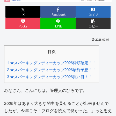
X
Facebook
はてブ
Pocket
LINE
コピー
2026.07.07
目次
1 ★スパーキングレディーカップ2026枠順確定！！
2 ★スパーキングレディーカップ2026最終予想！！
3 ★スパーキングレディーカップ2026買い目！！
みなさん、こんにちは。管理人のひろです。
2025年はあまり大きな的中を見せることが出来ませんで
したが、今年こそ「ブログを読んで良かった。」っと思え