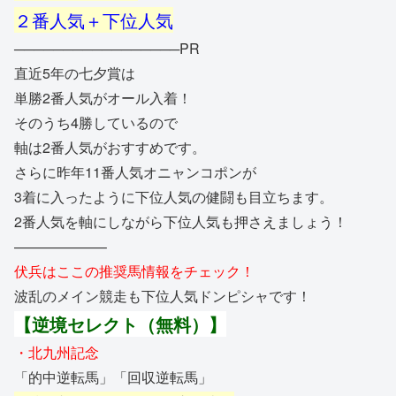
２番人気＋下位人気
─────────────────PR
直近5年の七夕賞は
単勝2番人気がオール入着！
そのうち4勝しているので
軸は2番人気がおすすめです。
さらに昨年11番人気オニャンコポンが
3着に入ったように下位人気の健闘も目立ちます。
2番人気を軸にしながら下位人気も押さえましょう！
——————–
伏兵はここの推奨馬情報をチェック！
波乱のメイン競走も下位人気ドンピシャです！
【逆境セレクト（無料）】
・北九州記念
「的中逆転馬」「回収逆転馬」