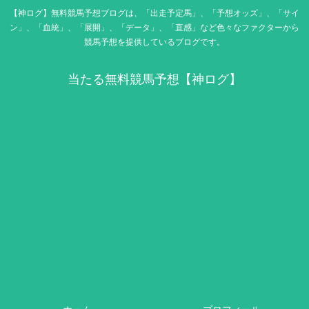
【神ログ】無料競馬予想ブログは、「出走予定馬」、「予想オッズ」、「サイ
ン」、「血統」、「展開」、「データ」、「直感」など色々なファクターから
競馬予想を提供しているブログです。
当たる無料競馬予想【神ログ】