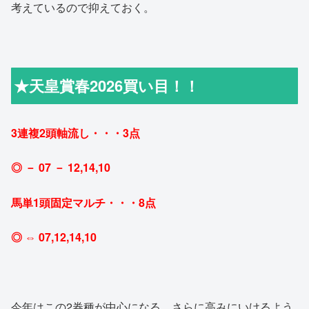
考えているので抑えておく。
★天皇賞春2026買い目！！
3連複2頭軸流し・・・3点
◎ － 07 － 12,14,10
馬単1頭固定マルチ・・・8点
◎ ⇔ 07,12,14,10
今年はこの2券種が中心になる。さらに高みにいけるよう