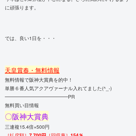
に頑張ります。
では、良い1日を・・・
天皇賞春・無料情報
無料情報で阪神大賞典を的中！
単勝６番人気アクアヴァーナル入れてました(^_-)
━━━━━━━━━━━━━PR
無料買い目情報
〇阪神大賞典
三連複15.4倍×500円
［払戻額］
7,700円
［回収率］
154％