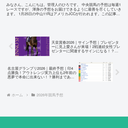
みなさん、こんにちは。管理人のひろです。 中央競馬の予想は毎週1
レースですが、渾身の予想をお届けできるように最善を尽くしていき
ます。 1月25日の中山11RはアメリカJCCが行われます。この記事で
はアメリカJCCの最終予想をしていきます。 ...
天皇賞春2026｜サイン予想｜プレゼンタ
ーに見上愛さんが来場！2戦連続女性プレ
ゼンターに関連するサインになる！？サ
イン注目馬はアノ穴馬！
名古屋グランプリ2026｜最終予想｜印4
点勝負！アウトレンジ実力上位も2年前の
悪夢で本命に出来ない！？勝利まであと
一歩のところまで来ているアノ馬で勝
負！
ホーム
2026年競馬予想