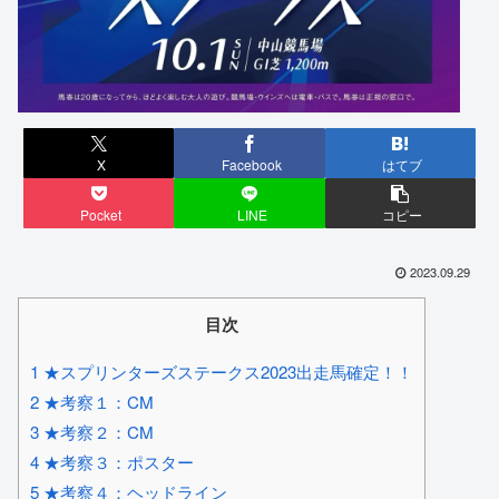
X
Facebook
はてブ
Pocket
LINE
コピー
2023.09.29
目次
1 ★スプリンターズステークス2023出走馬確定！！
2 ★考察１：CM
3 ★考察２：CM
4 ★考察３：ポスター
5 ★考察４：ヘッドライン