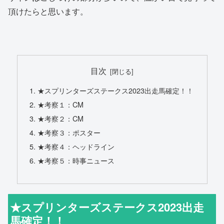
頂けたらと思います。
目次
★スプリンターズステークス2023出走馬確定！！
★考察１：CM
★考察２：CM
★考察３：ポスター
★考察４：ヘッドライン
★考察５：時事ニュース
★スプリンターズステークス2023出走
馬確定！！