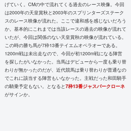
げていく。CMの中で流れてくる過去のレース映像。今回
は2000年の天皇賞秋と2003年のスプリンターズステーク
スのレース映像が流れた。ここで違和感を感じないだろう
か。基本的にこれまでは当該レースの過去の映像が流れて
いたが、今回は関係のない天皇賞秋の映像が流れている。
この時の勝ち馬が7枠13番テイエムオペラオーである。
1200m戦は未出走なので、今回が初1200m戦になる陣営
を探したがいなかった。当馬はデビューから一度も乗り替
わりが無かったのだが、近代競馬は乗り替わりが普通なの
でこれに該当する陣営もいなかった。主戦だった和田騎手
の騎乗予定もない。となると
7枠13番ジャスパークローネ
がサインか。