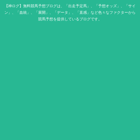
【神ログ】無料競馬予想ブログは、「出走予定馬」、「予想オッズ」、「サイ
ン」、「血統」、「展開」、「データ」、「直感」など色々なファクターから
競馬予想を提供しているブログです。