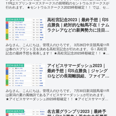
11Rはスプリンターズステークスの前哨戦のセントウルステークスが
負！
行われます。 ★セントウルステークス2023枠順確定！！ では、セン
トウルステークス2023の最終予想を発表しま...
高松宮記念2023｜最終予想｜印5
2023年競馬予想
点勝負｜絶対的な軸馬不在！ナム
ラクレアなどの新興勢力に注目
も、本命は精神面が成長している
アノ馬から勝負！
みなさん、こんにちは。管理人のひろです。 3月26日中京競馬場11R
は春のスプリント王を決める高松宮記念が行われます。 GⅠ高松宮
記念の最終予想を発表します！ ★高松宮記念2023枠順確定！！ ★高
松宮記念2023予想オッズ！！ １番人気 ...
アイビスサマーダッシュ2023｜
2023年競馬予想
最終予想｜印5点勝負｜ジャング
ロなどの長期離脱組、ファイアダ
ンサーなど格上挑戦組など本命不
在の大混戦！本命は条件好転のア
みなさん、こんにちは。管理人のひろです。 7月30日新潟競馬場11R
ノ馬で勝負！
は新潟の夏の風物詩であるアイビスサマーダッシュが行われます。
★アイビスサマーダッシュ2023枠順確定！！ ★アイビスサマーダッ
シュ2023予想オッズ！！ １番人気 ファイ...
名古屋グランプリ2023｜最終予
2023年競馬予想