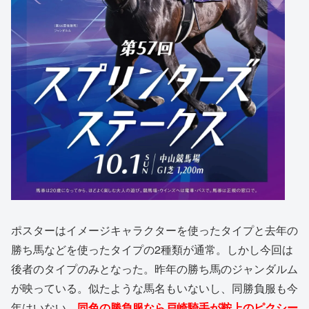
ポスターはイメージキャラクターを使ったタイプと去年の
勝ち馬などを使ったタイプの2種類が通常。しかし今回は
後者のタイプのみとなった。昨年の勝ち馬のジャンダルム
が映っている。似たような馬名もいないし、同勝負服も今
年はいない。
同色の勝負服なら戸崎騎手が鞍上のピクシー