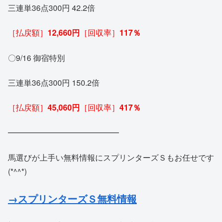
三連単36点300円 42.2倍
［払戻額］
12,660円
［回収率］
117％
〇9/16 御宿特別
三連単36点300円 150.2倍
［払戻額］
45,060円
［回収率］
417％
━━━━━━━━━━━━━━
馬選びが上手い無料情報にスプリンターズＳもお任せです
(*^^*)
→スプリンターズＳ無料情報