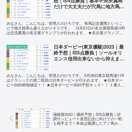
想｜印4点勝負｜基本中央所属馬
だけで大丈夫だが穴馬に地方馬を
入れる！本命は勝負気配を感じる
中央馬のアノ馬で勝負！
みなさん、こんにちは。管理人のひろです。 有馬記念週間というこ
とで地方競馬も盛り上がりそうです。 12月21日の名古屋競馬場10R
は交流重賞の名古屋グランプリが行われます。 ★名古屋グランプリ
2023枠順確定！！ では、名古屋グランプリ...
日本ダービー(東京優駿)2023｜最
2023年競馬予想
終予想｜印5点勝負｜ソールオリ
エンス信用出来ないから抑えま
で！？穴は大外枠のアノ馬で勝
負！
みなさん、こんにちは。管理人のひろです。 5月28日東京競馬場11R
はクラシックの第二戦目の日本ダービーが行われます。 ★日本ダー
ビー2023枠順確定！！ ★日本ダービー2023予想オッズ！！ １番人
気 ソールオリエンス 1.8倍 ２番人気...
瑞穂賞2023｜最終予想｜印5点勝負｜好
調サンビュート道営記念に向けての一戦
も相手まで！本命は復調したアノ馬から
勝負！