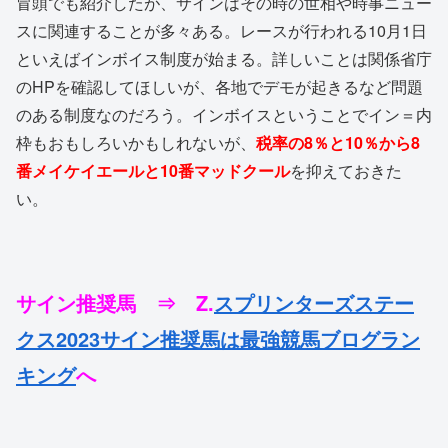
冒頭でも紹介したが、サインはその時の世相や時事ニュー
スに関連することが多々ある。レースが行われる10月1日
といえばインボイス制度が始まる。詳しいことは関係省庁
のHPを確認してほしいが、各地でデモが起きるなど問題
のある制度なのだろう。インボイスということでイン＝内
枠もおもしろいかもしれないが、
税率の8％と10％から8
番メイケイエールと10番マッドクール
を抑えておきた
い。
サイン推奨馬 ⇒ Z.
スプリンターズステー
クス2023サイン推奨馬は最強競馬ブログラン
キング
へ