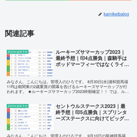
kamikeibalog
関連記事
ルーキーズサマーカップ2023｜
2023年競馬予想
最終予想｜印4点勝負｜森騎手は
ポッドマーフィーではなくライゾ
マティクスを選択！南関東の2歳
重賞戦が始まる！！本命はのびし
みなさん、こんにちは。管理人のひろです。 8月30日(水)浦和競馬場
ろが見込めそうなアノ馬で勝負！
11Rは南関東の2歳重賞の開幕を告げるルーキーズサマーカップが行
われます。 ★ルーキーズサマーカップ2023枠順確定！！ では、ルー
キーズサマーカップ2023の最終予想を発...
セントウルステークス2023｜最
2023年競馬予想
終予想｜印5点勝負｜スプリンタ
ーズステークスに向けてビッグシ
ーザーなどの実力馬達がどんな競
馬を見せるか！？本命はココで賞
みなさん、こんにちは。管理人のひろです。 9月10日の阪神競馬場
金加算をしておきたいアノ馬で勝