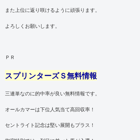
また上位に返り咲けるように頑張ります。
よろしくお願いします。
ＰＲ
スプリンターズＳ無料情報
三連単なのに的中率が良い無料情報です。
オールカマーは下位人気当て高回収率！
セントライト記念は堅い展開もプラス！