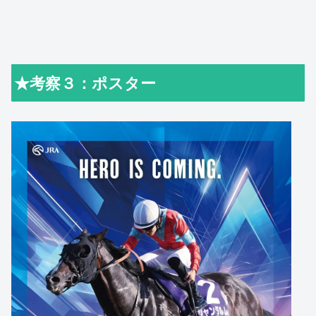
★考察３：ポスター