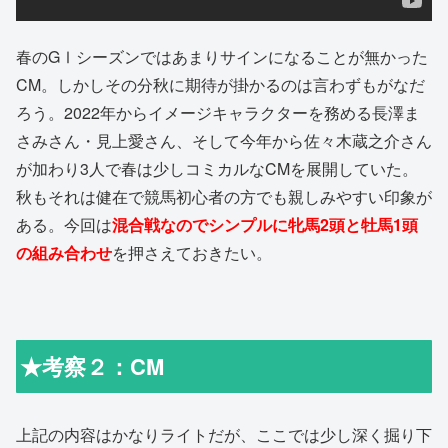
春のGⅠシーズンではあまりサインになることが無かった
CM。しかしその分秋に期待が掛かるのは言わずもがなだ
ろう。2022年からイメージキャラクターを務める長澤ま
さみさん・見上愛さん、そして今年から佐々木蔵之介さん
が加わり3人で春は少しコミカルなCMを展開していた。
秋もそれは健在で競馬初心者の方でも親しみやすい印象が
ある。今回は
混合戦なのでシンプルに牝馬2頭と牡馬1頭
の組み合わせ
を押さえておきたい。
★考察２：CM
上記の内容はかなりライトだが、ここでは少し深く掘り下