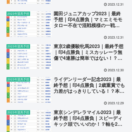
2023.12.31
園田ジュニアカップ2023｜最終
2023年競馬予想
予想｜印4点勝負｜マミエミモモ
タロー不在で混戦模様の一戦
に！？本命は着実にこのコースに
対応してきているアノ馬で勝負！
2023.12.31
東京2歳優駿牝馬2023｜最終予想
2023年競馬予想
｜印4点勝負｜ミスカッレーラ無
傷で4連勝は簡単ではない！？本
命は逆転候補のアノ馬で勝負！
2023.12.30
ライデンリーダー記念2023｜最
2023年競馬予想
終予想｜印4点勝負｜2歳重賞でも
力差がはっきりしている！？本命
は距離短縮が好条件のアノ馬で勝
負！
2023.12.29
東京シンデレラマイル2023｜最
2023年競馬予想
終予想｜印4点勝負｜スピーディ
キック頭でいいのか！？軸を2頭
に絞って3連単勝負する！本命は