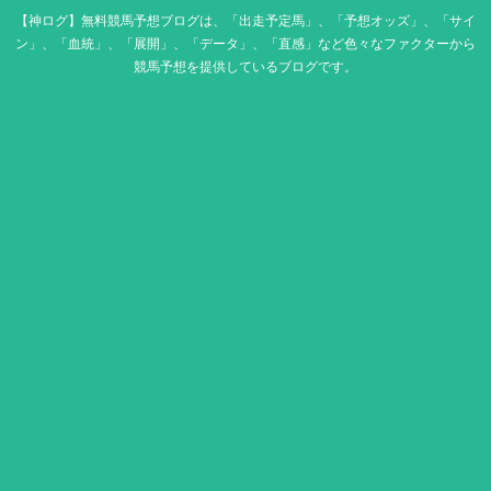
【神ログ】無料競馬予想ブログは、「出走予定馬」、「予想オッズ」、「サイ
ン」、「血統」、「展開」、「データ」、「直感」など色々なファクターから
競馬予想を提供しているブログです。