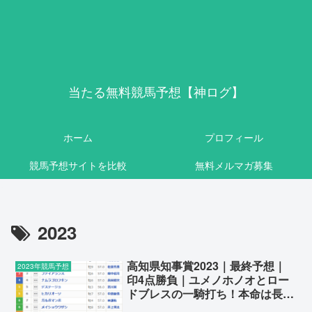
当たる無料競馬予想【神ログ】
ホーム
プロフィール
競馬予想サイトを比較
無料メルマガ募集
2023
高知県知事賞2023｜最終予想｜
2023年競馬予想
印4点勝負｜ユメノホノオとロー
ドブレスの一騎打ち！本命は長距
離適性があるアノ馬で勝負！