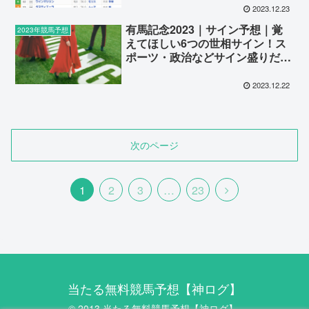
2023.12.23
有馬記念2023｜サイン予想｜覚
2023年競馬予想
えてほしい6つの世相サイン！ス
ポーツ・政治などサイン盛りだく
さんの1年だった！枠順確定から
見えてくるサイン注目馬は！？
2023.12.22
次のページ
次
1
2
3
…
23
へ
当たる無料競馬予想【神ログ】
© 2013 当たる無料競馬予想【神ログ】.