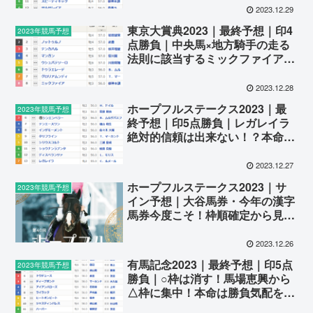
勢いと安定感があるアノ馬で勝
2023.12.29
負！
東京大賞典2023｜最終予想｜印4
2023年競馬予想
点勝負｜中央馬×地方騎手の走る
法則に該当するミックファイアは
消し！本命はローテは微妙もしっ
かり仕上げてきたアノ馬で勝負！
2023.12.28
ホープフルステークス2023｜最
2023年競馬予想
終予想｜印5点勝負｜レガレイラ
絶対的信頼は出来ない！？本命は
陣営の期待値がかなり高いアノ馬
で勝負！
2023.12.27
ホープフルステークス2023｜サ
2023年競馬予想
イン予想｜大谷馬券・今年の漢字
馬券今度こそ！枠順確定から見え
てくるサイン注目馬は！？
2023.12.26
有馬記念2023｜最終予想｜印5点
2023年競馬予想
勝負｜○枠は消す！馬場恵興から
△枠に集中！本命は勝負気配を感
じるアノ馬で勝負！