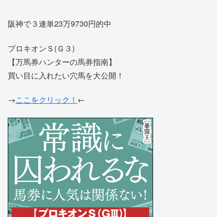
阪神で３連単23万9730円的中
プロキオンＳ(Ｇ３)
【万馬券ハンターの馬券指南】
買い目に入れたい穴馬を大公開！
→
ここをクリック！
←