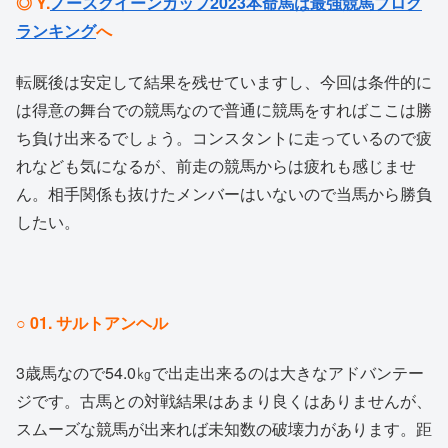
◎ Y.
ノースクイーンカップ2023本命馬は最強競馬ブログ
ランキング
へ
転厩後は安定して結果を残せていますし、今回は条件的に
は得意の舞台での競馬なので普通に競馬をすればここは勝
ち負け出来るでしょう。コンスタントに走っているので疲
れなども気になるが、前走の競馬からは疲れも感じませ
ん。相手関係も抜けたメンバーはいないので当馬から勝負
したい。
○ 01. サルトアンヘル
3歳馬なので54.0㎏で出走出来るのは大きなアドバンテー
ジです。古馬との対戦結果はあまり良くはありませんが、
スムーズな競馬が出来れば未知数の破壊力があります。距