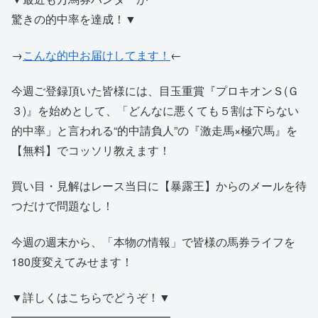
驚きの的中率を達成！▼
→
こんな的中お届けしてます！
←
今週ご登録頂いた皆様には、目玉重賞『プロキオンＳ(Ｇ
３)』を始めとして、「どんなに悪くても５割は下らない
的中率」と言われる“的中請負人”の『激走馬×極穴馬』を
【無料】でコッソリ教えます！
買い目・見解はレース当日に【暴露王】からのメールを待
つだけで問題なし！
今週の週末から、「本物の情報」で皆様の馬券ライフを
180度変えてみせます！
▼詳しくはこちらでどうぞ！▼
━━━━━━━━━━━━━━