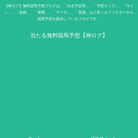
【神ログ】無料競馬予想ブログは、「出走予定馬」、「予想オッズ」、「サイ
ン」、「血統」、「展開」、「データ」、「直感」など色々なファクターから
競馬予想を提供しているブログです。
当たる無料競馬予想【神ログ】