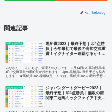
kamikeibalog
関連記事
黒船賞2023｜最終予想｜印4点勝
2023年競馬予想
負｜今年最初で最後の高知交流重
賞！イグナイター連覇なるか！？
本命はGⅠ級の能力を持つアノ馬
で勝負！
みなさん、こんにちは。管理人のひろです。 3月14日(火)高知競馬場
4Rで交流重賞の黒船賞が行われます。 Jpn3黒船賞の最終予想を発表
します！ ★黒船賞2023枠順確定！！ では、黒船賞2023の最終予想を
発表します！ ★黒船賞2023最...
ジャパンダートダービー2023｜
2023年競馬予想
最終予想｜印4点勝負｜無敗の南
関東二冠馬ミックファイア中央馬
相手通用するか！？本命は勝負気
配を感じるアノ馬で勝負！
みなさん、こんにちは。管理人のひろです。 7月12日(水)大井競馬場