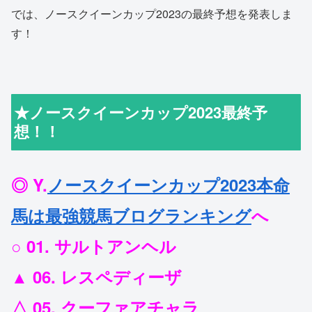
では、ノースクイーンカップ2023の最終予想を発表しま
す！
★ノースクイーンカップ2023最終予
想！！
◎ Y.
ノースクイーンカップ2023本命
馬は最強競馬ブログランキング
へ
○ 01. サルトアンヘル
▲ 06. レスペディーザ
△ 05. クーファアチャラ