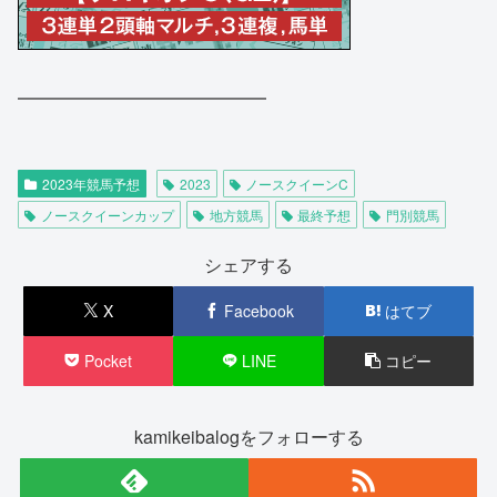
━━━━━━━━━━━━━━
2023年競馬予想
2023
ノースクイーンC
ノースクイーンカップ
地方競馬
最終予想
門別競馬
シェアする
X
Facebook
はてブ
Pocket
LINE
コピー
kamikeibalogをフォローする