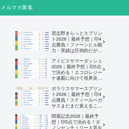
料メルマガ募集
習志野きらっとスプリン
ト2026｜最終予想｜印4
点勝負！ファーンヒル能
力・実績は圧倒的だが今
年は不安がある！本命は
アイビスサマーダッシュ
勝負気配がするアノ馬で
2026｜最終予想｜印5点
勝負！
で決める！エコロレジー
ナ連覇に向けて視界良好
も…？本命は勝負気配が
ポラリスサマースプリン
あるアノ馬で勝負！
ト2026｜最終予想｜印4
点勝負！スティールペガ
サスまだまだ衰えること
現役すぎる！？本命は実
関屋記念2026｜最終予
績と経験のアノ馬で勝
想｜印5点で決める！ダ
負！
ノンセンチュリー人気を