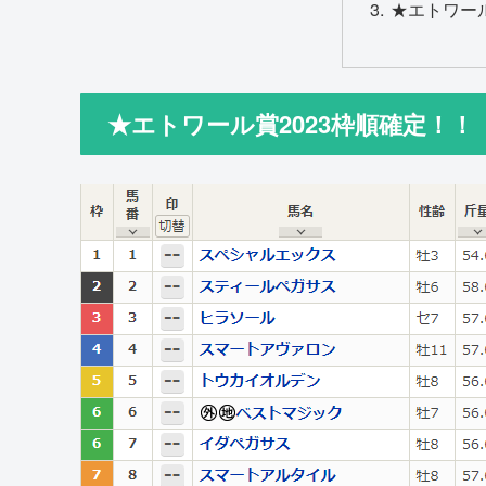
★エトワール
★エトワール賞2023枠順確定！！