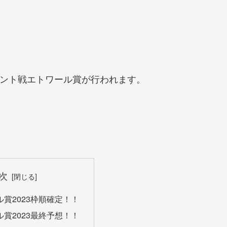
プリント戦エトワール賞が行われます。
次
賞2023枠順確定！！
賞2023最終予想！！