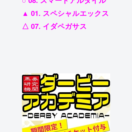
▲ 01. スペシャルエックス
△ 07. イダペガサス