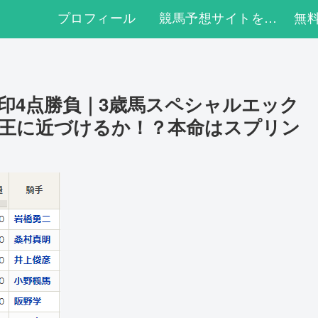
プロフィール
競馬予想サイトを比較
無
｜印4点勝負｜3歳馬スペシャルエック
王に近づけるか！？本命はスプリン