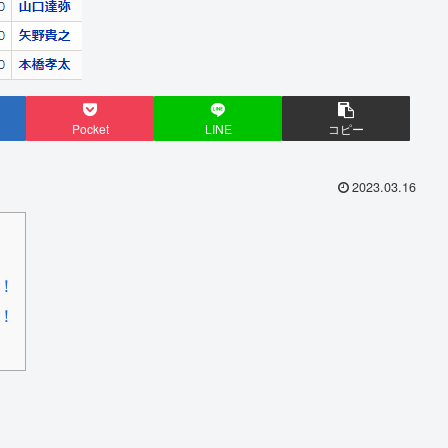
Pocket
LINE
コピー
2023.03.16
！
！