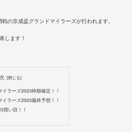
の前哨戦の京成盃グランドマイラーズが行われます。
表します！
次
イラーズ2023枠順確定！！
イラーズ2023最終予想！！
23買い目！！