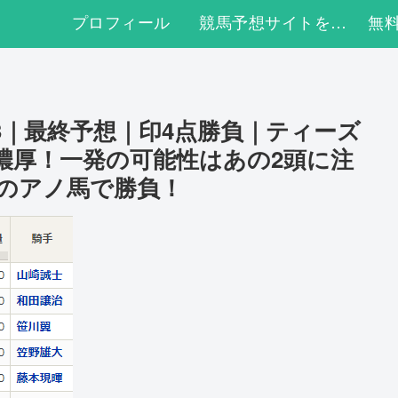
プロフィール
競馬予想サイトを比較
無
3｜最終予想｜印4点勝負｜ティーズ
濃厚！一発の可能性はあの2頭に注
のアノ馬で勝負！