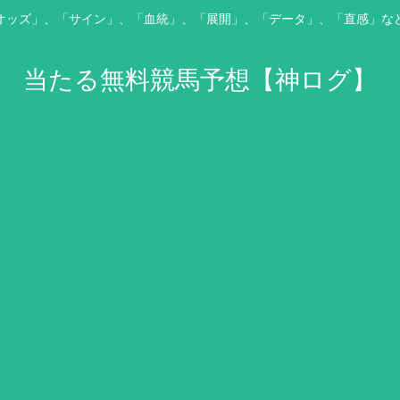
オッズ」、「サイン」、「血統」、「展開」、「データ」、「直感」な
当たる無料競馬予想【神ログ】