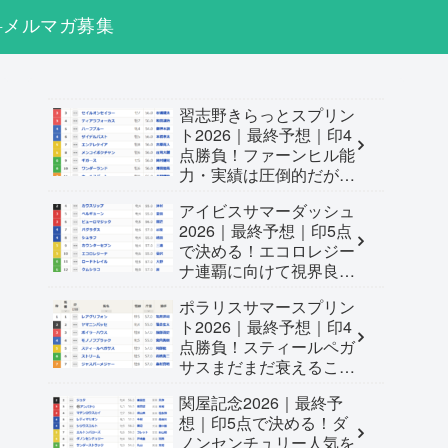
料メルマガ募集
習志野きらっとスプリン
ト2026｜最終予想｜印4
点勝負！ファーンヒル能
力・実績は圧倒的だが今
年は不安がある！本命は
アイビスサマーダッシュ
勝負気配がするアノ馬で
2026｜最終予想｜印5点
勝負！
で決める！エコロレジー
ナ連覇に向けて視界良好
も…？本命は勝負気配が
ポラリスサマースプリン
あるアノ馬で勝負！
ト2026｜最終予想｜印4
点勝負！スティールペガ
サスまだまだ衰えること
現役すぎる！？本命は実
関屋記念2026｜最終予
績と経験のアノ馬で勝
想｜印5点で決める！ダ
負！
ノンセンチュリー人気を