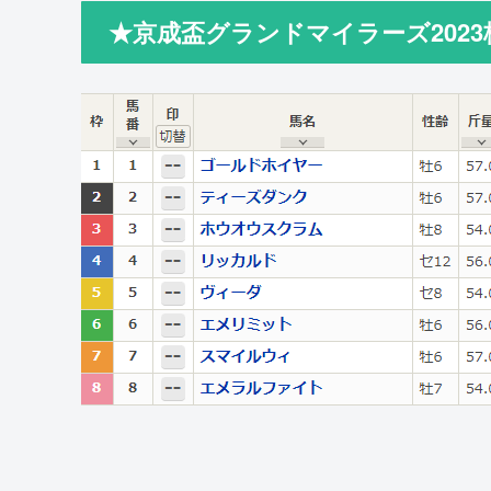
★京成盃グランドマイラーズ202