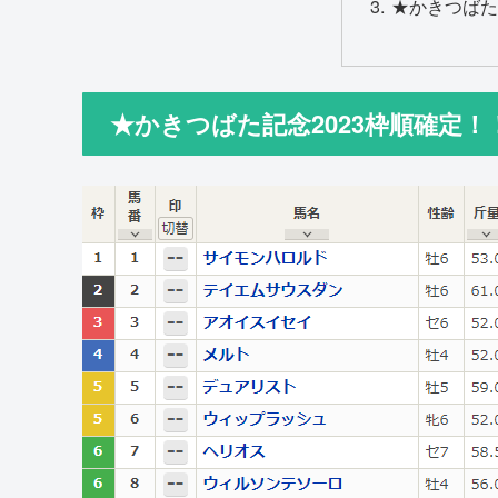
★かきつばた
★かきつばた記念2023枠順確定！