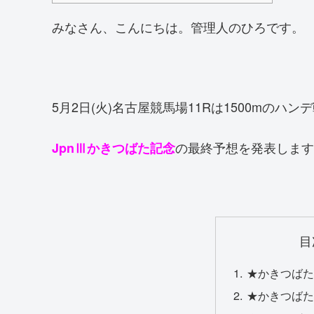
みなさん、こんにちは。管理人のひろです。
5月2日(火)名古屋競馬場11Rは1500mの
の最終予想を発表します
JpnⅢかきつばた記念
目
★かきつばた
★かきつばた