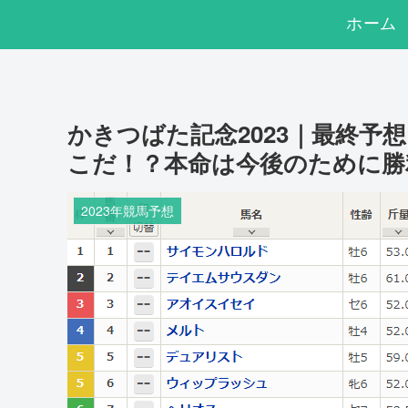
ホーム
かきつばた記念2023｜最終予
こだ！？本命は今後のために勝
2023年競馬予想