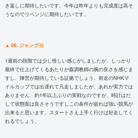
き返しに期待したいです。今年は昨年よりも完成度は高そ
うなのでリベンジに期待したいです。
▲ 06. ジャングロ
1週前の段階では少し怪しい感じがしましたが、しっかり
最終で仕上げてくるあたりが森調教師の腕の良さを感じま
すし、陣営が期待している証拠でしょう。前走のNHKマ
イルカップでは出遅れて凡走しましたが、あれが実力では
ありません、約1年以上ぶりの実戦なのですが、時計はだ
して状態面は良さそうですしこの条件が嵌れば強い競馬が
出来ると思います。スタートさえ上手く行けば好走してく
れるでしょう。