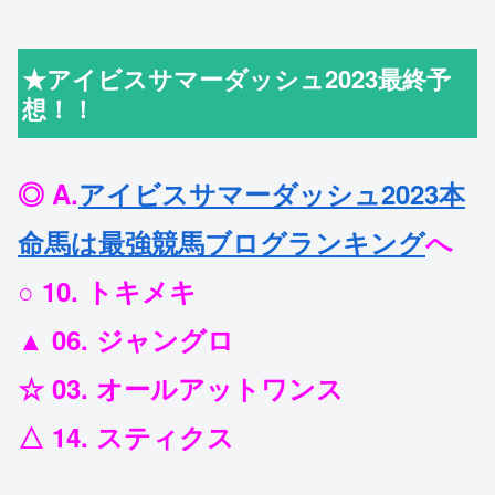
★アイビスサマーダッシュ2023最終予
想！！
◎ A.
アイビスサマーダッシュ2023本
命馬は最強競馬ブログランキング
へ
○ 10. トキメキ
▲ 06. ジャングロ
☆ 03. オールアットワンス
△ 14. スティクス