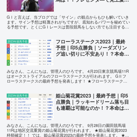
んが来場でサイン来るか！？
GⅠと言えば、当ブログでは「サイン」の観点からもひも解いていき
ます。サイン予想は軽蔑されがちですが、底知れるパワーを秘めてい
る予想です。とくにGⅠレースは普段競馬をしない方でも注目するレ
ースなので世相を反映した結果になったりすることが多々あ...
フローラステークス2023｜最終
2023年競馬予想
予想｜印5点勝負｜ソーダズリン
グ追い切りに不安あり！？本命は
オークスの権利を獲りたいオーク
ス向きのアノ馬から勝負！
みなさん、こんにちは。管理人のひろです。 4月23日東京競馬場11R
はオークストライアルのフローラステークスが行われます。 GⅡフ
ローラステークスの最終予想を発表します！ ★フローラステークス
2023枠順確定！！ ★フローラステークス202...
姫山菊花賞2023｜最終予想｜印5
2023年競馬予想
点勝負｜ラッキードリーム落ち目
も連覇は可能なのか！？本命はメ
ンバー弱化で展開面も楽なアノ馬
で勝負！
みなさん、こんにちは。管理人のひろです。 9月28日の園田競馬場
11Rは地区交流重賞の姫山菊花賞が行われます。 ★姫山菊花賞2023
枠順確定！！ では、姫山菊花賞2023の最終予想を発表します。 ★姫