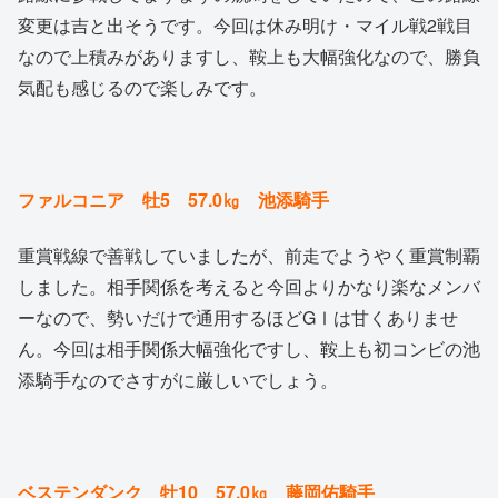
変更は吉と出そうです。今回は休み明け・マイル戦2戦目
なので上積みがありますし、鞍上も大幅強化なので、勝負
気配も感じるので楽しみです。
ファルコニア 牡5 57.0㎏ 池添騎手
重賞戦線で善戦していましたが、前走でようやく重賞制覇
しました。相手関係を考えると今回よりかなり楽なメンバ
ーなので、勢いだけで通用するほどGⅠは甘くありませ
ん。今回は相手関係大幅強化ですし、鞍上も初コンビの池
添騎手なのでさすがに厳しいでしょう。
ベステンダンク 牡10 57.0㎏ 藤岡佑騎手