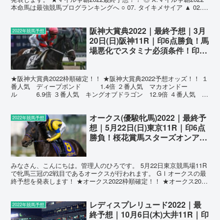
本命馬は最強競馬ブログランキングへ ○ 07. タイキメサイア ▲ 02.
キーグラウンド ☆ ...
阪神大賞典2022｜最終予想｜3月
2022年競馬予想
20日(日)阪神11R｜印6点勝負！馬
場悪化でスタミナ必須条件！印上
位はスタミナ重視で勝負、穴馬も
上位評価！
★阪神大賞典2022枠順確定！！ ★阪神大賞典2022予想オッズ！！ １
番人気 ディープボンド 1.4倍 ２番人気 マカオンドー
ル 6.9倍 ３番人気 キングオブドラゴン 12.9倍 ４番人気 シ
ルヴァーソニック 13.6倍 ５番人...
オークス(優駿牝馬)2022｜最終予
2022年競馬予想
想｜5月22日(日)東京11R｜印6点
勝負！桜花賞馬スターズオンアー
ス大外じゃ抑えまで！本命は追い
切り抜群で条件向いたアノ馬で勝
みなさん、こんにちは。管理人のひろです。 5月22日東京競馬場11R
負！
で牝馬三冠の2戦目であるオークスが行われます。 GⅠオークスの最
終予想を発表します！ ★オークス2022枠順確定！！ ★オークス2022
予想オッズ！！ １番人気 サークルオ...
レディスプレリュード2022｜最
2022年競馬予想
終予想｜10月6日(木)大井11R｜印