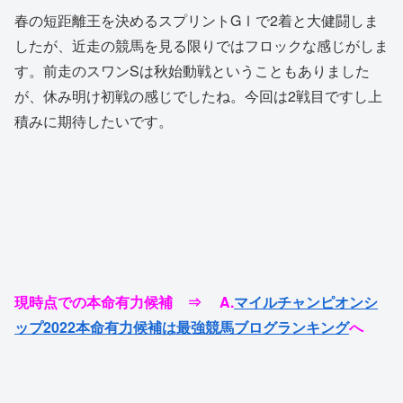
春の短距離王を決めるスプリントGⅠで2着と大健闘しま
したが、近走の競馬を見る限りではフロックな感じがしま
す。前走のスワンSは秋始動戦ということもありました
が、休み明け初戦の感じでしたね。今回は2戦目ですし上
積みに期待したいです。
現時点での本命有力候補 ⇒ A.
マイルチャンピオンシ
ップ2022本命有力候補は最強競馬ブログランキング
へ