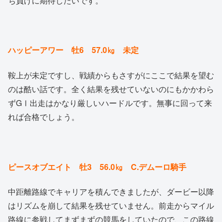
ち負けに期待したいです。
ハッピーアワー 牡6 57.0㎏ 未定
鞍上が未定ですし、戦績からもさすがにここで結果を望む
のは酷い話です。全く結果を残せていないのにもかかわら
ずGⅠ出走はかなり厳しいハードルです。無事に回って来
れば合格でしょう。
ピースオブエイト 牡3 56.0㎏ C.デムーロ騎手
中距離路線でキャリアを積んできましたが、ダービー以降
はリズムを崩して結果を残せていません。前走からマイル
路線に参戦してまずまずの競馬をしていたので、この路線