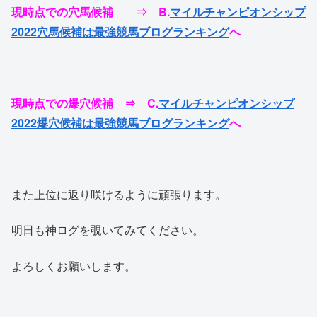
現時点での穴馬候補 ⇒ B.
マイルチャンピオンシップ
2022穴馬候補は最強競馬ブログランキング
へ
現時点での爆穴候補 ⇒ C.
マイルチャンピオンシップ
2022爆穴候補は最強競馬ブログランキング
へ
また上位に返り咲けるように頑張ります。
明日も神ログを覗いてみてください。
よろしくお願いします。