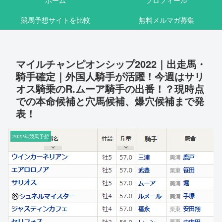
ホーム
プロフィール
競馬予想サイトを比較
無料メルマガ募集
マイルチャンピオンシップ2022｜出走馬・
騎手確定｜外国人騎手が活躍！今週はサリ
オス騎乗のR.ムーア騎手の出番！？現時点
での本命候補と穴馬候補、爆穴候補まで発
表！
2022年競馬予想