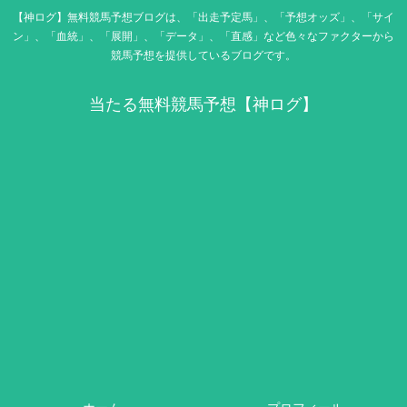
【神ログ】無料競馬予想ブログは、「出走予定馬」、「予想オッズ」、「サイ
ン」、「血統」、「展開」、「データ」、「直感」など色々なファクターから
競馬予想を提供しているブログです。
当たる無料競馬予想【神ログ】