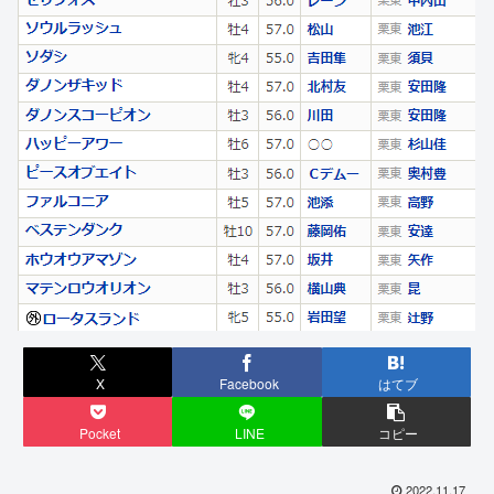
X
Facebook
はてブ
Pocket
LINE
コピー
2022.11.17