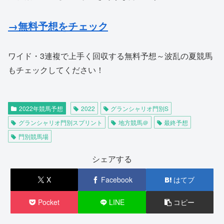
→無料予想をチェック
ワイド・3連複で上手く回収する無料予想～波乱の夏競馬
もチェックしてください！
2022年競馬予想
2022
グランシャリオ門別S
グランシャリオ門別スプリント
地方競馬＠
最終予想
門別競馬場
シェアする
X
Facebook
はてブ
Pocket
LINE
コピー