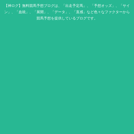
【神ログ】無料競馬予想ブログは、「出走予定馬」、「予想オッズ」、「サイ
ン」、「血統」、「展開」、「データ」、「直感」など色々なファクターから
競馬予想を提供しているブログです。