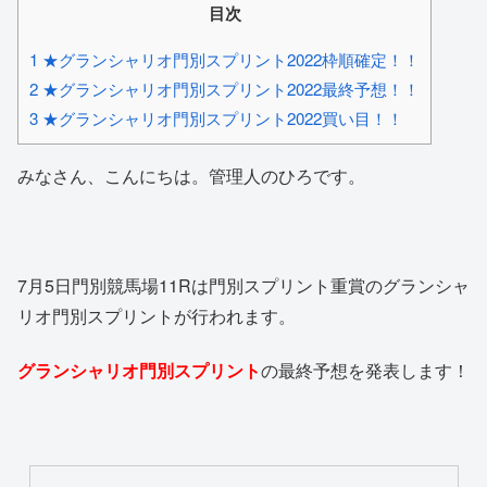
目次
1 ★グランシャリオ門別スプリント2022枠順確定！！
2 ★グランシャリオ門別スプリント2022最終予想！！
3 ★グランシャリオ門別スプリント2022買い目！！
みなさん、こんにちは。管理人のひろです。
7月5日門別競馬場11Rは門別スプリント重賞のグランシャ
リオ門別スプリントが行われます。
グランシャリオ門別スプリント
の最終予想を発表します！