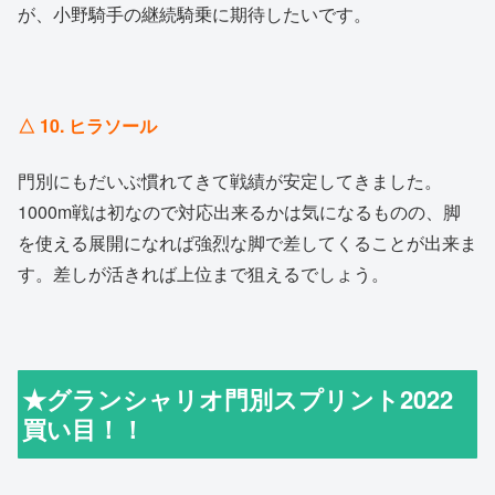
が、小野騎手の継続騎乗に期待したいです。
△ 10. ヒラソール
門別にもだいぶ慣れてきて戦績が安定してきました。
1000m戦は初なので対応出来るかは気になるものの、脚
を使える展開になれば強烈な脚で差してくることが出来ま
す。差しが活きれば上位まで狙えるでしょう。
★グランシャリオ門別スプリント2022
買い目！！