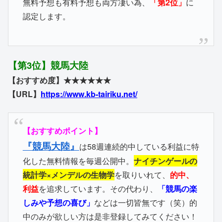
無料予想も有料予想も両方凄い為、
「第2位」
に
認定します。
【第3位】競馬大陸
【おすすめ度】★★★★★★
【URL】
https://www.kb-tairiku.net/
【おすすめポイント】
『競馬大陸』
は58週連続的中している利益に特
化した無料情報を毎週公開中。
ナイチンゲールの
統計学×メンデルの生物学
を取りいれて、
的中、
利益
を追求しています。その代わり、
「競馬の楽
しみや予想の喜び」
などは一切皆無です（笑）的
中のみが欲しい方は是非登録してみてください！