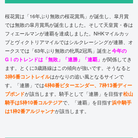
桜花賞は「16年ぶり無敗の桜花賞馬」が誕生し、皐月賞
では無敗の皐月賞馬が誕生しました。そして天皇賞・春は
フィエールマンが連覇を達成しました。NHKマイルカッ
プとヴィクトリアマイルではシルクレーシングが連勝、オ
ークスでは「63年ぶり無敗の牝馬2冠馬」誕生と
今年の
GⅠのトレンドは「無敗」「連勝」「連覇」
が関係してき
ます。とくに3歳路線はこの傾向が強いです。そうなると
3枠5番コントレイル
はかなりの追い風となるサインで
す。「連勝」では
4枠8番ビターエンダー、7枠13番ディー
プポンド
が該当します。騎手として「連勝」を目指す
松山
騎手は5枠10番コルテジア
で、「連覇」を目指す
浜中騎手
は1枠2番アルジャンナ
が該当します。