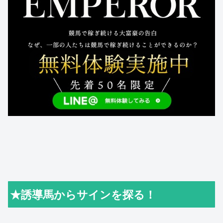
★誘導馬からサインを探る！