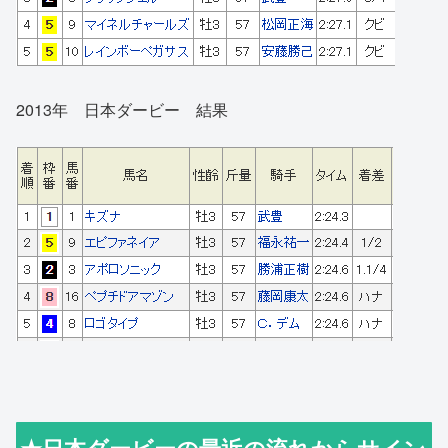
2013年 日本ダービー 結果
★日本ダービーの最近の流れからサイン