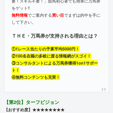
要！スキル不要！」競馬初心者でも簡単に万馬券
をゲット!!
無料情報
でご案内する
買い目
でまずは的中を手に
して下さい。
ＴＨＥ・万馬券が支持される理由とは？
①1レース当たりの予算平均5000円！
②100名在籍の多岐に渡る情報網がスゴイ！
③コンサルタントによる万馬券獲得1on1サポー
ト！
④無料コンテンツも充実！
【第2位】ターフビジョン
【おすすめ度】★★★★★★★★