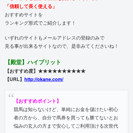
「信頼して長く使える」
おすすめサイトを
ランキング形式でご紹介します！
いずれのサイトもメールアドレスの登録のみで
見る事が出来るサイトなので、是非みてくださいね！
【殿堂】ハイブリット
【おすすめ度】★★★★★★★★★★
【URL】
http://okane.com/
【おすすめポイント】
競馬は知らないけど、単純にお金を儲けたい初心
者の方から、自分で馬券を買っても勝てないとお
悩みの玄人の方まで安心してご利用頂ける次世代