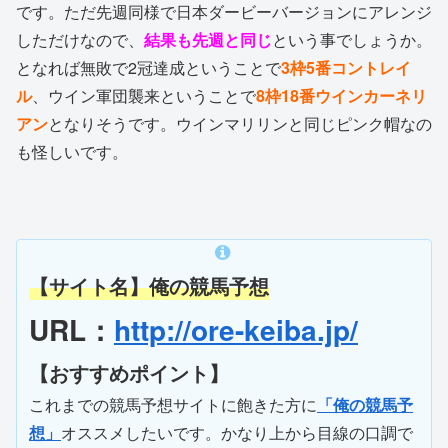
です。ただ先週同様で日本ダービーバージョンにアレンジ
しただけなので、
結果も先週と同じ
という事でしょうか。
となれば無敗で2冠達成ということで
3枠5番コントレイ
ル
、ウイン軍団襲来ということで
8枠18番ウインカーネリ
アン
となりそうです。ウインマリリンと同じピンク帽なの
も怪しいです。
【サイト名】俺の競馬予想
URL：
http://ore-keiba.jp/
【おすすめポイント】
これまでの競馬予想サイトに飽きた方に
「俺の競馬予
想」
オススメしたいです。かなり上から目線の口調で