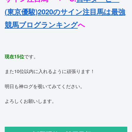
(東京優駿)2020のサイン注目馬は最強
競馬ブログランキング
へ
現在15位
です。
また10位以内に入れるように頑張ります！
明日も神ログを覗いてみてください。
よろしくお願いします。