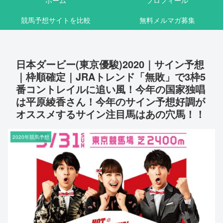
ホーム
プロフィール
競馬予想サイトを比較
無料メルマガ募集
日本ダービー(東京優駿)2020｜サイン予想
｜枠順確定｜JRAトレンド「無敗」で3枠5
番コントレイルに追い風！今年の国家独唱
は平原綾香さん！今年のサイン予想好調が
オススメするサイン注目馬はあの穴馬！！
2020年競馬予想