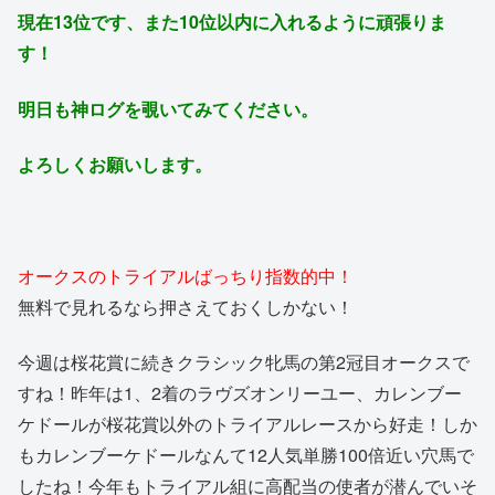
現在13位です、また10位以内に入れるように頑張りま
す！
明日も神ログを覗いてみてください。
よろしくお願いします。
オークスのトライアルばっちり指数的中！
無料で見れるなら押さえておくしかない！
今週は桜花賞に続きクラシック牝馬の第2冠目オークスで
すね！昨年は1、2着のラヴズオンリーユー、カレンブー
ケドールが桜花賞以外のトライアルレースから好走！しか
もカレンブーケドールなんて12人気単勝100倍近い穴馬で
したね！今年もトライアル組に高配当の使者が潜んでいそ