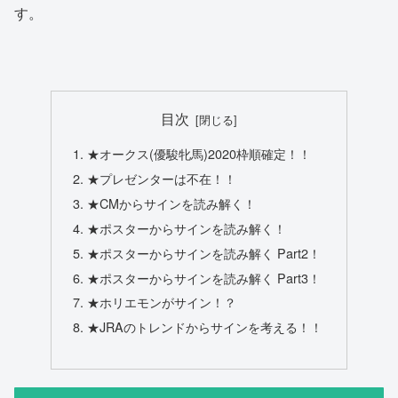
す。
目次
★オークス(優駿牝馬)2020枠順確定！！
★プレゼンターは不在！！
★CMからサインを読み解く！
★ポスターからサインを読み解く！
★ポスターからサインを読み解く Part2！
★ポスターからサインを読み解く Part3！
★ホリエモンがサイン！？
★JRAのトレンドからサインを考える！！