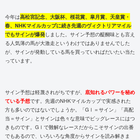
今年は
高松宮記念、大阪杯、桜花賞、皐月賞、天皇賞・
春、NHKマイルカップに続き先週のヴィクトリアマイル
でもサインが爆発
しました。サイン予想の醍醐味とも言え
る人気薄の馬が大激走というわけではありませんでした
が、サインが発動している馬を買っていればだいたい当た
っています。
サイン予想は軽蔑されがちですが、
底知れるパワーを秘め
ている予想
です。先週のNHKマイルカップで実感された
方も多いのではないでしょうか。「GⅠ＝サイン」「高配
当＝サイン」とサインは色々な意味でビッグレースにはつ
きものです。GⅠで難解なレースだからこそサインの出番
でもあるので、いろいろな角度からサインを読み解きま