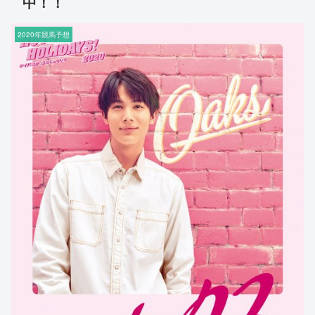
中！！
2020年競馬予想