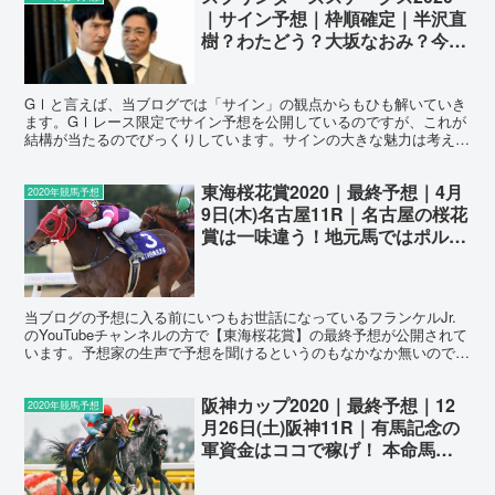
｜サイン予想｜枠順確定｜半沢直
樹？わたどう？大坂なおみ？今回
は1頭の馬にサインが集中！サイ
ン注目馬を限定公開中！！
GⅠと言えば、当ブログでは「サイン」の観点からもひも解いていき
ます。GⅠレース限定でサイン予想を公開しているのですが、これが
結構が当たるのでびっくりしています。サインの大きな魅力は考えも
つかない馬に注目がいくということです。今年も昨年もGⅠ...
東海桜花賞2020｜最終予想｜4月
2020年競馬予想
9日(木)名古屋11R｜名古屋の桜花
賞は一味違う！地元馬ではポルタ
ディソーニを評価しつつもアノ馬
で勝負！！
当ブログの予想に入る前にいつもお世話になっているフランケルJr.
のYouTubeチャンネルの方で【東海桜花賞】の最終予想が公開されて
います。予想家の生声で予想を聞けるというのもなかなか無いので是
非ご視聴下さい。最近ブログランキングの方に参加...
阪神カップ2020｜最終予想｜12
2020年競馬予想
月26日(土)阪神11R｜有馬記念の
軍資金はココで稼げ！ 本命馬は
インディチャンプでもステルヴィ
オでもない！全印と買い目を公開