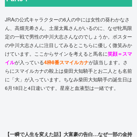
JRAの公式キャラクターの6人の中には女性の葵わかなさ
ん、高畑充希さん、土屋太鳳さんがいるのに、なぜ牝馬限
定の一戦で男性の中川大志さんなのでしょうか。ポスター
の中川大志さんに注目してみるとこちらに優しく微笑みか
けています。ここからサインを考えると馬名に
笑顔＝スマ
イル
が入っている
4枠8番スマイルカナ
が該当します。さ
らにスマイルカナの鞍上は柴田大知騎手とお二人とも名前
に「大」が入っています。ちなみ柴田大知騎手の誕生日は
6月18日と4日違いです。星座と血液型は一緒です。
【一瞬で人生を変えた話】大富豪の告白…なぜ一部の金持