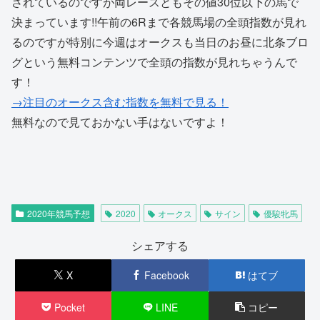
されているのですが両レースともその値30位以下の馬で
決まっています!!午前の6Rまで各競馬場の全頭指数が見れ
るのですが特別に今週はオークスも当日のお昼に北条ブロ
グという無料コンテンツで全頭の指数が見れちゃうんで
す！
→注目のオークス含む指数を無料で見る！
無料なので見ておかない手はないですよ！
2020年競馬予想
2020
オークス
サイン
優駿牝馬
シェアする
X
Facebook
はてブ
Pocket
LINE
コピー