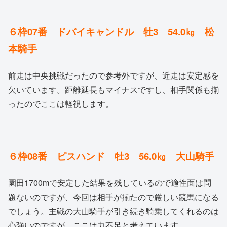
６枠07番 ドバイキャンドル 牡3 54.0㎏ 松
本騎手
前走は中央挑戦だったので参考外ですが、近走は安定感を
欠いています。距離延長もマイナスですし、相手関係も揃
ったのでここは軽視します。
６枠08番 ピスハンド 牡3 56.0㎏ 大山騎手
園田1700mで安定した結果を残しているので適性面は問
題ないのですが、今回は相手が揃たので厳しい競馬になる
でしょう。主戦の大山騎手が引き続き騎乗してくれるのは
心強いのですが、ここは力不足と考えています。