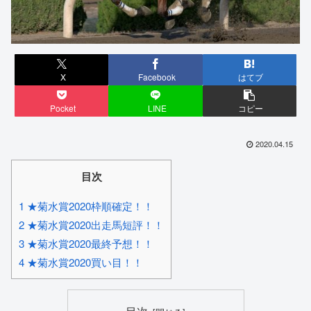
X
Facebook
はてブ
Pocket
LINE
コピー
2020.04.15
目次
1 ★菊水賞2020枠順確定！！
2 ★菊水賞2020出走馬短評！！
3 ★菊水賞2020最終予想！！
4 ★菊水賞2020買い目！！