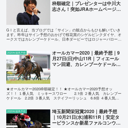
枠順確定｜プレゼンターは中川大
志さん！突如JRAホームページか
らイベントカレンダーが消え
た！？中川大志さんは○○軍団キ
ラー！サイン注目馬を公開中！！
GⅠと言えば、当ブログでは「サイン」の観点からもひも解いていき
ます。昨年はサイン予想のおかげで桜花賞のシゲルピンクダイヤ、オ
ークスではカレンブーケドール、日本ダービーではロジャーバローズ
を推奨出来ました。他にも色々あるのですが。どの馬にも共...
オールカマー2020｜最終予想｜9
2020年競馬予想
月27日(日)中山11R｜フィエール
マン回避、カレンブーケドール追
い切り不安・・・印と買い目を公
開中！！
★オールカマー2020枠順確定！！ ★オールカマー2020予想オッ
ズ！！ １番人気 ミッキースワロー 2.1倍 ２番人気 カレンブー
ケドール 2.2倍 ３番人気 ステイフーリッシュ 6.6倍 ４番人気
クレッシェンドラブ 7.6倍 ５番人...
埼玉新聞栄冠賞2020｜最終予想
2020年競馬予想
｜10月21日(水)浦和11R｜安定タ
ービランスか新星ファルコンウィ