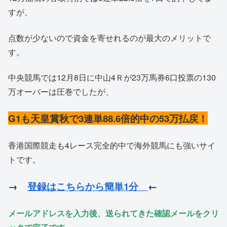
すが、
点数が少ないので資金を寄せれるのが最大のメリットで
す。
中央競馬では12月8日に中山4Ｒが23万馬券6口投票の130
万オーバーは圧巻でしたが、
G1も天皇賞秋で3連単88.6倍的中の53万払戻！
香港国際競走も4レース完全的中で海外競馬にも強いサイ
トです。
→
登録はこちらから簡単1分
←
メールアドレスを入力後、送られてきた確認メールをクリ