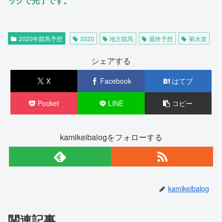
ックで完了です。
2020年競馬予想
2020
地方競馬
最終予想
菊水賞
シェアする
X
Facebook
はてブ
Pocket
LINE
コピー
kamikeibalogをフォローする
kamikeibalog
関連記事