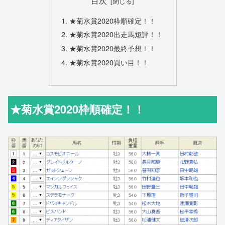
目次
★菊水賞2020枠順確定！！
★菊水賞2020出走馬短評！！
★菊水賞2020最終予想！！
★菊水賞2020買い目！！
★菊水賞2020枠順確定！！