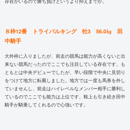
存在がいるので勝ち負けというより抑えまでか。
８枠12番 トライバルキング 牡3 56.0㎏ 田
中騎手
大外枠に入りましたが、前走の競馬は能力が高くないと出
来ない競馬だったのでここでも注目している存在です。も
ともとは中央デビューでしたが、早い段階で中央に見切り
をつけて地方に転厩しました。地方では一度も馬券を外し
ていませんし、前走はハイレベルなメンバー相手に勝利し
ているのでここでも能力は上位です。鞍上も引き続き田中
騎手が騎乗してくれるので心強いです。