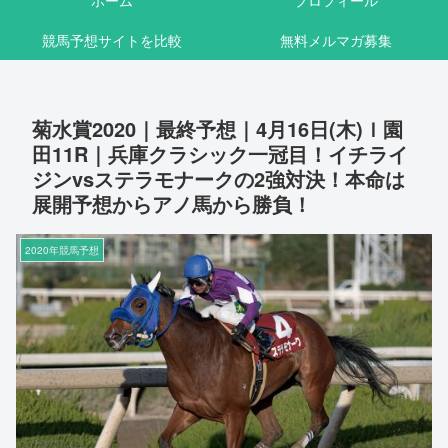
ホーム
プロフィール
競馬予想サイトを比較
無料メルマガ募集
菊水賞2020｜最終予想｜4月16日(木)ｌ園
田11R｜兵庫クラシック一冠目！イチライ
ジンvsステラモナークの2強対決！本命は
展開予想からアノ馬から勝負！
2020年競馬予想