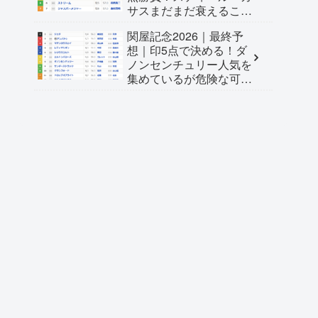
サスまだまだ衰えること
現役すぎる！？本命は実
関屋記念2026｜最終予
績と経験のアノ馬で勝
想｜印5点で決める！ダ
負！
ノンセンチュリー人気を
集めているが危険な可能
性あり！？本命は勝負気
配があるアノ馬で勝負！