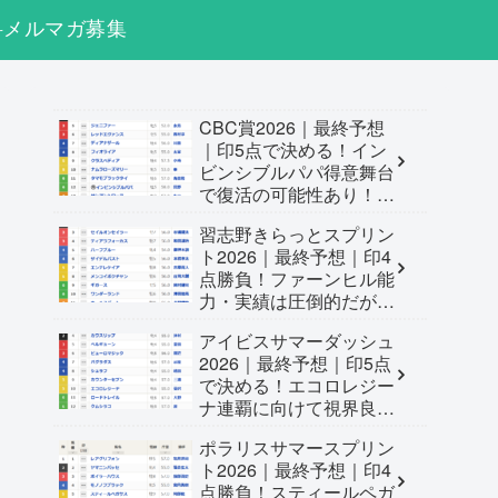
料メルマガ募集
CBC賞2026｜最終予想
｜印5点で決める！イン
ビンシブルパパ得意舞台
で復活の可能性あり！本
命は安定感とスピード感
習志野きらっとスプリン
があるアノ馬で勝負！
ト2026｜最終予想｜印4
点勝負！ファーンヒル能
力・実績は圧倒的だが今
年は不安がある！本命は
アイビスサマーダッシュ
勝負気配がするアノ馬で
2026｜最終予想｜印5点
勝負！
で決める！エコロレジー
ナ連覇に向けて視界良好
も…？本命は勝負気配が
ポラリスサマースプリン
あるアノ馬で勝負！
ト2026｜最終予想｜印4
点勝負！スティールペガ