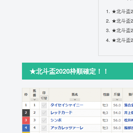
★北斗盃2
★北斗盃2
★北斗盃2
★北斗盃2
★北斗盃2020枠順確定！！