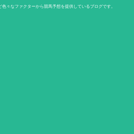
ど色々なファクターから競馬予想を提供しているブログです。