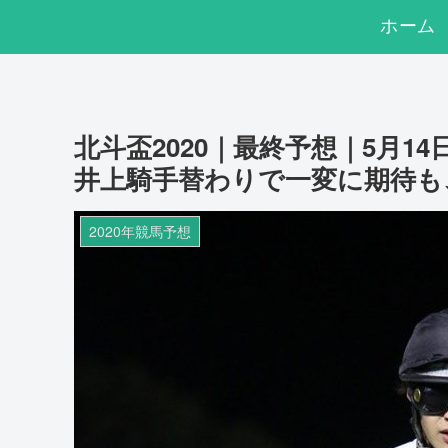
ホーム
北斗盃2020｜最終予想｜5月14
井上騎手替わりで一変に期待も
2020年競馬予想