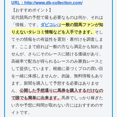
URL：http://www.db-collection.com/
【おすすめポイント】
近代競馬の予想で最も必要なものは何か、それは
「情報」です。
ダビコレ
は
一般の競馬ファンが知
りえないタレコミ情報などを入手できます。
そし
てその情報をの有益性を選別・裏付けを調査しま
す。ここまで絞れば一般の方なら満足かも知れま
せんが、さらにそのレースに賭ける価値があり、
高確率で配当が得られるレースのみ勝負レースと
して提供しています。根拠に基づくプロの買い目
を一緒に体感しませんか。勿論、無料情報もあり
ます。新聞を購入して予想する必要はありませ
ん、
公開した予想通りに馬券を購入するだけなの
で誰でも簡単に出来ます。
馬券でしっかり稼ぎた
い方や予想に時間が取れない方にはおすすめのサ
イトです。