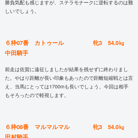
勝負気配も感じますが、ステラモナークに逆転するのは難
しいでしょう。
６枠07番 カトゥール 牝3 54.0㎏
中田騎手
前走は佐賀に遠征しましたが結果を残せずに終わりまし
た。やはり距離が長い印象もあったので距離短縮戦とは言
え、当馬にとっては1700mも長いでしょう。今回は相手
もそろったので軽視します。
６枠08番 マルマルマル 牝3 54.0㎏
田村騎手