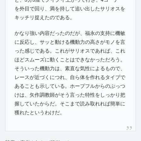
を外目で回り、満を持して追い出したサリオスを
キッチリ捉えたのである。
かなり強い内容だったのだが、福永の支持に機敏
に反応し、サッと動ける機動力の高さがモノを言
った感じである。これがサリオスであれば、これ
ほどスムーズに動くことはできなかっただろう。
そういった機動力は、素直な気性によるもので、
レースが近づくにつれ、自ら体を作れるタイプで
あることも示している。ホープフルからのぶっつ
けは、矢作調教師がそう言った特性をしっかり把
握していたからだ。そこまで読み取れれば簡単に
獲れたというわけだ。