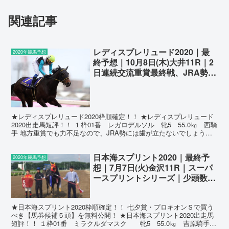
関連記事
レディスプレリュード2020｜最
2020年競馬予想
終予想｜10月8日(木)大井11R｜2
日連続交流重賞最終戦、JRA勢混
戦も自分の型に嵌れば怖いアノ馬
から勝負！全印と買い目も公開
中！！
★レディスプレリュード2020枠順確定！！ ★レディスプレリュード
2020出走馬短評！！ １枠01番 レガロデルソル 牝5 55.0㎏ 西騎
手 地方重賞でも力不足なので、JRA勢には歯が立たないでしょう。
１枠02番 サラーブ 牝5 55....
日本海スプリント2020｜最終予
2020年競馬予想
想｜7月7日(火)金沢11R｜スーパ
ースプリントシリーズ｜少頭数戦
も同型馬が多く混戦模様！本命は
〇〇で勝負！印と買い目を公開
★日本海スプリント2020枠順確定！！ 七夕賞・プロキオンＳで買う
中！！
べき【馬券候補５頭】を無料公開！ ★日本海スプリント2020出走馬
短評！！ １枠01番 ミラクルダマスク 牝5 55.0㎏ 吉原騎手