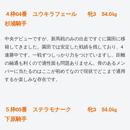
４枠04番 ユウキラフェール 牝3 54.0㎏
杉浦騎手
中央デビューですが、新馬戦のみの出走ですぐに園田に移
籍してきました。園田では安定した戦績を残しており、4
連勝中です。一戦ずつしっかり力をつけていますし、距離
の融通も利くので適性面も問題ありません。骨のあるメン
バーに当たるのはここが初めてなので現状でどこまで通用
するか楽しみな存在です。
５枠05番 ステラモナーク 牝3 54.0㎏
下原騎手