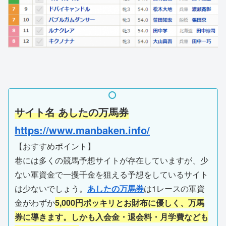
サイト名 あしたの万馬券
https://www.manbaken.info/
【おすすめポイント】
巷には多くの競馬予想サイトが存在していますが、少
ない軍資金で一攫千金を狙える予想をしているサイト
は少ないでしょう。
あしたの万馬券
は1レースの軍資
金がわずか
5,000円ポッキリとお財布に優しく、万馬
券に導きます。しかも入会金・退会料・月学費なども