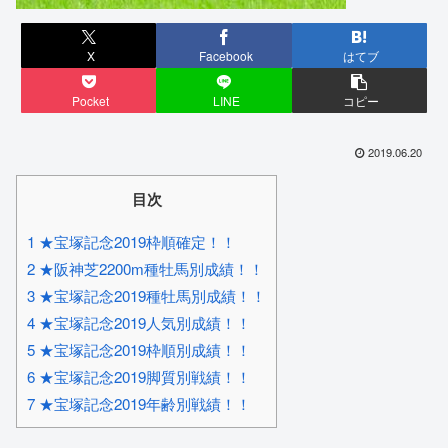
X
Facebook
はてブ
Pocket
LINE
コピー
2019.06.20
目次
1 ★宝塚記念2019枠順確定！！
2 ★阪神芝2200m種牡馬別成績！！
3 ★宝塚記念2019種牡馬別成績！！
4 ★宝塚記念2019人気別成績！！
5 ★宝塚記念2019枠順別成績！！
6 ★宝塚記念2019脚質別戦績！！
7 ★宝塚記念2019年齢別戦績！！