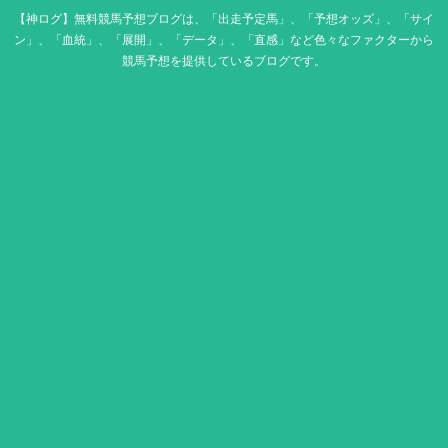
【神ログ】無料競馬予想ブログは、「出走予定馬」、「予想オッズ」、「サイ
ン」、「血統」、「展開」、「データ」、「直感」など色々なファクターから
競馬予想を提供しているブログです。