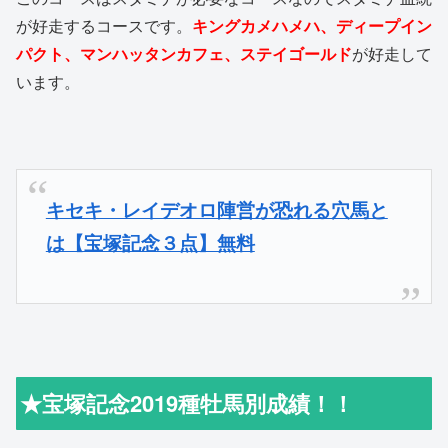
が好走するコースです。
キングカメハメハ、ディープイン
パクト、マンハッタンカフェ、ステイゴールド
が好走して
います。
キセキ・レイデオロ陣営が恐れる穴馬と
は【宝塚記念３点】無料
★宝塚記念2019種牡馬別成績！！