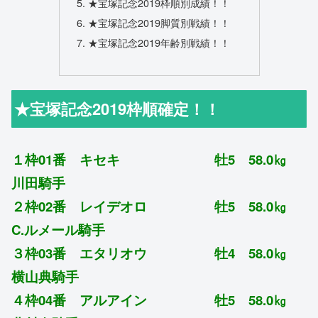
★宝塚記念2019枠順別成績！！
★宝塚記念2019脚質別戦績！！
★宝塚記念2019年齢別戦績！！
★宝塚記念2019枠順確定！！
１枠01番 キセキ 牡5 58.0㎏
川田騎手
２枠02番 レイデオロ 牡5 58.0㎏
C.ルメール騎手
３枠03番 エタリオウ 牡4 58.0㎏
横山典騎手
４枠04番 アルアイン 牡5 58.0㎏