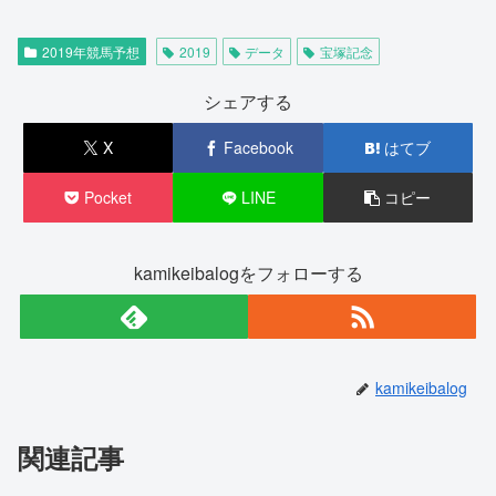
2019年競馬予想
2019
データ
宝塚記念
シェアする
X
Facebook
はてブ
Pocket
LINE
コピー
kamikeibalogをフォローする
kamikeibalog
関連記事