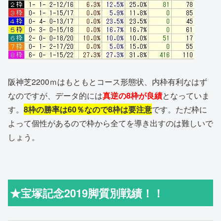
阪神芝2200ｍはもともとコース形態状、内枠有利なはず
なのですが、データ的には
真逆の8枠が良績
となっていま
す。
8枠の勝率は60％なので8枠は要注意
です。ただ枠に
よって個性があるので枠から全てを導き出すのは難しいで
しょう。
★宝塚記念2019脚質別戦績！！