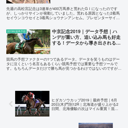
先週の高松宮記念は3連単が400万馬券と荒れたGⅠになったのです
が、しっかりサインが発動していました。荒れる原因となった2着馬
セイウンコウセイと3着馬ショウナンアンセム。プレゼンターサイン
で紹介した中川大志さんの名前の由来となったクラーク博...
中京記念2019｜データ予想｜ハ
2019年競馬予想
ンデが重い方、追い込み馬も好走
する！データから導き出される好
走馬はどの馬なのか！？
競馬の予想ファクターの1つであるデータ。データを笑うものはデー
タに泣くという名言もあるくらい競馬予想では重要な予想ツールで
す。もちろんデータだけで勝ち馬が見つかるわけではないのですが、
データで自身を持てたり、データで思わぬ穴馬と遭遇すること...
ヒダカソウカップ2019｜最終予想｜6月
20日(木)門別12R｜北海道が盛り上がる2
日間、北海優駿の次はマイル重賞！混戦
模様なので荒れに期待！！