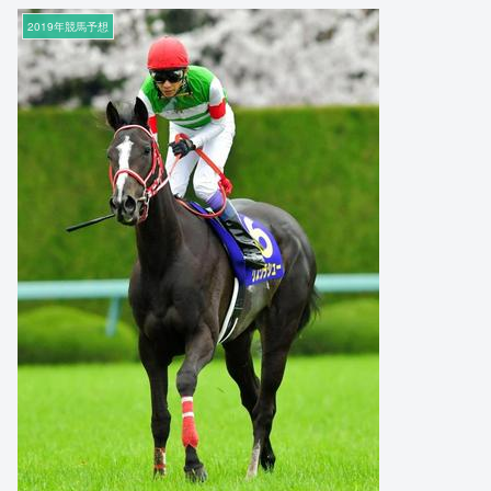
2019年競馬予想