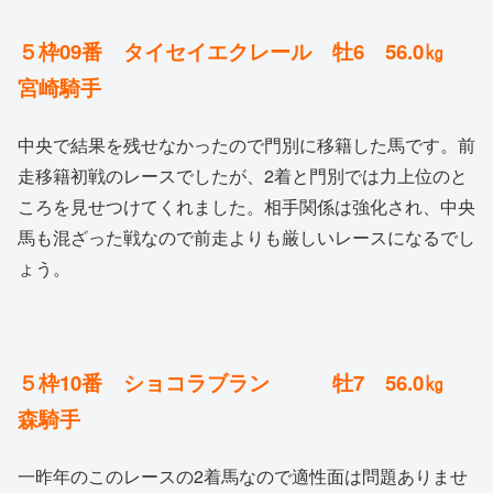
５枠09番 タイセイエクレール 牡6 56.0㎏
宮崎騎手
中央で結果を残せなかったので門別に移籍した馬です。前
走移籍初戦のレースでしたが、2着と門別では力上位のと
ころを見せつけてくれました。相手関係は強化され、中央
馬も混ざった戦なので前走よりも厳しいレースになるでし
ょう。
５枠10番 ショコラブラン 牡7 56.0㎏
森騎手
一昨年のこのレースの2着馬なので適性面は問題ありませ