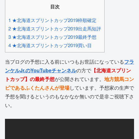
目次
1 ★北海道スプリントカップ2019枠順確定
2 ★北海道スプリントカップ2019出走馬短評
3 ★北海道スプリントカップ2019最終予想
4 ★北海道スプリントカップ2019買い目
当ブログの予想に入る前にいつもお世話になっている
フラ
ンケルJr.のYouTubeチャンネル
の方で
【北海道スプリン
トカップ】の最終予想
が公開されています。
地方競馬コン
ビであるふくたんさんが登場
しています。予想家の生声で
予想を聞けるというのもなかなか無いので是非ご視聴下さ
い。