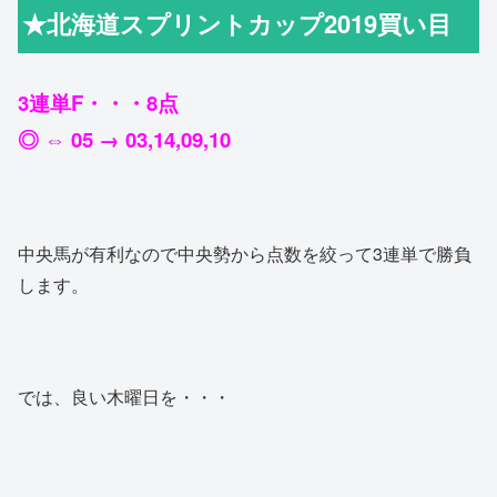
★北海道スプリントカップ2019買い目
3連単F・・・8点
◎ ⇔ 05 → 03,14,09,10
中央馬が有利なので中央勢から点数を絞って3連単で勝負
します。
では、良い木曜日を・・・