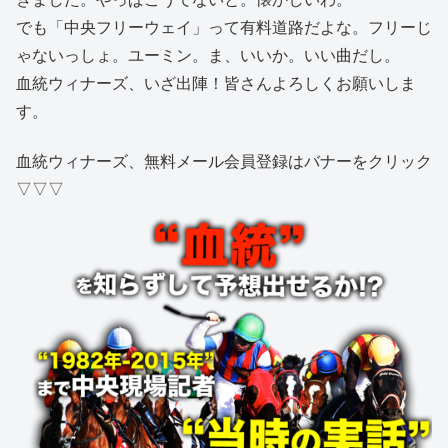
でも「中央フリーウェイ」って有料道路だよな。フリーじ
ゃないっしょ。ユーミン。ま、いいか。いい曲だし。
血統ウィナーズ、いざ出陣！皆さんよろしくお願いしま
す。
血統ウィナーズ、無料メール会員登録はバナーをクリック
▽▽▽