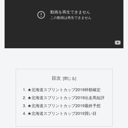
目次
★北海道スプリントカップ2019枠順確定
★北海道スプリントカップ2019出走馬短評
★北海道スプリントカップ2019最終予想
★北海道スプリントカップ2019買い目