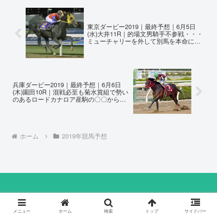
東京ダービー2019｜最終予想｜6月5日
(水)大井11R｜的場文男騎手不参戦・・・
ミューチャリーを外して別馬を本命にし
て3連単勝負！！
兵庫ダービー2019｜最終予想｜6月6日
(木)園田10R｜混戦必至も菊水賞組で勢い
のあるロードカナロア産駒の〇〇から勝
負！！
ホーム
2019年競馬予想
当たる無料競馬予想【神ログ】
© 2013 当たる無料競馬予想【神ログ】.
メニュー
ホーム
検索
トップ
サイドバー