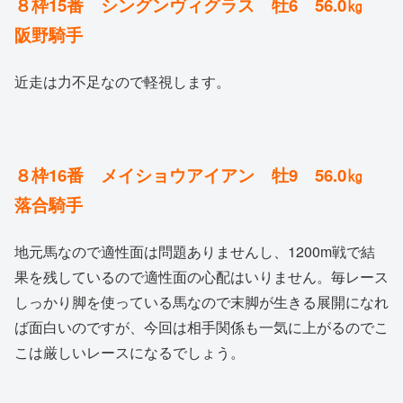
８枠15番 シングンヴィグラス 牡6 56.0㎏
阪野騎手
近走は力不足なので軽視します。
８枠16番 メイショウアイアン 牡9 56.0㎏
落合騎手
地元馬なので適性面は問題ありませんし、1200m戦で結
果を残しているので適性面の心配はいりません。毎レース
しっかり脚を使っている馬なので末脚が生きる展開になれ
ば面白いのですが、今回は相手関係も一気に上がるのでこ
こは厳しいレースになるでしょう。