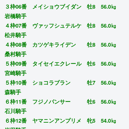
３枠06番 メイショウブイダン 牡8 56.0㎏
岩橋騎手
４枠07番 ヴァッフシュテルケ 牡8 56.0㎏
松井騎手
４枠08番 カツゲキライデン 牡8 56.0㎏
桑村騎手
５枠09番 タイセイエクレール 牡6 56.0㎏
宮崎騎手
５枠10番 ショコラブラン 牡7 56.0㎏
森騎手
６枠11番 フジノパンサー 牡6 56.0㎏
石川騎手
６枠12番 ヤマニンアンプリメ 牝5 54.0㎏