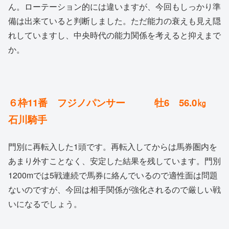
ん。ローテーション的には違いますが、今回もしっかり準
備は出来ていると判断しました。ただ能力の衰えも見え隠
れしていますし、中央時代の能力関係を考えると抑えまで
か。
６枠11番 フジノパンサー 牡6 56.0㎏
石川騎手
門別に再転入した1頭です。再転入してからは馬券圏内を
あまり外すことなく、安定した結果を残しています。門別
1200mでは5戦連続で馬券に絡んでいるので適性面は問題
ないのですが、今回は相手関係が強化されるので厳しい戦
いになるでしょう。