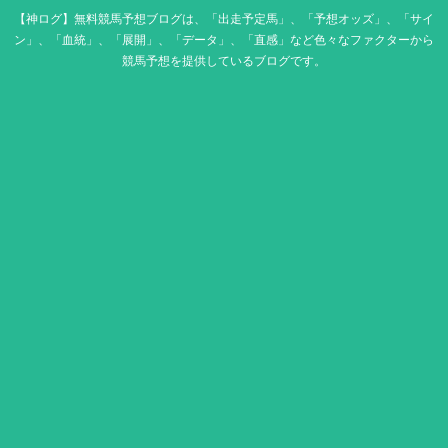
【神ログ】無料競馬予想ブログは、「出走予定馬」、「予想オッズ」、「サイ
ン」、「血統」、「展開」、「データ」、「直感」など色々なファクターから
競馬予想を提供しているブログです。