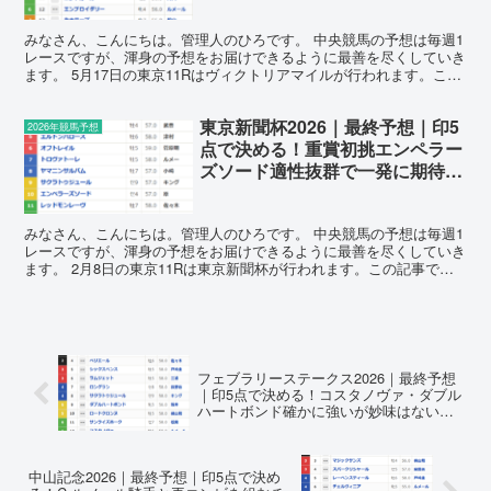
安！？本命は最後の伸びが一段と
みなさん、こんにちは。管理人のひろです。 中央競馬の予想は毎週1
良くなったアノ馬で勝負！
レースですが、渾身の予想をお届けできるように最善を尽くしていき
ます。 5月17日の東京11Rはヴィクトリアマイルが行われます。この
記事ではヴィクトリアマイルの最終予想をしていき...
東京新聞杯2026｜最終予想｜印5
2026年競馬予想
点で決める！重賞初挑エンペラー
ズソード適性抜群で一発に期待！
本命は馬具着用で好走に期待出来
るアノ馬で勝負！
みなさん、こんにちは。管理人のひろです。 中央競馬の予想は毎週1
レースですが、渾身の予想をお届けできるように最善を尽くしていき
ます。 2月8日の東京11Rは東京新聞杯が行われます。この記事では
東京新聞杯の最終予想をしていきます。 ★東京...
フェブラリーステークス2026｜最終予想
｜印5点で決める！コスタノヴァ・ダブル
ハートボンド確かに強いが妙味はない！
本命は怪物級の可能性を秘めているアノ
馬で勝負！
中山記念2026｜最終予想｜印5点で決め