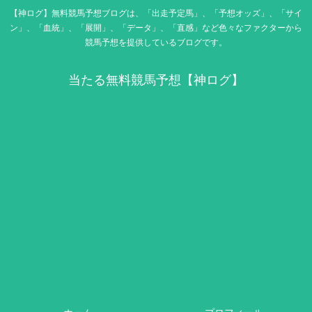
【神ログ】無料競馬予想ブログは、「出走予定馬」、「予想オッズ」、「サイ
ン」、「血統」、「展開」、「データ」、「直感」など色々なファクターから
競馬予想を提供しているブログです。
当たる無料競馬予想【神ログ】