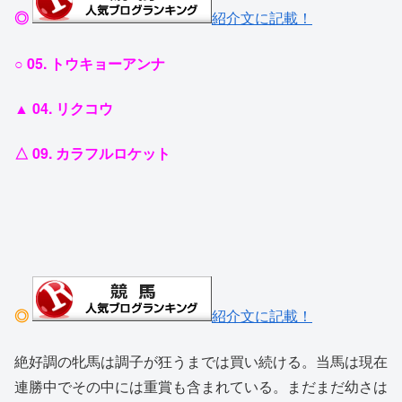
◎
紹介文に記載！
○ 05. トウキョーアンナ
▲ 04. リクコウ
△ 09. カラフルロケット
◎
紹介文に記載！
絶好調の牝馬は調子が狂うまでは買い続ける。当馬は現在
連勝中でその中には重賞も含まれている。まだまだ幼さは