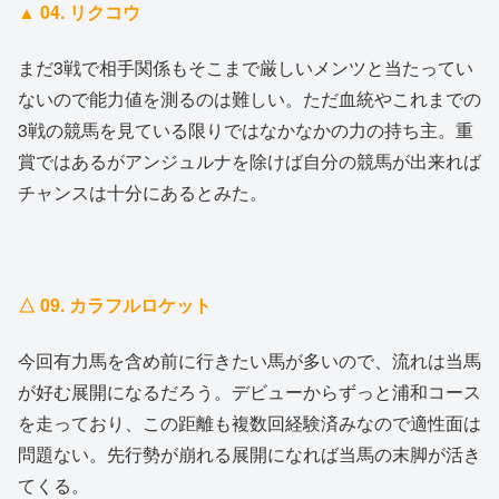
▲ 04. リクコウ
まだ3戦で相手関係もそこまで厳しいメンツと当たってい
ないので能力値を測るのは難しい。ただ血統やこれまでの
3戦の競馬を見ている限りではなかなかの力の持ち主。重
賞ではあるがアンジュルナを除けば自分の競馬が出来れば
チャンスは十分にあるとみた。
△ 09. カラフルロケット
今回有力馬を含め前に行きたい馬が多いので、流れは当馬
が好む展開になるだろう。デビューからずっと浦和コース
を走っており、この距離も複数回経験済みなので適性面は
問題ない。先行勢が崩れる展開になれば当馬の末脚が活き
てくる。