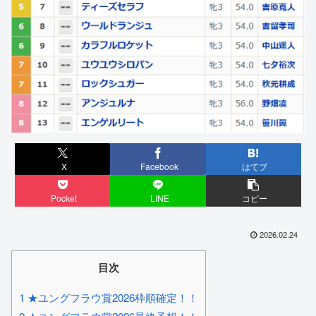
X
Facebook
はてブ
Pocket
LINE
コピー
2026.02.24
目次
1 ★ユングフラウ賞2026枠順確定！！