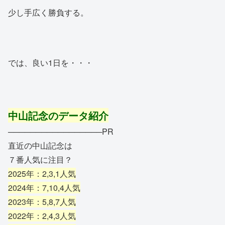
少し手広く勝負する。
では、良い1日を・・・
中山記念のデータ紹介
─────────────────PR
直近の中山記念は
７番人気に注目？
2025年：2,3,1人気
2024年：7,10,4人気
2023年：5,8,7人気
2022年：2,4,3人気