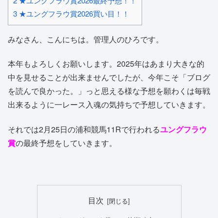
2 ★ユングフラウ賞2026最終予想！！
3 ★ユングフラウ賞2026買い目！！
みなさん、こんにちは。管理人のひろです。
本年もよろしくお願いします。2025年はあまり大きな的
中を見せることが出来ませんでしたが、今年こそ「ブログ
を読んで良かった。」っと思える様な予想を願わくは毎戦
出来るように一レース入魂の気持ちで予想していきます。
それでは2月25日の浦和競馬11Rで行われる
ユングフラウ
賞
の最終予想をしていきます。
目次