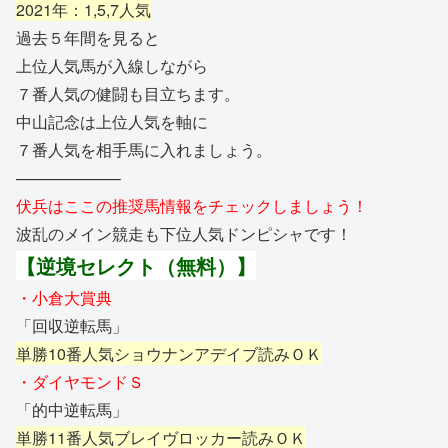
2021年：1,5,7人気
過去５年間を見ると
上位人気馬が入線しながら
７番人気の健闘も目立ちます。
中山記念は上位人気を軸に
７番人気を相手馬に入れましょう。
——————–
伏兵はここの推奨馬情報をチェックしましょう！
波乱のメイン競走も下位人気ドンピシャです！
【逆境セレクト（無料）】
・小倉大賞典
「回収逆転馬」
単勝10番人気ショウナンアデイブ読みＯＫ
・ダイヤモンドＳ
「的中逆転馬」
単勝11番人気ブレイヴロッカー読みＯＫ