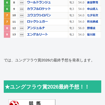
では、ユングフラウ賞2026の最終予想を発表します。
★ユングフラウ賞2026最終予想！！