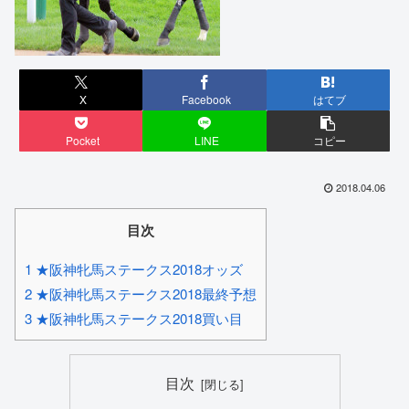
X
Facebook
はてブ
Pocket
LINE
コピー
2018.04.06
目次
1 ★阪神牝馬ステークス2018オッズ
2 ★阪神牝馬ステークス2018最終予想
3 ★阪神牝馬ステークス2018買い目
目次