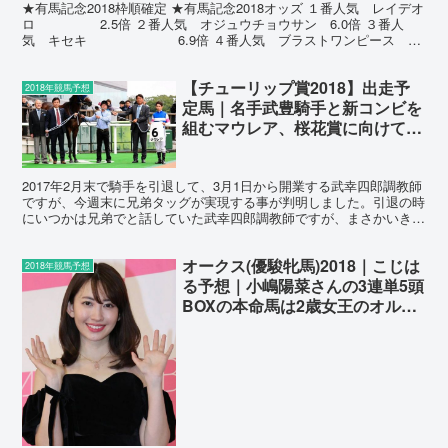
★有馬記念2018枠順確定 ★有馬記念2018オッズ １番人気 レイデオ
ロ 2.5倍 ２番人気 オジュウチョウサン 6.0倍 ３番人
気 キセキ 6.9倍 ４番人気 ブラストワンピース
9.2倍 ５番人気 モズカッチャン ...
【チューリップ賞2018】出走予
2018年競馬予想
定馬｜名手武豊騎手と新コンビを
組むマウレア、桜花賞に向けて負
けてはならない1戦！！
2017年2月末で騎手を引退して、3月1日から開業する武幸四郎調教師
ですが、今週末に兄弟タッグが実現する事が判明しました。引退の時
にいつかは兄弟でと話していた武幸四郎調教師ですが、まさかいきな
りとはビックリしました。その予定となっているのが...
オークス(優駿牝馬)2018｜こじは
2018年競馬予想
る予想｜小嶋陽菜さんの3連単5頭
BOXの本命馬は2歳女王のオルフ
ェーヴル産駒ラッキーライラッ
ク！！的中なるか！？