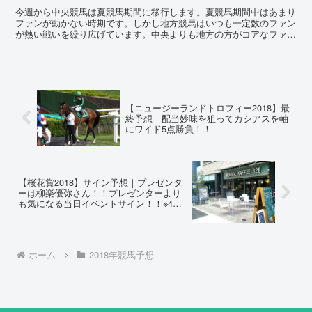
今週から中央競馬は夏競馬期間に移行します。夏競馬期間中はあまり
ファンが動かない時期です。しかし地方競馬はいつも一定数のファン
が熱い戦いを繰り広げています。中央よりも地方の方がコアなファン
が多いので地方競馬の方が面白いという方もいます。最近は...
【ニュージーランドトロフィー2018】最
終予想｜配当妙味を狙ってカシアスを軸
にワイド5点勝負！！
【桜花賞2018】サイン予想｜プレゼンタ
ーは柳楽優弥さん！！プレゼンターより
も気になる当日イベントサイン！！※4月6
日追記
ホーム
2018年競馬予想