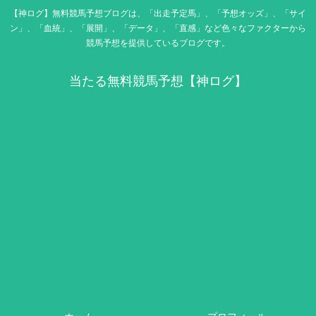
【神ログ】無料競馬予想ブログは、「出走予定馬」、「予想オッズ」、「サイ
ン」、「血統」、「展開」、「データ」、「直感」など色々なファクターから
競馬予想を提供しているブログです。
当たる無料競馬予想【神ログ】