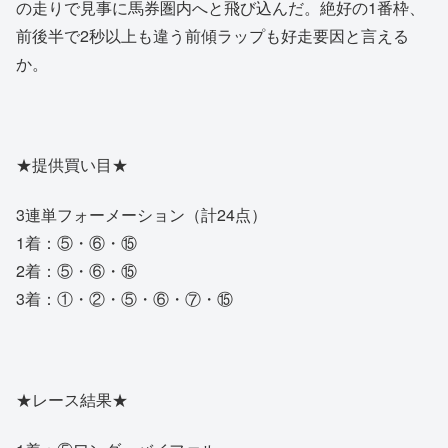
の走りで見事に馬券圏内へと飛び込んだ。絶好の1番枠、
前後半で2秒以上も違う前傾ラップも好走要因と言える
か。
★提供買い目★
3連単フォーメーション（計24点）
1着：⑤・⑥・⑮
2着：⑤・⑥・⑮
3着：①・②・⑤・⑥・⑦・⑮
★レース結果★