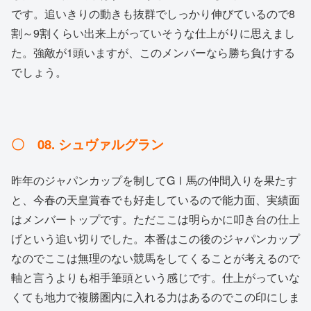
です。追いきりの動きも抜群でしっかり伸びているので8
割～9割くらい出来上がっていそうな仕上がりに思えまし
た。強敵が1頭いますが、このメンバーなら勝ち負けする
でしょう。
〇 08. シュヴァルグラン
昨年のジャパンカップを制してGⅠ馬の仲間入りを果たす
と、今春の天皇賞春でも好走しているので能力面、実績面
はメンバートップです。ただここは明らかに叩き台の仕上
げという追い切りでした。本番はこの後のジャパンカップ
なのでここは無理のない競馬をしてくることが考えるので
軸と言うよりも相手筆頭という感じです。仕上がっていな
くても地力で複勝圏内に入れる力はあるのでこの印にしま