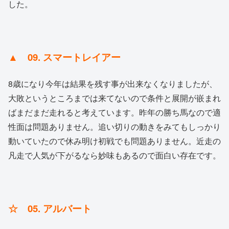
した。
▲ 09. スマートレイアー
8歳になり今年は結果を残す事が出来なくなりましたが、
大敗というところまでは来てないので条件と展開が嵌まれ
ばまだまだ走れると考えています。昨年の勝ち馬なので適
性面は問題ありません。追い切りの動きをみてもしっかり
動いていたので休み明け初戦でも問題ありません。近走の
凡走で人気が下がるなら妙味もあるので面白い存在です。
☆ 05. アルバート