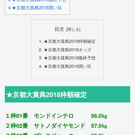
4 ★京都大賞典2018買い目
目次
★京都大賞典2018枠順確定
★京都大賞典2018オッズ
★京都大賞典2018最終予想
★京都大賞典2018買い目
★京都大賞典2018枠順確定
１枠01番 モンドインテロ 56.0㎏
２枠02番 サトノダイヤモンド 57.0㎏