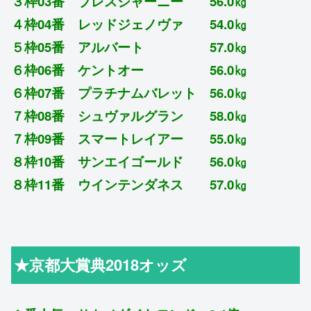
３枠03番 ブレスジャーニー 56.0㎏
４枠04番 レッドジェノヴァ 54.0㎏
５枠05番 アルバート 57.0㎏
６枠06番 ケントオー 56.0㎏
６枠07番 プラチナムバレット 56.0㎏
７枠08番 シュヴァルグラン 58.0㎏
７枠09番 スマートレイアー 55.0㎏
８枠10番 サンエイゴールド 56.0㎏
８枠11番 ウインテンダネス 57.0㎏
★京都大賞典2018オッズ