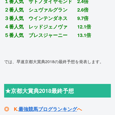
１番人気 サトノダイヤモンド 2.4倍
２番人気 シュヴァルグラン 2.6倍
３番人気 ウインテンダネス 9.7倍
４番人気 レッドジェノヴァ 12.1倍
５番人気 ブレスジャーニー 13.1倍
では、早速京都大賞典2018の最終予想を発表します。
★京都大賞典2018最終予想
◎ K.
最強競馬ブログランキング
へ