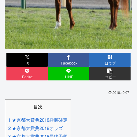
X
Facebook
はてブ
Pocket
LINE
コピー
2018.10.07
目次
1 ★京都大賞典2018枠順確定
2 ★京都大賞典2018オッズ
3 ★京都大賞典2018最終予想