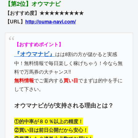
【第2位】オウマナビ
【おすすめ度】★★★★★★★★★
【URL】
http://ouma-navi.com/
【おすすめポイント】
『オウマナビ』
はは8割の方が儲かると実感
中！無料情報で毎日楽しく稼げちゃう！今なら無
料で万馬券の大チャンス!!
無料情報
でご案内する
買い目
でまずは的中を手に
して下さい。
オウマナビがが支持される理由とは？
①的中率が８０％以上の精度！
②買い目は前日公開だから安心！