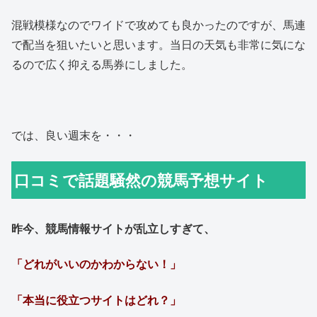
混戦模様なのでワイドで攻めても良かったのですが、馬連
で配当を狙いたいと思います。当日の天気も非常に気にな
るので広く抑える馬券にしました。
では、良い週末を・・・
口コミで話題騒然の競馬予想サイト
昨今、競馬情報サイトが乱立しすぎて、
「どれがいいのかわからない！」
「本当に役立つサイトはどれ？」