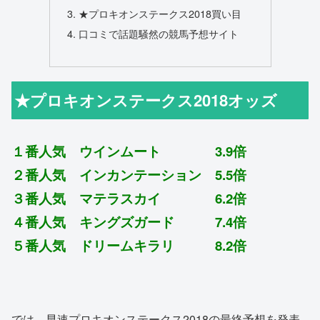
★プロキオンステークス2018買い目
口コミで話題騒然の競馬予想サイト
★プロキオンステークス2018オッズ
１番人気 ウインムート 3.9倍
２番人気 インカンテーション 5.5倍
３番人気 マテラスカイ 6.2倍
４番人気 キングズガード 7.4倍
５番人気 ドリームキラリ 8.2倍
では、早速プロキオンステークス2018の最終予想を発表