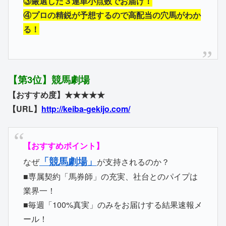
③厳選した３連単小点数でお届け！
④プロの精鋭が予想するので高配当の穴馬がわか
る！
【第3位】競馬劇場
【おすすめ度】★★★★★
【URL】
http://keiba-gekijo.com/
【おすすめポイント】
「競馬劇場」
なぜ
が支持されるのか？
■専属契約「馬券師」の充実、社台とのパイプは
業界一！
■毎週「100%真実」のみをお届けする結果速報メ
ール！