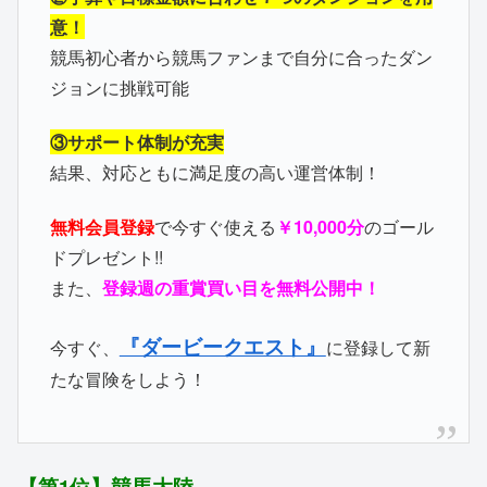
意！
競馬初心者から競馬ファンまで自分に合ったダン
ジョンに挑戦可能
③サポート体制が充実
結果、対応ともに満足度の高い運営体制！
無料会員登録
で今すぐ使える
￥10,000分
のゴール
ドプレゼント!!
また、
登録週の重賞買い目を無料公開中！
『ダービークエスト』
今すぐ、
に登録して新
たな冒険をしよう！
【第1位】競馬大陸