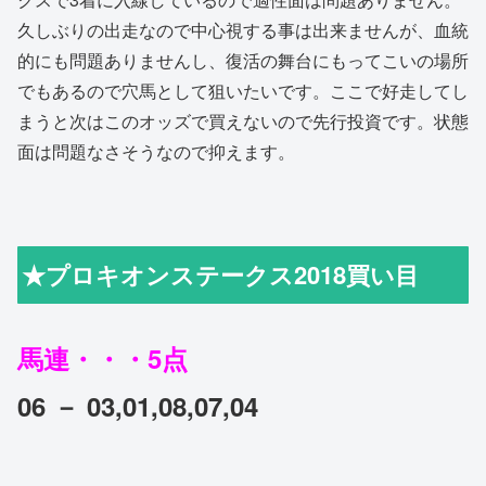
久しぶりの出走なので中心視する事は出来ませんが、血統
的にも問題ありませんし、復活の舞台にもってこいの場所
でもあるので穴馬として狙いたいです。ここで好走してし
まうと次はこのオッズで買えないので先行投資です。状態
面は問題なさそうなので抑えます。
★プロキオンステークス2018買い目
馬連・・・5点
06 － 03,01,08,07,04