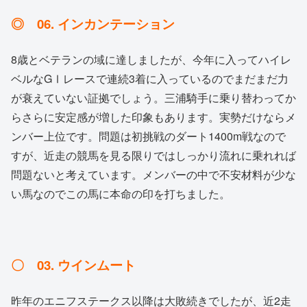
◎ 06. インカンテーション
8歳とベテランの域に達しましたが、今年に入ってハイレ
ベルなGⅠレースで連続3着に入っているのでまだまだ力
が衰えていない証拠でしょう。三浦騎手に乗り替わってか
らさらに安定感が増した印象もあります。実勢だけならメ
ンバー上位です。問題は初挑戦のダート1400m戦なので
すが、近走の競馬を見る限りではしっかり流れに乗れれば
問題ないと考えています。メンバーの中で不安材料が少な
い馬なのでこの馬に本命の印を打ちました。
〇 03. ウインムート
昨年のエニフステークス以降は大敗続きでしたが、近2走