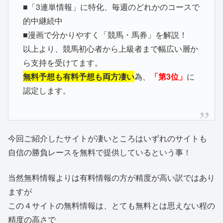
■「3連単情報」に特化、毎週のどれかのコースで
的中継続中
■漫画で分かりやすく「競馬・馬券」を解説！
以上より、競馬初心者から上級者まで幅広い層か
ら支持を受けてます。
無料予想も有料予想も両方凄い
為、
「第3位」
に
認定します。
今回ご紹介したサイトが凄いところはいずれのサイトも
自信の勝負レースを無料で提供しているという事！
当然無料情報よりは有料情報の方が精度が高い訳ではあり
ますが
この４サイトの無料情報は、とても無料とは思えない程の
精度の高さで