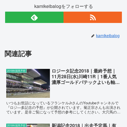
kamikeibalogをフォローする
kamikeibalog
関連記事
ロジータ記念2018｜最終予想｜
2018年競馬予想
11月28日(水)川崎11R｜1番人気
濃厚ゴールドパテックよいも軸馬
にはぴったりの〇〇から3連複4点
勝負！！
いつもお世話になっているフランケルJrさんのYoutubeチャンネルで
『ロジ―多記念の予想』が公開されています。菊正宗さんも出演され
ています。是非ご覧になって予想の参考にしてください。大穴馬の予
想もされているので必見です。 ★ロジータ記念2...
新潟記念2018｜出走予定馬｜有
2018年競馬予想