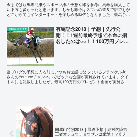
今までは競馬専門紙やスポーツ紙の予想や印を参考に馬券を購入して
いる方も多かったと思います。しかし昨今はスマホの普及で誰でもが
どこからでもインターネットを楽しめる時代となりました。競馬予想
も時代と共に進化して、芸能人の“リアル”な予想と言うの...
有馬記念2018｜予想｜先行公
2018年競馬予想
開！！1週前最終予想で本命に指
名したのは○○！！100万円プレゼ
ント企画の告知もあり！！
当ブログの予想に入る前にいつもお世話になっているフランケルJr.
さんのYoutubeチャンネルでビックな企画が実施されています。タイ
トルにも記載しましたが、最高100万円のプレゼント企画が実施され
るかも知れません。みなさんのコメント次第で菊...
開成山特別2018｜最終予想｜絶対的障害
王者オジュウチョウサンは危険！？あえ