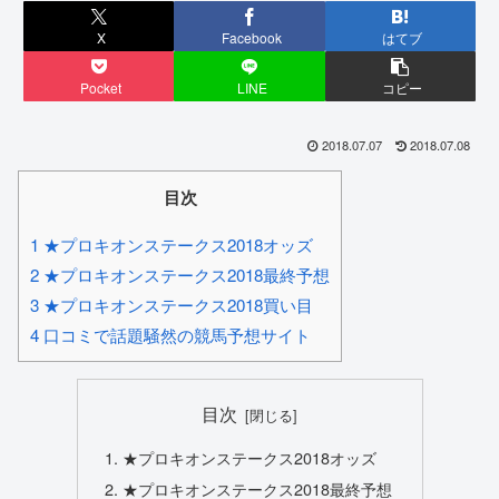
X
Facebook
はてブ
Pocket
LINE
コピー
2018.07.07
2018.07.08
目次
1 ★プロキオンステークス2018オッズ
2 ★プロキオンステークス2018最終予想
3 ★プロキオンステークス2018買い目
4 口コミで話題騒然の競馬予想サイト
目次
★プロキオンステークス2018オッズ
★プロキオンステークス2018最終予想