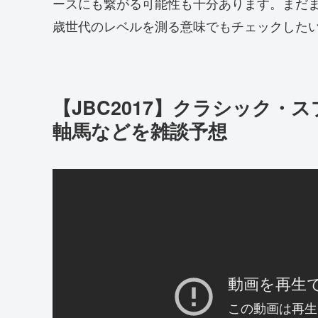
ースにも繋がる可能性も十分あります。まだ
歳世代のレベルを測る意味でもチェックした
【JBC2017】クラシック
軸馬などを雑談予想