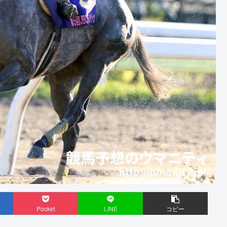
Pocket
LINE
コピー