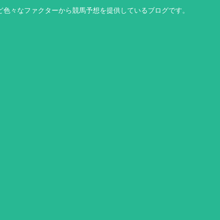
ど色々なファクターから競馬予想を提供しているブログです。