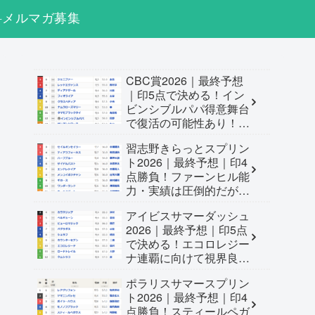
料メルマガ募集
CBC賞2026｜最終予想
｜印5点で決める！イン
ビンシブルパパ得意舞台
で復活の可能性あり！本
命は安定感とスピード感
習志野きらっとスプリン
があるアノ馬で勝負！
ト2026｜最終予想｜印4
点勝負！ファーンヒル能
力・実績は圧倒的だが今
年は不安がある！本命は
アイビスサマーダッシュ
勝負気配がするアノ馬で
2026｜最終予想｜印5点
勝負！
で決める！エコロレジー
ナ連覇に向けて視界良好
も…？本命は勝負気配が
ポラリスサマースプリン
あるアノ馬で勝負！
ト2026｜最終予想｜印4
点勝負！スティールペガ