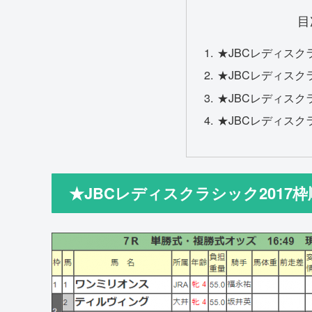
目
★JBCレディスク
★JBCレディスク
★JBCレディスク
★JBCレディスク
★JBCレディスクラシック2017