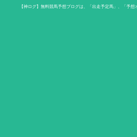
【神ログ】無料競馬予想ブログは、「出走予定馬」、「予想