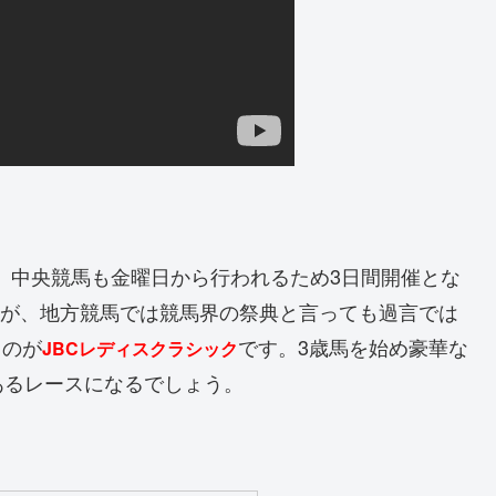
す。中央競馬も金曜日から行われるため3日間開催とな
すが、地方競馬では競馬界の祭典と言っても過言では
るのが
です。3歳馬を始め豪華な
JBCレディスクラシック
あるレースになるでしょう。