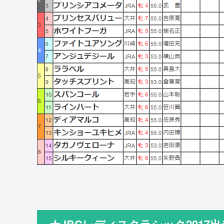
★JBCレディスクラシック2017