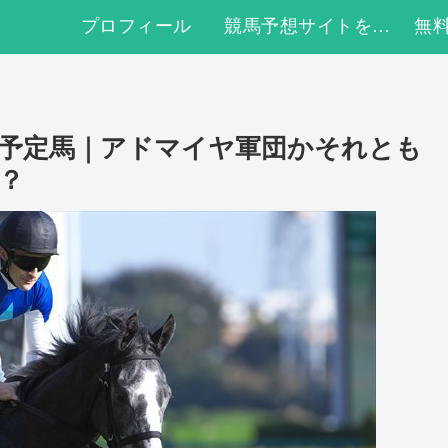
プロフィール
競馬予想サイトを比較
無
走予定馬｜アドマイヤ軍団かそれとも
？