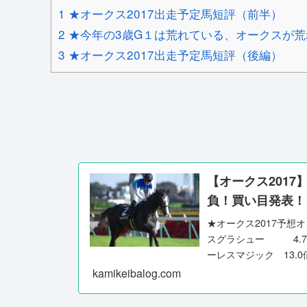
1 ★オークス2017出走予定馬短評（前半）
2 ★今年の3歳G１は荒れている、オークスが
3 ★オークス2017出走予定馬短評（後編）
【オークス201
負！買い目発表！
★オークス2017予想
スグラシュー 4.7
ーレスマジック 13.
kamikeibalog.com