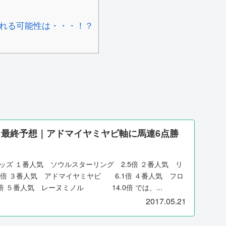
荒れる可能性は・・・！？
7】最終予想｜アドマイヤミヤビ軸に馬連6点勝
オッズ １番人気 ソウルスターリング 2.5倍 ２番人気 リ
倍 ３番人気 アドマイヤミヤビ 6.1倍 ４番人気 フロ
0倍 ５番人気 レーヌミノル 14.0倍 では、...
2017.05.21