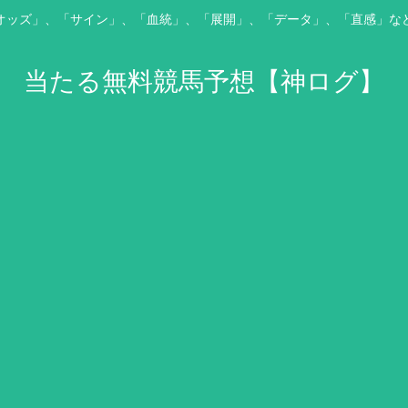
オッズ」、「サイン」、「血統」、「展開」、「データ」、「直感」な
当たる無料競馬予想【神ログ】