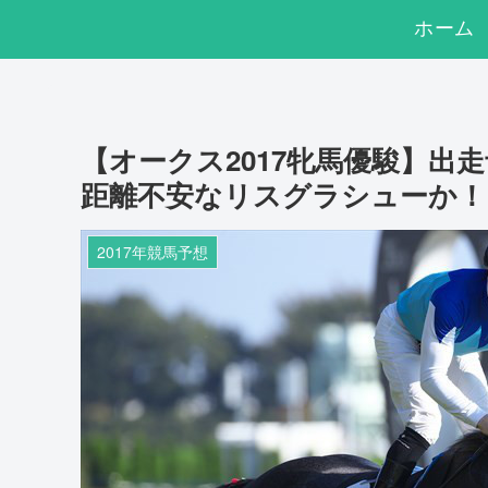
ホーム
【オークス2017牝馬優駿】出
距離不安なリスグラシューか！
2017年競馬予想