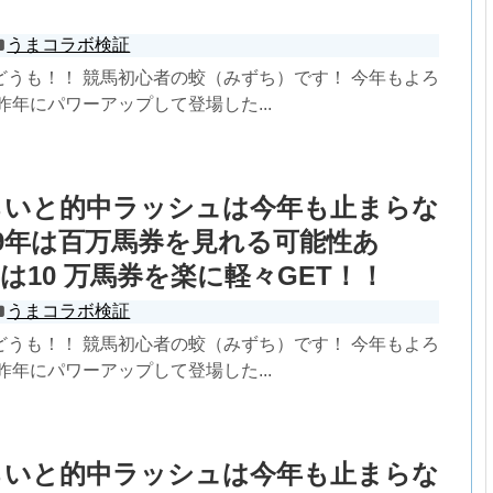
うまコラボ検証
どうも！！ 競馬初心者の蛟（みずち）です！ 今年もよろ
昨年にパワーアップして登場した...
らいと的中ラッシュは今年も止まらな
19年は百万馬券を見れる可能性あ
は10 万馬券を楽に軽々GET！！
うまコラボ検証
どうも！！ 競馬初心者の蛟（みずち）です！ 今年もよろ
昨年にパワーアップして登場した...
らいと的中ラッシュは今年も止まらな