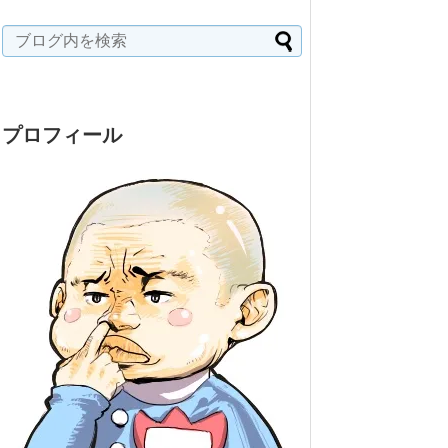
プロフィール