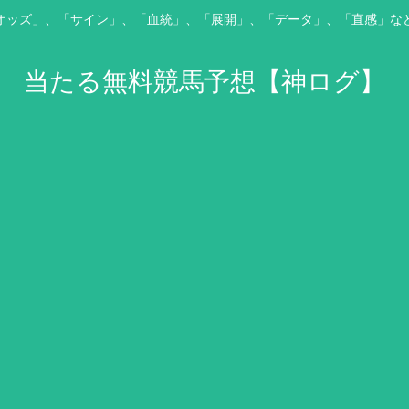
オッズ」、「サイン」、「血統」、「展開」、「データ」、「直感」な
当たる無料競馬予想【神ログ】