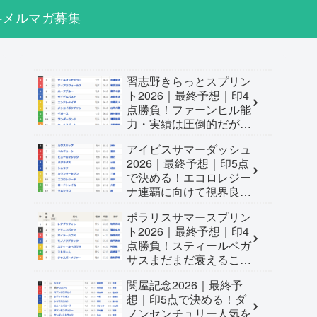
料メルマガ募集
習志野きらっとスプリン
ト2026｜最終予想｜印4
点勝負！ファーンヒル能
力・実績は圧倒的だが今
年は不安がある！本命は
アイビスサマーダッシュ
勝負気配がするアノ馬で
2026｜最終予想｜印5点
勝負！
で決める！エコロレジー
ナ連覇に向けて視界良好
も…？本命は勝負気配が
ポラリスサマースプリン
あるアノ馬で勝負！
ト2026｜最終予想｜印4
点勝負！スティールペガ
サスまだまだ衰えること
現役すぎる！？本命は実
関屋記念2026｜最終予
績と経験のアノ馬で勝
想｜印5点で決める！ダ
負！
ノンセンチュリー人気を