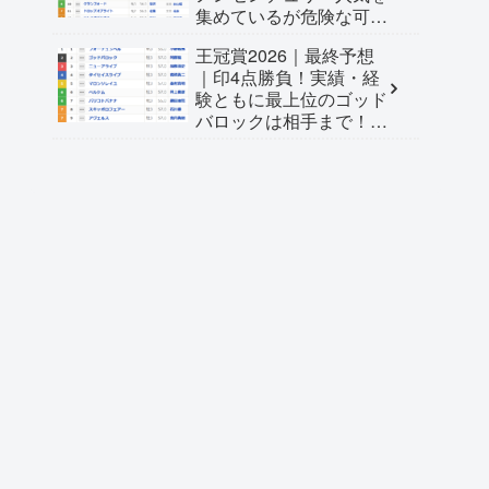
集めているが危険な可能
性あり！？本命は勝負気
王冠賞2026｜最終予想
配があるアノ馬で勝負！
｜印4点勝負！実績・経
験ともに最上位のゴッド
バロックは相手まで！本
命は安定感抜群のアノ馬
で勝負！