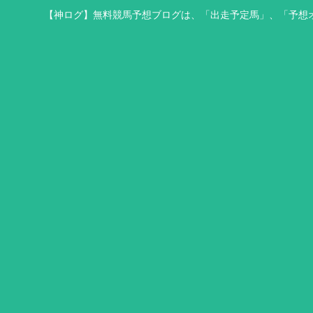
【神ログ】無料競馬予想ブログは、「出走予定馬」、「予想