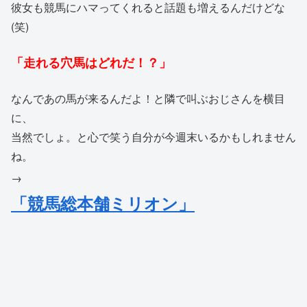
彼女も競馬にハマってくれると話題も増えるんだけどな
(笑)
「走れる穴馬はどれだ！？」
なんであの馬が来るんだよ！と隣で叫ぶおじさんを横目
に、
当然でしょ。と心で笑う自分が今週末いるかもしれません
ね。
→
「競馬総本舗ミリオン」