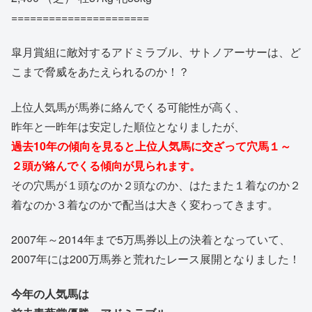
======================
皐月賞組に敵対するアドミラブル、サトノアーサーは、ど
こまで脅威をあたえられるのか！？
上位人気馬が馬券に絡んでくる可能性が高く、
昨年と一昨年は安定した順位となりましたが、
過去10年の傾向を見ると上位人気馬に交ざって穴馬１～
２頭が絡んでくる傾向が見られます。
その穴馬が１頭なのか２頭なのか、はたまた１着なのか２
着なのか３着なのかで配当は大きく変わってきます。
2007年～2014年まで5万馬券以上の決着となっていて、
2007年には200万馬券と荒れたレース展開となりました！
今年の人気馬は