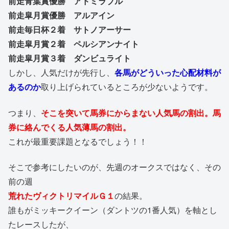
前走青葉賞優勝 アドミラブル
前走皐月賞優勝 アルアイン
前走毎日杯２着 サトノアーサー
前走皐月賞２着 ペルシアンナイト
前走皐月賞３着 ダンビュライト
しかし、人気だけが先行し、
各馬がどういった心配材料が
あるのか
取り上げられているところが少ないようです。
つまり、
そこを突いて馬券にからまない人気馬の割出。馬
券に絡んでくる人気薄馬の割出。
これが最重要課題となるでしょう！！
そこで参考にしたいのが、先週のオークスではなく、その
前の週
荒れたヴィクトリマイルＧ１
の結果。
誰もがミッキークイーン（ダントツの1番人気）を軸とし
たレースしたが、