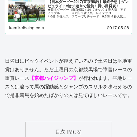
【日本ダービー2017(東京優駿)】最終予想｜ダン
ビュライト軸に3連単で勝負！買い目発表！
★日本ダービー（東京優駿）2017オッズ １番人気 アド
ミラブル 4.2倍 ２番人気 レイデオロ
4.6倍 ３番人気 スワーヴリチャード 6.3倍 ４番人気
アルアイン 7.9倍 ５番人気 サトノアーサ
ー 8.0倍...
kamikeibalog.com
2017.05.28
日曜日にビックイベントが控えているので土曜日は平地重
賞はありません。ただ土曜日の京都競馬場で障害レースの
重賞レース
【京都ハイジャンプ】
が行われます。平地レー
スとは違って馬の躍動感とジャンプのスリルを味わえるの
で是非競馬を始めたばかりの人は見てほしいレースです。
目次