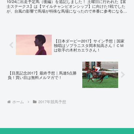
10/24に出走予定馬（後編）を追記しました！ 土曜日に行われた【富
士ステークス】は【マイルチャンピオンシップ】に向けた1戦でした
が、台風の影響で馬場が特殊な馬場になったので本番に参考になるか
わかりません。特殊な条件でのレースになりましたが...
【日本ダービー2017】サイン予想｜国家
独唱はソプラニスタ岡本知高さん！ＣＭ
は歌手の木村カエラさん！
【目黒記念2017】最終予想｜馬連5点勝
負！買い目は無料メルマガで！
ホーム
2017年競馬予想