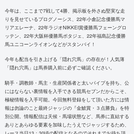
今年は、ここまで7戦して4勝、掲示板を外さぬ堅実な走
りを見せているプログノーシス、22年小倉記念優勝馬マ
リアエレーナ、22年ラジオNIKKEI賞優勝馬フェーングロ
ッテン、22年大阪杯優勝馬ポタジェ、22年福島記念優勝
馬ユニコーンライオンなどがスタンバイ！
今年も配当を引き上げる「隠れ穴馬」の存在が！人気薄
「隠れ穴馬」は馬券購入前に必ずご確認ください。
騎手・調教師・馬主・生産関係者と太いパイプを持ち、公
にはならない裏情報を入手できる競馬セブンだからこそ、
極秘情報を入手可能。今回無料登録をして頂いた方には情
報は勿論のこと最終ジャッジの『金鯱賞・３点勝負』を特
別公開。情報配信は天候・馬場状態など、馬券に直結する
ありとあらゆる要素を加味したうえでジャッジするため、
レース当日13：30頃の配信となるのでそれまでお待ち頂