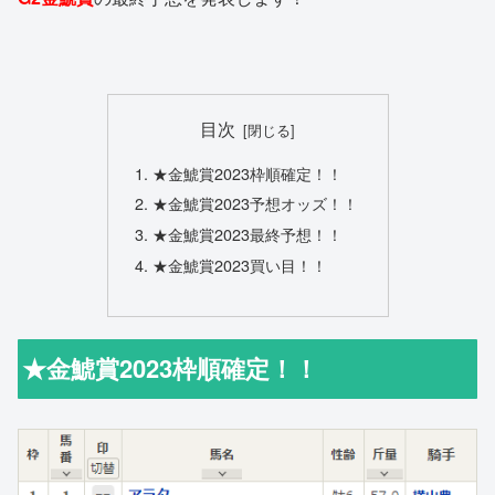
目次
★金鯱賞2023枠順確定！！
★金鯱賞2023予想オッズ！！
★金鯱賞2023最終予想！！
★金鯱賞2023買い目！！
★金鯱賞2023枠順確定！！