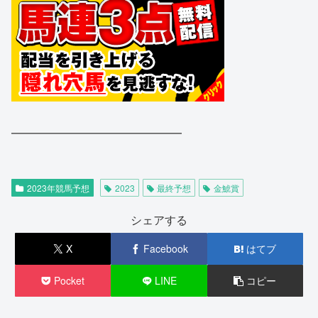
━━━━━━━━━━━━━━━
2023年競馬予想
2023
最終予想
金鯱賞
シェアする
X
Facebook
はてブ
Pocket
LINE
コピー