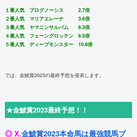
１番人気 プログノーシス 2.7倍
２番人気 マリアエレーナ 3.6倍
３番人気 ヤマニンサルバム 6.3倍
４番人気 フェーングロッテン 6.5倍
５番人気 ディープモンスター 10.8倍
では、金鯱賞2023の最終予想を発表します。
★金鯱賞2023最終予想！！
◎ X.
金鯱賞2023本命馬は最強競馬ブ