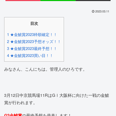
2023.03.11
目次
1 ★金鯱賞2023枠順確定！！
2 ★金鯱賞2023予想オッズ！！
3 ★金鯱賞2023最終予想！！
4 ★金鯱賞2023買い目！！
みなさん、こんにちは。管理人のひろです。
3月12日中京競馬場11RはGⅠ大阪杯に向けた一戦の金鯱
賞が行われます。
G2金鯱賞
の最終予想を発表します！