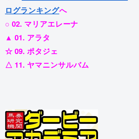
ログランキング
へ
○ 02. マリアエレーナ
▲ 01. アラタ
☆ 09. ポタジェ
△ 11. ヤマニンサルバム