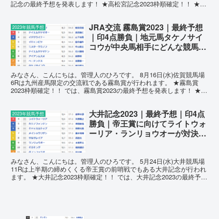
記念の最終予想を発表します！ ★高松宮記念2023枠順確定！！ ★高
松宮記念2023予想オッズ！！ １番人気 ...
JRA交流 霧島賞2023｜最終予想
2023年競馬予想
｜印4点勝負｜地元馬タケノサイ
コウが中央馬相手にどんな競馬を
見せるか！？本命は前走の競馬が
魅力的だったアノ馬で勝負！
みなさん、こんにちは。管理人のひろです。 8月16日(水)佐賀競馬場
6Rは九州産馬限定の交流戦である霧島賞が行われます。 ★霧島賞
2023枠順確定！！ では、霧島賞2023の最終予想を発表します！ ★霧
島賞2023最終予想！！ ◎ Z.霧島...
大井記念2023｜最終予想｜印4点
2023年競馬予想
勝負｜帝王賞に向けてライトウォ
ーリア・ランリョウオーが対決！
本命は復活の兆しが見えてきたア
ノ馬で勝負！
みなさん、こんにちは。管理人のひろです。 5月24日(水)大井競馬場
11Rは上半期の締めくくる帝王賞の前哨戦でもある大井記念が行われ
ます。 ★大井記念2023枠順確定！！ では、大井記念2023の最終予想
を発表します！ 大井記念2023最終...