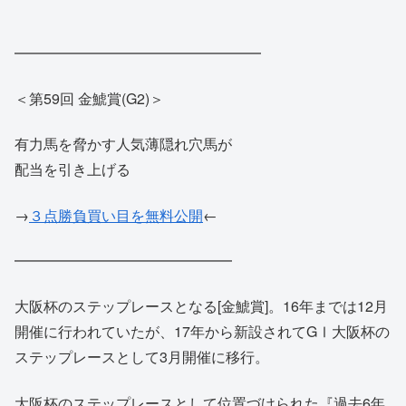
━━━━━━━━━━━━━━━━━
＜第59回 金鯱賞(G2)＞
有力馬を脅かす人気薄隠れ穴馬が
配当を引き上げる
→
３点勝負買い目を無料公開
←
━━━━━━━━━━━━━━━
大阪杯のステップレースとなる[金鯱賞]。16年までは12月
開催に行われていたが、17年から新設されてGⅠ大阪杯の
ステップレースとして3月開催に移行。
大阪杯のステップレースとして位置づけられた『過去6年