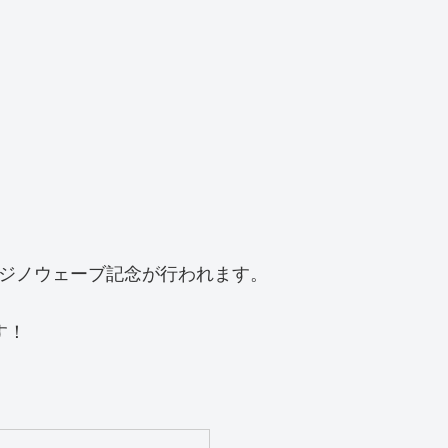
戦のフジノウェーブ記念が行われます。
す！