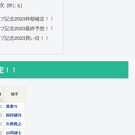
次
ブ記念2023枠順確定！！
ブ記念2023最終予想！！
ブ記念2023買い目！！
定！！