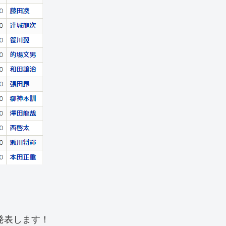
発表します！