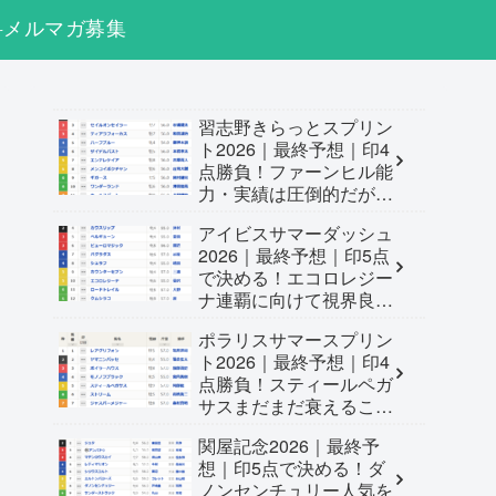
料メルマガ募集
習志野きらっとスプリン
ト2026｜最終予想｜印4
点勝負！ファーンヒル能
力・実績は圧倒的だが今
年は不安がある！本命は
アイビスサマーダッシュ
勝負気配がするアノ馬で
2026｜最終予想｜印5点
勝負！
で決める！エコロレジー
ナ連覇に向けて視界良好
も…？本命は勝負気配が
ポラリスサマースプリン
あるアノ馬で勝負！
ト2026｜最終予想｜印4
点勝負！スティールペガ
サスまだまだ衰えること
現役すぎる！？本命は実
関屋記念2026｜最終予
績と経験のアノ馬で勝
想｜印5点で決める！ダ
負！
ノンセンチュリー人気を