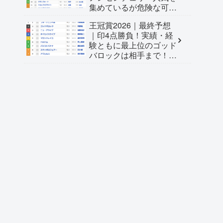
集めているが危険な可能
性あり！？本命は勝負気
王冠賞2026｜最終予想
配があるアノ馬で勝負！
｜印4点勝負！実績・経
験ともに最上位のゴッド
バロックは相手まで！本
命は安定感抜群のアノ馬
で勝負！