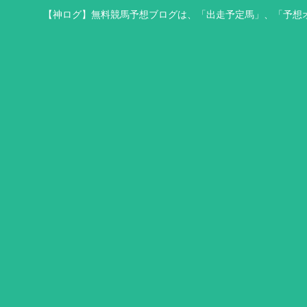
【神ログ】無料競馬予想ブログは、「出走予定馬」、「予想