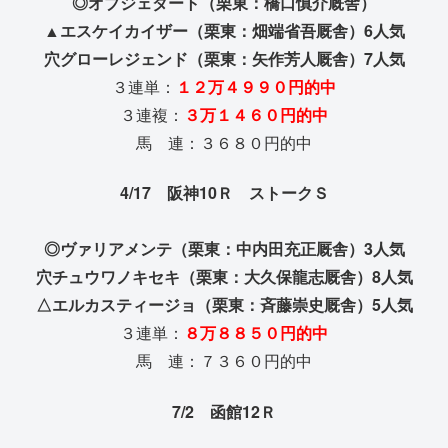
◎オブジェダート（栗東：橋口慎介厩舎）
▲エスケイカイザー（栗東：畑端省吾厩舎）6人気
穴グローレジェンド（栗東：矢作芳人厩舎）7人気
３連単：
１２万４９９０円的中
３連複：
３万１４６０円的中
馬 連：３６８０円的中
4/17 阪神10Ｒ ストークＳ
◎ヴァリアメンテ（栗東：中内田充正厩舎）3人気
穴チュウワノキセキ（栗東：大久保龍志厩舎）8人気
△エルカスティージョ（栗東：斉藤崇史厩舎）5人気
３連単：
８万８８５０円的中
馬 連：７３６０円的中
7/2 函館12Ｒ