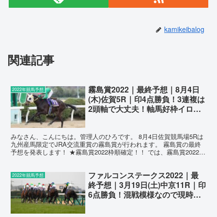
kamikeibalog
関連記事
霧島賞2022｜最終予想｜8月4日
2022年競馬予想
(木)佐賀5R｜印4点勝負！3連複は
2頭軸で大丈夫！軸馬好枠イロエ
ンピツとアノ馬で勝負！
みなさん、こんにちは。管理人のひろです。 8月4日佐賀競馬場5Rは
九州産馬限定でJRA交流重賞の霧島賞が行われます。 霧島賞の最終
予想を発表します！ ★霧島賞2022枠順確定！！ では、霧島賞2022の
最終予想を発表します！ ★霧島賞202...
ファルコンステークス2022｜最
2022年競馬予想
終予想｜3月19日(土)中京11R｜印
6点勝負！混戦模様なので現時点
で完成度が高いアノ馬で勝負！穴
馬多めで高配当を狙う！