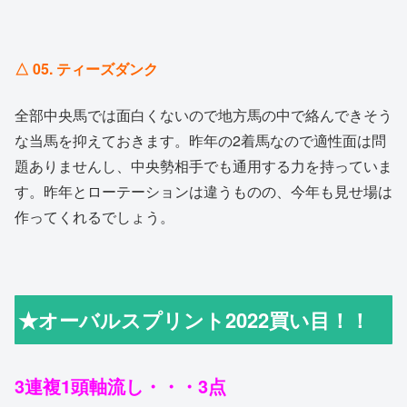
△ 05. ティーズダンク
全部中央馬では面白くないので地方馬の中で絡んできそう
な当馬を抑えておきます。昨年の2着馬なので適性面は問
題ありませんし、中央勢相手でも通用する力を持っていま
す。昨年とローテーションは違うものの、今年も見せ場は
作ってくれるでしょう。
★オーバルスプリント2022買い目！！
3連複1頭軸流し・・・3点