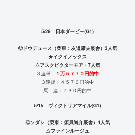
5/29 日本ダービー(G1)
◎ドウデュース（栗東：友道康夫厩舎）3人気
★イクイノックス
△アスクビクターモア・7人気
３連単：
１万５７７０円的中
３連複：４５７０円的中
馬 連：７３０円的中
5/15 ヴィクトリアマイル(G1)
◎ソダシ（栗東：須貝尚介厩舎）4人気
△ファインルージュ