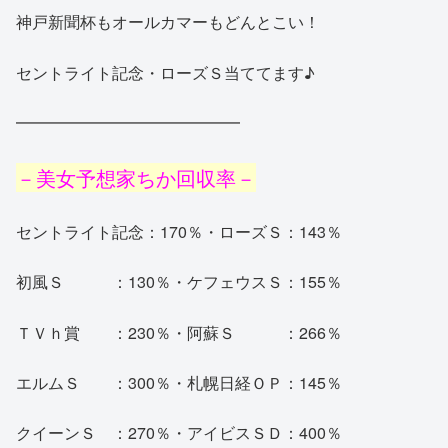
神戸新聞杯もオールカマーもどんとこい！
セントライト記念・ローズＳ当ててます♪
━━━━━━━━━━━━━━
－美女予想家ちか回収率－
セントライト記念：170％・ローズＳ：143％
初風Ｓ ：130％・ケフェウスＳ：155％
ＴＶｈ賞 ：230％・阿蘇Ｓ ：266％
エルムＳ ：300％・札幌日経ＯＰ：145％
クイーンＳ ：270％・アイビスＳＤ：400％