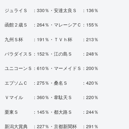
ジュライＳ ：330％・安達太良Ｓ ：136％
函館２歳Ｓ ：264％・マレーシアＣ：155％
九州Ｓ杯 ：191％・ＴＶｈ杯 ：213％
パラダイスＳ：152％・江の島Ｓ ：248％
ユニコーンＳ：610％・マーメイドＳ：200％
エプソムＣ ：275％・桑名Ｓ ：420％
Ｖマイル ：360％・韋駄天Ｓ ：220％
栗東Ｓ ：145％・都大路Ｓ ：244％
新潟大賞典 ：227％・京都新聞杯 ：291％