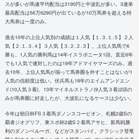
スが多いが馬連平均配当は3190円と中波乱が多い。3連単
最高配当は56万6290円が出ているが10万馬券を超える特
大馬券は一度のみ。
過去10年の上位人気別の成績は１人気【１.３.１.５】２人
気【２.１.３.４】３人気【３.２.２.３】。上位人気馬で6
勝も、1人気の勝利馬は14年イスラボニータ1頭。直近6年
でも1人気で連対したのは19年アドマイヤマーズのみ。過
去10年、上位人気馬が揃って馬券圏を外すことはないが1
人気の信頼度は低い。伏兵馬も18年のエイムアンドエン
ド(10人気３着)、13年マイネルストラノ(9人気３着)2頭の
みが馬券圏に好走したが、大波乱になるケースは少ない。
今年は朝日杯FS３着馬ダノンスコーピオン、札幌2歳Sの
覇者ジオグリフ、東スポ杯2歳S２着馬アサヒ、新馬戦勝
利のダノンベルーガ、などがスタンバイ。クラシック登竜