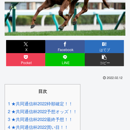
X
Facebook
はてブ
Pocket
LINE
コピー
2022.02.12
目次
1 ★共同通信杯2022枠順確定！！
2 ★共同通信杯2022予想オッズ！！
3 ★共同通信杯2022最終予想！！
4 ★共同通信杯2022買い目！！