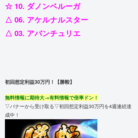
☆ 10. ダノンベルーガ
△ 06. アケルナルスター
△ 03. アバンチュリエ
初回想定利益30万円！【勝鞍】
無料情報に期待大→有料情報で倍率ドン！
▽バナーから受け取る▽初回想定利益30万円を4週連続達
成中！