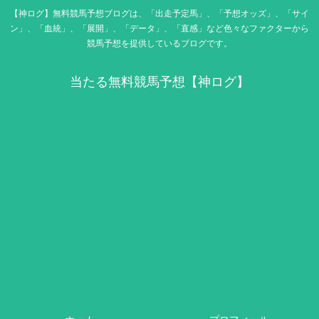
【神ログ】無料競馬予想ブログは、「出走予定馬」、「予想オッズ」、「サイ
ン」、「血統」、「展開」、「データ」、「直感」など色々なファクターから
競馬予想を提供しているブログです。
当たる無料競馬予想【神ログ】