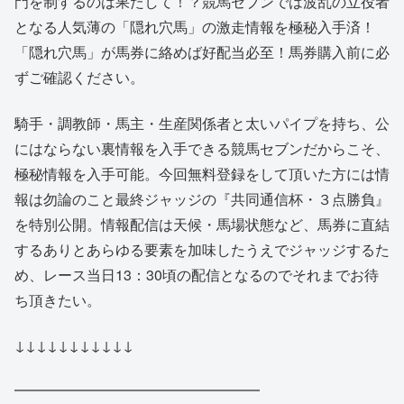
門を制するのは果たして！？競馬セブンでは波乱の立役者
となる人気薄の「隠れ穴馬」の激走情報を極秘入手済！
「隠れ穴馬」が馬券に絡めば好配当必至！馬券購入前に必
ずご確認ください。
騎手・調教師・馬主・生産関係者と太いパイプを持ち、公
にはならない裏情報を入手できる競馬セブンだからこそ、
極秘情報を入手可能。今回無料登録をして頂いた方には情
報は勿論のこと最終ジャッジの『共同通信杯・３点勝負』
を特別公開。情報配信は天候・馬場状態など、馬券に直結
するありとあらゆる要素を加味したうえでジャッジするた
め、レース当日13：30頃の配信となるのでそれまでお待
ち頂きたい。
↓↓↓↓↓↓↓↓↓↓↓
━━━━━━━━━━━━━━━━━