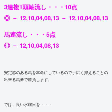
3連複1頭軸流し・・・10点
◎ － 12,10,04,08,13 － 12,10,04,08,13
馬連流し・・・5点
◎ － 12,10,04,08,13
安定感のある馬を本命にしているので手広く抑えることの
出来る馬券で勝負します。
では、良い水曜日を・・・