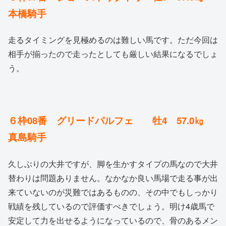
本橋騎手
走るタイミングを見極めるのは難しい馬です。ただ今回は
相手が揃ったので走ったとしても厳しい結果になるでしょ
う。
６枠08番 グリードパルフェ 牡4 57.0㎏
真島騎手
久しぶりの大井ですが、脚を生かすタイプの馬なので大井
替わりは問題ありません。なかなか良い馬場で走る事が出
来ていないのが災難ではあるものの、その中でもしっかり
戦績を残しているので評価すべきでしょう。明け4歳馬で
安定して力を出せるようになっているので、骨のあるメン