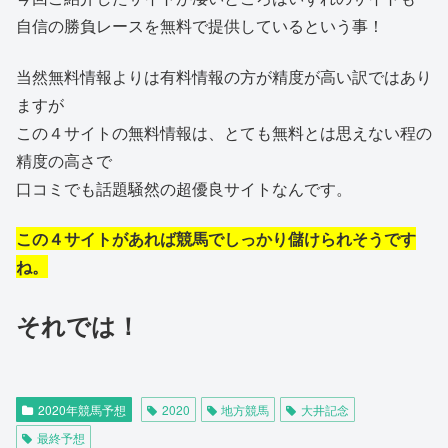
自信の勝負レースを無料で提供しているという事！
当然無料情報よりは有料情報の方が精度が高い訳ではあり
ますが
この４サイトの無料情報は、とても無料とは思えない程の
精度の高さで
口コミでも話題騒然の超優良サイトなんです。
この４サイトがあれば競馬でしっかり儲けられそうです
ね。
それでは！
2020年競馬予想
2020
地方競馬
大井記念
最終予想