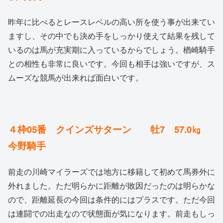
昨年に比べるとレースレベルの高い所を使う事が出来てい
ますし、その中でも決め手をしっかり使えて結果を残して
いるのは馬が充実期に入っているからでしょう。楢崎騎手
との相性も非常に良いです。今回も相手は強いですが、ス
ムーズな競馬が出来れば面白いです。
４枠05番 クインズサターン 牡7 57.0㎏
今野騎手
前走の川崎マイラーズでは地方に移籍して初めて馬券外に
外れました。ただ明らかに距離が敗因だったのは明らかな
ので、距離延長の今回は条件的にはプラスです。ただ今回
は連闘での出走なので状態面が気になります。前走もしっ