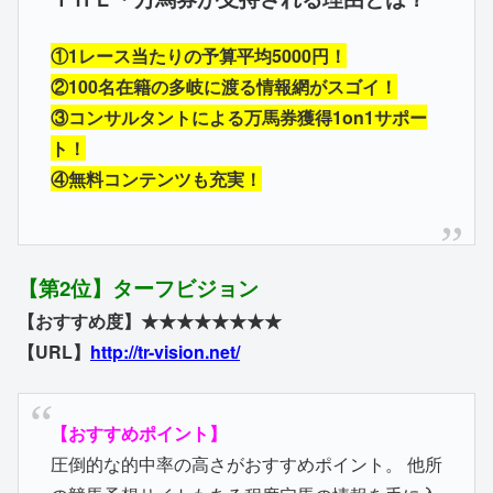
①1レース当たりの予算平均5000円！
②100名在籍の多岐に渡る情報網がスゴイ！
③コンサルタントによる万馬券獲得1on1サポー
ト！
④無料コンテンツも充実！
【第2位】ターフビジョン
【おすすめ度】★★★★★★★★
【URL】
http://tr-vision.net/
【おすすめポイント】
圧倒的な的中率の高さがおすすめポイント。 他所