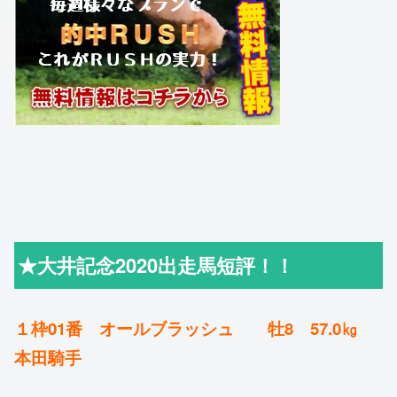
★大井記念2020出走馬短評！！
１枠01番 オールブラッシュ 牡8 57.0㎏
本田騎手