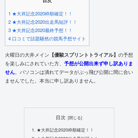
目次
1 ★大井記念2020枠順確定！！
2 ★大井記念2020出走馬短評！！
3 ★大井記念2020最終予想！！
4 口コミで話題騒然の競馬予想サイト
火曜日の大井メイン
【優駿スプリントトライアル】
の予想
を楽しみにされていた方、
予想が公開出来ず申し訳ありま
せん
。パソコンは潰れてデータがぶっ飛び公開に間に合い
ませんでした。本当に申し訳ありません。
目次
★大井記念2020枠順確定！！