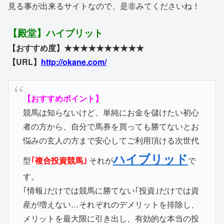
見る事が出来るサイトなので、是非みてくださいね！
【殿堂】ハイブリット
【おすすめ度】★★★★★★★★★★
【URL】
http://okane.com/
【おすすめポイント】
競馬は知らないけど、単純にお金を儲けたい初心
者の方から、自分で馬券を買っても勝てないとお
悩みの玄人の方まで安心してご利用頂ける次世代
ハイブリッド
型
｢複合投資競馬｣
それが
で
す。
｢情報｣だけでは競馬に勝てない｢投資｣だけでは資
産が増えない…それぞれのデメリットを排除し、
メリットを最大限に引き出し、有効的な本当の投