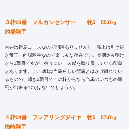
３枠03番 マルカンセンサー 牝5 55.0㎏
的場騎手
大井は得意コースなので問題ありませんし、鞍上は引き続
き帝王・的場騎手なので楽しみな存在です。長期休み明け
から3戦目ですが、徐々にレース感を取り戻している印象
があります。ここ2戦は当馬らしい競馬とはかけ離れてい
るものの、叩き3戦目でこの枠からなら当馬のいつもの競
馬が出来るのではないでしょうか。
４枠04番 フレアリングダイヤ 牡5 57.0㎏
楢崎騎手