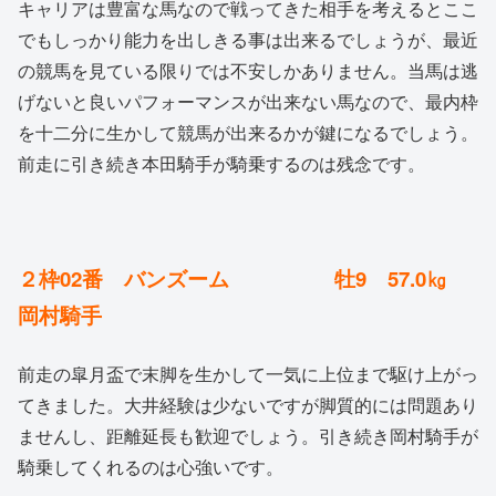
キャリアは豊富な馬なので戦ってきた相手を考えるとここ
でもしっかり能力を出しきる事は出来るでしょうが、最近
の競馬を見ている限りでは不安しかありません。当馬は逃
げないと良いパフォーマンスが出来ない馬なので、最内枠
を十二分に生かして競馬が出来るかが鍵になるでしょう。
前走に引き続き本田騎手が騎乗するのは残念です。
２枠02番 バンズーム 牡9 57.0㎏
岡村騎手
前走の皐月盃で末脚を生かして一気に上位まで駆け上がっ
てきました。大井経験は少ないですが脚質的には問題あり
ませんし、距離延長も歓迎でしょう。引き続き岡村騎手が
騎乗してくれるのは心強いです。