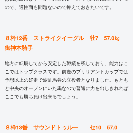
ので、適性面も問題ないので抑えておきたいです。
８枠12番 ストライクイーグル 牡7 57.0㎏
御神本騎手
地方に転厩してから安定した戦績を残しており、能力はこ
こではトップクラスです。前走のブリリアントカップでは
予想以上の好走で波乱馬券の立役者となりました。もとも
と中央のオープンにいた馬なので普通に力を出しきれれば
ここでも勝ち負け出来るでしょう。
８枠13番 サウンドトゥルー セ10 57.0