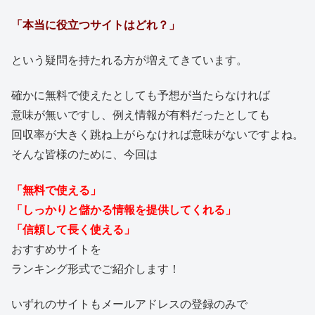
「本当に役立つサイトはどれ？」
という疑問を持たれる方が増えてきています。
確かに無料で使えたとしても予想が当たらなければ
意味が無いですし、例え情報が有料だったとしても
回収率が大きく跳ね上がらなければ意味がないですよね。
そんな皆様のために、今回は
「無料で使える」
「しっかりと儲かる情報を提供してくれる」
「信頼して長く使える」
おすすめサイトを
ランキング形式でご紹介します！
いずれのサイトもメールアドレスの登録のみで