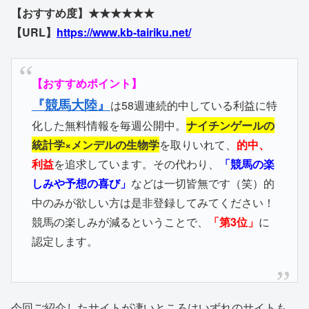
【おすすめ度】★★★★★★
【URL】
https://www.kb-tairiku.net/
【おすすめポイント】
『競馬大陸』
は58週連続的中している利益に特
化した無料情報を毎週公開中。
ナイチンゲールの
統計学×メンデルの生物学
を取りいれて、
的中、
利益
を追求しています。その代わり、
「競馬の楽
しみや予想の喜び」
などは一切皆無です（笑）的
中のみが欲しい方は是非登録してみてください！
競馬の楽しみが減るということで、
「第3位」
に
認定します。
今回ご紹介したサイトが凄いところはいずれのサイトも