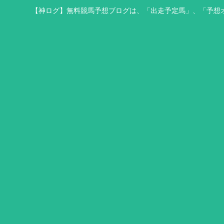
【神ログ】無料競馬予想ブログは、「出走予定馬」、「予想