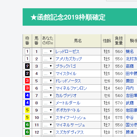
★函館記念2019枠順確定