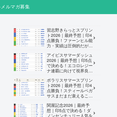
料メルマガ募集
習志野きらっとスプリン
ト2026｜最終予想｜印4
点勝負！ファーンヒル能
力・実績は圧倒的だが今
年は不安がある！本命は
アイビスサマーダッシュ
勝負気配がするアノ馬で
2026｜最終予想｜印5点
勝負！
で決める！エコロレジー
ナ連覇に向けて視界良好
も…？本命は勝負気配が
ポラリスサマースプリン
あるアノ馬で勝負！
ト2026｜最終予想｜印4
点勝負！スティールペガ
サスまだまだ衰えること
現役すぎる！？本命は実
関屋記念2026｜最終予
績と経験のアノ馬で勝
想｜印5点で決める！ダ
負！
ノンセンチュリー人気を