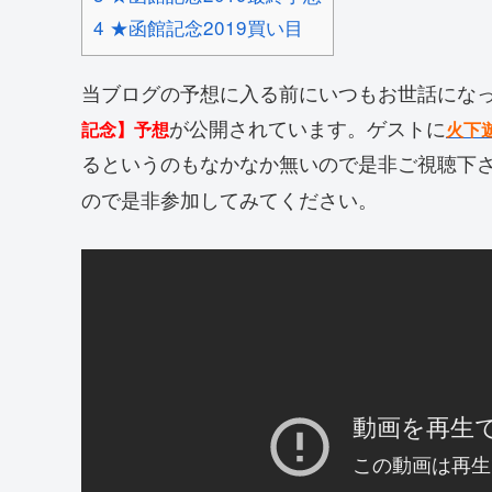
4 ★函館記念2019買い目
当ブログの予想に入る前にいつもお世話にな
が公開されています。ゲストに
記念】予想
火下
るというのもなかなか無いので是非ご視聴下
ので是非参加してみてください。