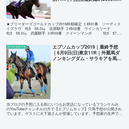
の牝馬限定戦！過去データから中
央馬優勢も穴馬の地方馬を絡めて
手広く勝負！！
★ブリーダーズゴールドカップ2019枠順確定 １枠01番 ソーディス
イズラヴ 牝5 55.0㎏ 吉原騎手 ２枠02番 ラインカリーナ
牝3 55.0㎏ 武藤騎手 ３枠03番 クイーンマンボ 牝5 57.0
㎏ M.デムーロ騎手 ４枠0...
エプソムカップ2019｜最終予想
2019年競馬予想
｜6月9日(日)東京11R｜外厩馬ダ
ノンキングダム・サラキアを馬券
に絡めて追い切りの良かった〇〇
から勝負！！
当ブログの予想に入る前にいつもお世話になっているフランケルJr.
のYouTubeチャンネルの方で【エプソムカップ】穴馬予想が公開され
ています。ゲストに火下遊さんが登場しています。予想家の生声で予
想を聞けるというのもなかなか無いので是非ご視聴...