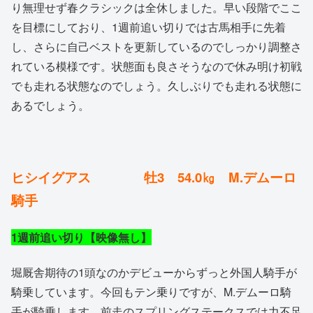
り無理せず春クラシックは全休しました。早い段階でここ
を目標にしており、1週前追い切りでは古馬相手に先着
し、さらに自己ベストを更新しているのでしっかり調整さ
れている模様です。状態面も良さそうなので休み明け初戦
でも走れる状態なのでしょう。久しぶりでも走れる状態に
あるでしょう。
ヒシイグアス 牡3 54.0㎏ M.デムーロ
騎手
1週前追い切り【映像無し】
堀厩舎期待の1頭なのかデビューからずっと外国人騎手が
騎乗しています。今回もテン乗りですが、M.デムーロ騎
手が騎乗します。前走のスプリングステークスでは力不足