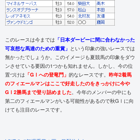
このレースは今までは
「日本ダービーに間に合わなかった
可哀想な馬達のための重賞」
という印象の強いレースでは
無かったでしょうか。このイメージも夏競馬の印象をダウ
ンさせている要因の1つかも知れません。しかし、今の位
置づけは
「GⅠへの登竜門」
的なレースです。
昨年2着馬
のフィエールマンはここで好走したのをきっかけに今や
GⅠ2勝馬まで登り詰めました
。今年のメンバーの中にも
第二のフィエールマンがいる可能性があるので秋GⅠに向
けても注目のレースです。