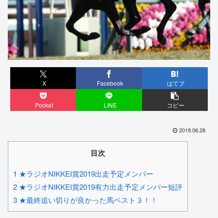
X
Facebook
はてブ
Pocket
LINE
コピー
2019.06.28
目次
1 ★ラジオNIKKEI賞2019出走予定メンバー
2 ★ラジオNIKKEI賞2019有力出走予定メンバー短評
3 ★最終追い切りが良かった馬ベスト３！！