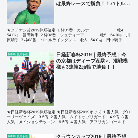
は最終レースで勝負！！バトルラ
インダンスなどの主力信頼も紐荒
れを狙う！！
★クチナシ賞2019枠順確定 １枠01番 カルナ 牝4
54.0㎏ 笹田騎手 ２枠02番 シュティーア 牝5 54.0㎏ 川
原騎手 ３枠03番 バトルラインダンス 牝5 54.0㎏ 田中騎手 ４
枠04番 シトリンバレッタ ...
日経新春杯2019｜最終予想｜今
2019年競馬予想
の京都はディープ産駒×、混戦模
様も3連複2頭軸で勝負！！
★日経新春杯2019枠順確定 ★日経新春杯2019オッズ １番人気 グロ
ーリーヴェイズ 3.5倍 ２番人気 ムイトオブリガード 4.9倍 ３番
人気 メイショウテッコン 6.5倍 ４番人気 アフリカンゴールド
8.9倍 ５番人気 シュペルミエ...
クラウンカップ2019｜最終予想
2019年競馬予想