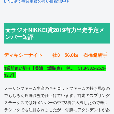
LINE＠で毎週重賞の買い目配信中♪
★ラジオNIKKEI賞2019有力出走予定メ
ンバー短評
ディキシーナイト 牡3 56.0㎏ 石橋脩騎手
1週前追い切り【美浦 坂路(良) 併走 51.8‐38.5‐25.3‐
12.7】
ノーザンファーム生産のキャロットファームの持ち馬なの
でもちろん外厩調整で仕上げています。前走のスプリング
ステークスでは好メンバーの中で3着に入線したので春ク
ラシックでも注目されましたが、骨膜にアクシデントがあ