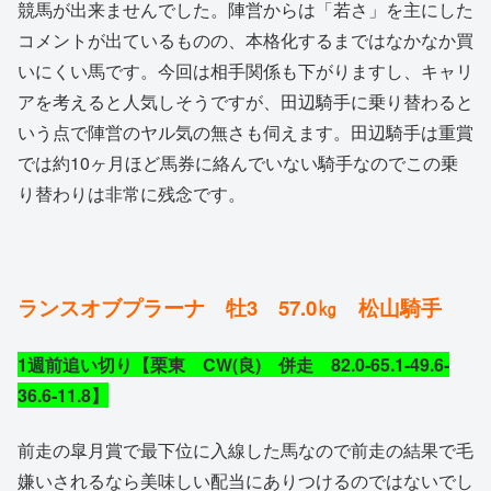
競馬が出来ませんでした。陣営からは「若さ」を主にした
コメントが出ているものの、本格化するまではなかなか買
いにくい馬です。今回は相手関係も下がりますし、キャリ
アを考えると人気しそうですが、田辺騎手に乗り替わると
いう点で陣営のヤル気の無さも伺えます。田辺騎手は重賞
では約10ヶ月ほど馬券に絡んでいない騎手なのでこの乗
り替わりは非常に残念です。
ランスオブプラーナ 牡3 57.0㎏ 松山騎手
1週前追い切り【栗東 CW(良) 併走 82.0‐65.1‐49.6‐
36.6‐11.8】
前走の皐月賞で最下位に入線した馬なので前走の結果で毛
嫌いされるなら美味しい配当にありつけるのではないでし