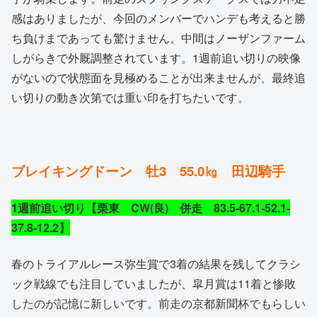
感はありましたが、今回のメンバーでハンデも考えると勝
ち負けまであっても驚けません。中間はノーザンファーム
しがらきで外厩調整されています。1週前追い切りの映像
がないので状態面を見極めることが出来ませんが、最終追
い切りの動き次第では重い印を打ちたいです。
ブレイキングドーン 牡3 55.0㎏ 田辺騎手
1週前追い切り【栗東 CW(良) 併走 83.5‐67.1‐52.1‐
37.8‐12.2】
春のトライアルレース弥生賞で3着の結果を残してクラシ
ック戦線でも注目していましたが、皐月賞は11着と惨敗
したのが記憶に新しいです。前走の京都新聞杯でもらしい