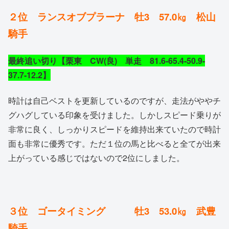
２位 ランスオブプラーナ 牡3 57.0㎏ 松山
騎手
最終追い切り【栗東 CW(良) 単走 81.6‐65.4‐50.9‐
37.7‐12.2】
時計は自己ベストを更新しているのですが、走法がややチ
グハグしている印象を受けました。しかしスピード乗りが
非常に良く、しっかりスピードを維持出来ていたので時計
面も非常に優秀です。ただ１位の馬と比べると全てが出来
上がっている感じではないので2位にしました。
３位 ゴータイミング 牡3 53.0㎏ 武豊
騎手