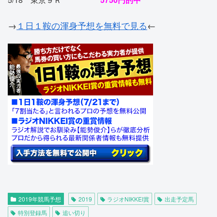
→
１日１鞍の渾身予想を無料で見る
←
2019年競馬予想
2019
ラジオNIKKEI賞
出走予定馬
特別登録馬
追い切り