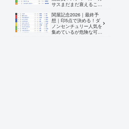
サスまだまだ衰えること
現役すぎる！？本命は実
関屋記念2026｜最終予
績と経験のアノ馬で勝
想｜印5点で決める！ダ
負！
ノンセンチュリー人気を
集めているが危険な可能
性あり！？本命は勝負気
配があるアノ馬で勝負！