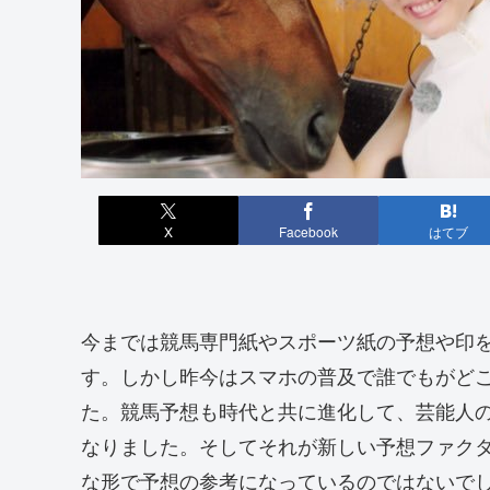
X
Facebook
はてブ
今までは競馬専門紙やスポーツ紙の予想や印
す。しかし昨今はスマホの普及で誰でもがど
た。競馬予想も時代と共に進化して、芸能人
なりました。そしてそれが新しい予想ファク
な形で予想の参考になっているのではないで