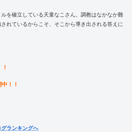
イルを確立している天童なこさん。調教はなかなか難
強されているからこそ、そこから導き出される答えに
！！
開中！！
ログランキングへ