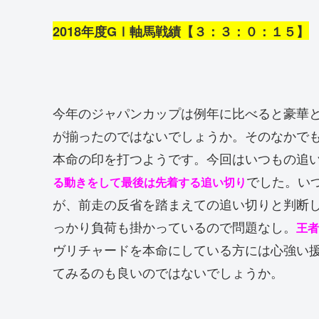
2018年度GⅠ軸馬戦績【３：３：０：１５】
今年のジャパンカップは例年に比べると豪華
が揃ったのではないでしょうか。そのなかで
本命の印を打つようです。今回はいつもの追
でした。い
る動きをして最後は先着する追い切り
が、前走の反省を踏まえての追い切りと判断
っかり負荷も掛かっているので問題なし。
王者
ヴリチャードを本命にしている方には心強い
てみるのも良いのではないでしょうか。