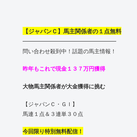
【ジャパンＣ】馬主関係者の１点無料
━━━━━━━━━━━━━━━━━
問い合わせ殺到中！話題の馬主情報！
昨年もこれで現金１３７万円獲得
大物馬主関係者が大金獲得に挑む
【ジャパンＣ・ＧＩ】
馬連１点＆３連単３０点
今回限り特別無料配信！