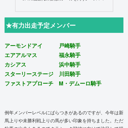
★有力出走予定メンバー
アーモンドアイ 戸崎騎手
エアアルマス 福永騎手
カシアス 浜中騎手
スターリーステージ 川田騎手
ファストアプローチ M・デムーロ騎手
例年メンバーレベルにばらつきがあるのですが、今年は新
馬上りや未勝利戦上りの馬が多い印象を持ちました。ただ