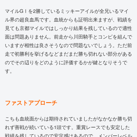
マイルGⅠを2勝しているミッキーアイルが全兄いるマイ
ル界の超良血馬です。血統からも証明出来ますが、戦績を
見ても京都マイルではしっかり結果を残しているので適性
面は問題ありません。前走から川田騎手とコンビを組んで
いますが相性は良さそうなので問題ないでしょう。ただ前
走で初勝利を挙げるなどまだまだ勝ち切れない部分がある
のでその辺りをどのように評価するかが鍵となりそうで
す。
ファストアプローチ
こちも血統面からは期待されていましたがなかなか勝ち切
れず善戦が続いている1頭です。重賞レースでも安定した
戦績を残しているので安定感はあるので、メンバーレベル