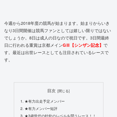
今週から2018年度の競馬が始まります。始まりからいき
なり3日間開催は競馬ファンとしては嬉しい限りではない
でしょうか。8日は成人の日なので祝日です。3日間最終
日に行われる重賞は京都メイン
GⅢ【シンザン記念】
で
す。最近は出世レースとしても注目されているレースで
す。
目次
★有力出走予定メンバー
★有力メンバー短評
★3歳世代の牡牝のレベルを問うレース！！