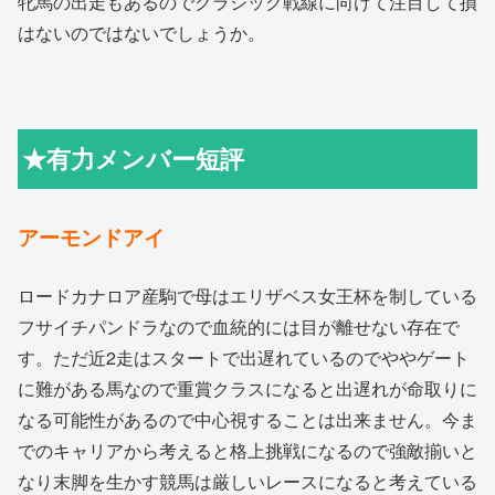
牝馬の出走もあるのでクラシック戦線に向けて注目して損
はないのではないでしょうか。
★有力メンバー短評
アーモンドアイ
ロードカナロア産駒で母はエリザベス女王杯を制している
フサイチパンドラなので血統的には目が離せない存在で
す。ただ近2走はスタートで出遅れているのでややゲート
に難がある馬なので重賞クラスになると出遅れが命取りに
なる可能性があるので中心視することは出来ません。今ま
でのキャリアから考えると格上挑戦になるので強敵揃いと
なり末脚を生かす競馬は厳しいレースになると考えている