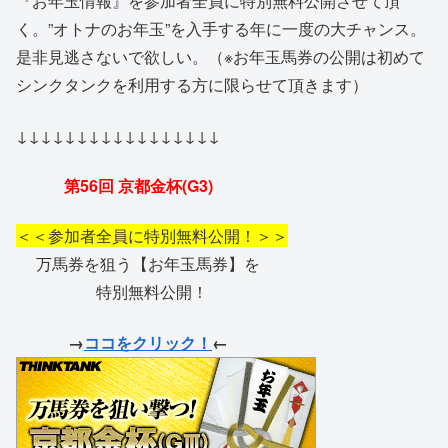
『お年玉情報』を参加者全員に特別無料公開させて頂
く。”オトナのお年玉”を入手する年に一度の大チャンス。
是非見逃さないで欲しい。（※お年玉馬券の公開は初めて
シンクタンクを利用する方に限らせて頂きます）
↓↓↓↓↓↓↓↓↓↓↓↓↓↓↓↓↓
第56回 京都金杯(G3)
＜＜参加者全員に特別無料公開！＞＞
万馬券を狙う【お年玉馬券】を
特別無料公開！
→
ココをクリック！
←