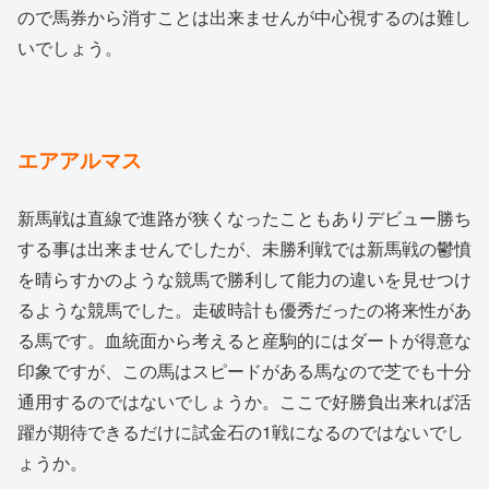
ので馬券から消すことは出来ませんが中心視するのは難し
いでしょう。
エアアルマス
新馬戦は直線で進路が狭くなったこともありデビュー勝ち
する事は出来ませんでしたが、未勝利戦では新馬戦の鬱憤
を晴らすかのような競馬で勝利して能力の違いを見せつけ
るような競馬でした。走破時計も優秀だったの将来性があ
る馬です。血統面から考えると産駒的にはダートが得意な
印象ですが、この馬はスピードがある馬なので芝でも十分
通用するのではないでしょうか。ここで好勝負出来れば活
躍が期待できるだけに試金石の1戦になるのではないでし
ょうか。