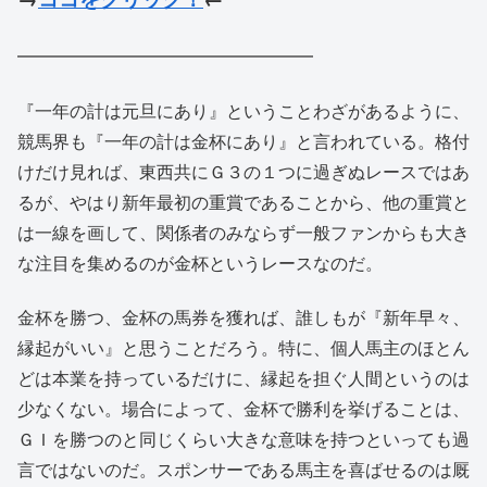
━━━━━━━━━━━━━━━━━
『一年の計は元旦にあり』ということわざがあるように、
競馬界も『一年の計は金杯にあり』と言われている。格付
けだけ見れば、東西共にＧ３の１つに過ぎぬレースではあ
るが、やはり新年最初の重賞であることから、他の重賞と
は一線を画して、関係者のみならず一般ファンからも大き
な注目を集めるのが金杯というレースなのだ。
金杯を勝つ、金杯の馬券を獲れば、誰しもが『新年早々、
縁起がいい』と思うことだろう。特に、個人馬主のほとん
どは本業を持っているだけに、縁起を担ぐ人間というのは
少なくない。場合によって、金杯で勝利を挙げることは、
ＧＩを勝つのと同じくらい大きな意味を持つといっても過
言ではないのだ。スポンサーである馬主を喜ばせるのは厩