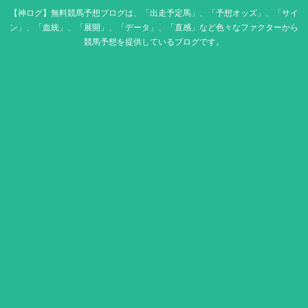
【神ログ】無料競馬予想ブログは、「出走予定馬」、「予想オッズ」、「サイ
ン」、「血統」、「展開」、「データ」、「直感」など色々なファクターから
競馬予想を提供しているブログです。