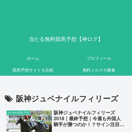
当たる無料競馬予想【神ログ】
ホーム
プロフィール
競馬予想サイトを比較
無料メルマガ募集
阪神ジュベナイルフィリーズ
阪神ジュベナイルフィリーズ
2018年競馬予想
2018｜最終予想｜今週も外国人
騎手が勝つのか！？サイン注目馬
も馬券に絡めて3連複10点勝